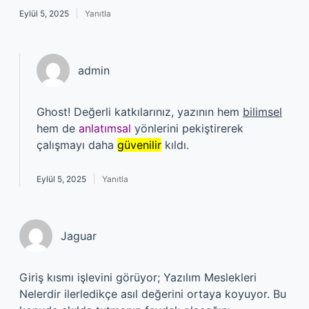
Eylül 5, 2025
Yanıtla
admin
Ghost! Değerli katkılarınız, yazının hem
bilimsel
hem de
anlatımsal
yönlerini pekiştirerek
çalışmayı daha
güvenilir
kıldı.
Eylül 5, 2025
Yanıtla
Jaguar
Giriş kısmı işlevini görüyor; Yazılım Meslekleri
Nelerdir ilerledikçe asıl değerini ortaya koyuyor. Bu