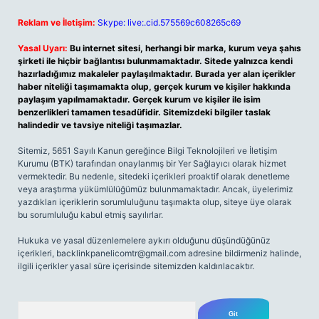
Reklam ve İletişim:
Skype: live:.cid.575569c608265c69
Yasal Uyarı:
Bu internet sitesi, herhangi bir marka, kurum veya şahıs
şirketi ile hiçbir bağlantısı bulunmamaktadır. Sitede yalnızca kendi
hazırladığımız makaleler paylaşılmaktadır. Burada yer alan içerikler
haber niteliği taşımamakta olup, gerçek kurum ve kişiler hakkında
paylaşım yapılmamaktadır. Gerçek kurum ve kişiler ile isim
benzerlikleri tamamen tesadüfidir. Sitemizdeki bilgiler taslak
halindedir ve tavsiye niteliği taşımazlar.
Sitemiz, 5651 Sayılı Kanun gereğince Bilgi Teknolojileri ve İletişim
Kurumu (BTK) tarafından onaylanmış bir Yer Sağlayıcı olarak hizmet
vermektedir. Bu nedenle, sitedeki içerikleri proaktif olarak denetleme
veya araştırma yükümlülüğümüz bulunmamaktadır. Ancak, üyelerimiz
yazdıkları içeriklerin sorumluluğunu taşımakta olup, siteye üye olarak
bu sorumluluğu kabul etmiş sayılırlar.
Hukuka ve yasal düzenlemelere aykırı olduğunu düşündüğünüz
içerikleri,
backlinkpanelicomtr@gmail.com
adresine bildirmeniz halinde,
ilgili içerikler yasal süre içerisinde sitemizden kaldırılacaktır.
Arama