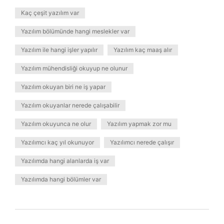
Kaç çeşit yazılım var
Yazılım bölümünde hangi meslekler var
Yazılım ile hangi işler yapılır
Yazılım kaç maaş alır
Yazılım mühendisliği okuyup ne olunur
Yazılım okuyan biri ne iş yapar
Yazılım okuyanlar nerede çalışabilir
Yazılım okuyunca ne olur
Yazılım yapmak zor mu
Yazılımcı kaç yıl okunuyor
Yazılımcı nerede çalışır
Yazılımda hangi alanlarda iş var
Yazılımda hangi bölümler var