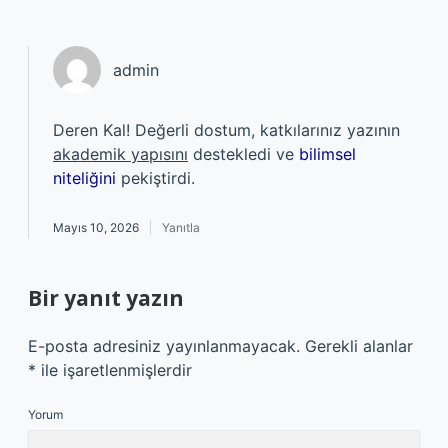
admin
Deren Kal! Değerli dostum, katkılarınız yazının
akademik yapısını
destekledi ve
bilimsel
niteliğini
pekiştirdi.
Mayıs 10, 2026
Yanıtla
Bir yanıt yazın
E-posta adresiniz yayınlanmayacak.
Gerekli alanlar
*
ile işaretlenmişlerdir
Yorum