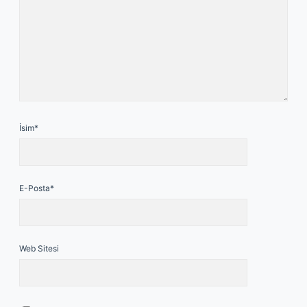
İsim*
E-Posta*
Web Sitesi