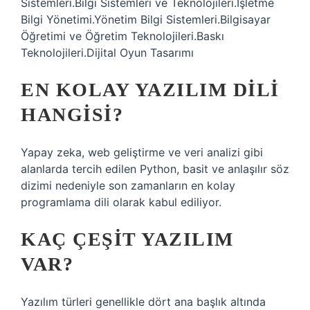
Sistemleri.Bilgi Sistemleri ve Teknolojileri.İşletme
Bilgi Yönetimi.Yönetim Bilgi Sistemleri.Bilgisayar
Öğretimi ve Öğretim Teknolojileri.Baskı
Teknolojileri.Dijital Oyun Tasarımı
EN KOLAY YAZILIM DILI
HANGISI?
Yapay zeka, web geliştirme ve veri analizi gibi
alanlarda tercih edilen Python, basit ve anlaşılır söz
dizimi nedeniyle son zamanların en kolay
programlama dili olarak kabul ediliyor.
KAÇ ÇEŞIT YAZILIM
VAR?
Yazılım türleri genellikle dört ana başlık altında