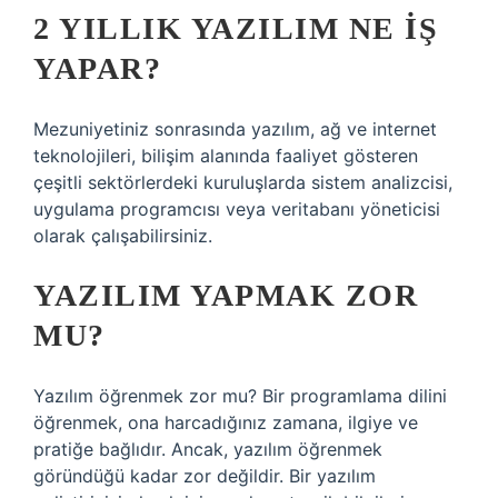
2 YILLIK YAZILIM NE IŞ
YAPAR?
Mezuniyetiniz sonrasında yazılım, ağ ve internet
teknolojileri, bilişim alanında faaliyet gösteren
çeşitli sektörlerdeki kuruluşlarda sistem analizcisi,
uygulama programcısı veya veritabanı yöneticisi
olarak çalışabilirsiniz.
YAZILIM YAPMAK ZOR
MU?
Yazılım öğrenmek zor mu? Bir programlama dilini
öğrenmek, ona harcadığınız zamana, ilgiye ve
pratiğe bağlıdır. Ancak, yazılım öğrenmek
göründüğü kadar zor değildir. Bir yazılım