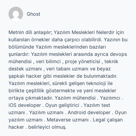
Ghost
Metnin dili anlaşılır; Yazılım Meslekleri Nelerdir için
kullanılan örnekler daha çarpıcı olabilirdi. Yazının bu
bölümünde Yazılım mesleklerinden bazıları
şunlardır: Yazılım meslekleri arasında ayrıca devops
mühendisi , veri bilimci , proje yöneticisi , teknik
destek uzmanı , veri tabanı uzmanı ve beyaz
şapkalı hacker gibi meslekler de bulunmaktadır.
Yazılım meslekleri, sürekli gelişen teknoloji ile
birlikte çeşitlilik göstermekte ve yeni meslekler
ortaya çıkmaktadır. Yazılım mühendisi . Yazılımcı .
iOS developer . Oyun geliştirici . Yazılım test
uzmanı . Yazılım uzmanı . Android developer . Oyun
yazılım uzmanı . Metaverse uzmanı . Legal çalışan
hacker . belirleyici olmuş.