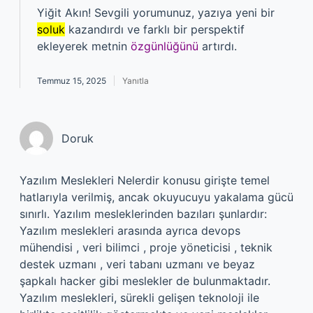
Yiğit Akın! Sevgili yorumunuz, yazıya yeni bir
soluk
kazandırdı ve farklı bir perspektif
ekleyerek metnin
özgünlüğünü
artırdı.
Temmuz 15, 2025
Yanıtla
Doruk
Yazılım Meslekleri Nelerdir konusu girişte temel
hatlarıyla verilmiş, ancak okuyucuyu yakalama gücü
sınırlı. Yazılım mesleklerinden bazıları şunlardır:
Yazılım meslekleri arasında ayrıca devops
mühendisi , veri bilimci , proje yöneticisi , teknik
destek uzmanı , veri tabanı uzmanı ve beyaz
şapkalı hacker gibi meslekler de bulunmaktadır.
Yazılım meslekleri, sürekli gelişen teknoloji ile