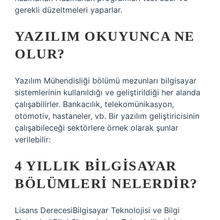
gerekli düzeltmeleri yaparlar.
YAZILIM OKUYUNCA NE
OLUR?
Yazılım Mühendisliği bölümü mezunları bilgisayar
sistemlerinin kullanıldığı ve geliştirildiği her alanda
çalışabilirler. Bankacılık, telekomünikasyon,
otomotiv, hastaneler, vb. Bir yazılım geliştiricisinin
çalışabileceği sektörlere örnek olarak şunlar
verilebilir:
4 YILLIK BILGISAYAR
BÖLÜMLERI NELERDIR?
Lisans DerecesiBilgisayar Teknolojisi ve Bilgi