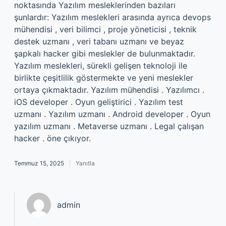
noktasında Yazılım mesleklerinden bazıları
şunlardır: Yazılım meslekleri arasında ayrıca devops
mühendisi , veri bilimci , proje yöneticisi , teknik
destek uzmanı , veri tabanı uzmanı ve beyaz
şapkalı hacker gibi meslekler de bulunmaktadır.
Yazılım meslekleri, sürekli gelişen teknoloji ile
birlikte çeşitlilik göstermekte ve yeni meslekler
ortaya çıkmaktadır. Yazılım mühendisi . Yazılımcı .
iOS developer . Oyun geliştirici . Yazılım test
uzmanı . Yazılım uzmanı . Android developer . Oyun
yazılım uzmanı . Metaverse uzmanı . Legal çalışan
hacker . öne çıkıyor.
Temmuz 15, 2025
Yanıtla
admin