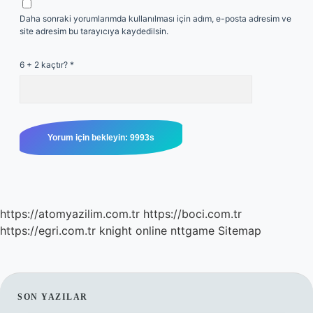
Daha sonraki yorumlarımda kullanılması için adım, e-posta adresim ve
site adresim bu tarayıcıya kaydedilsin.
6 + 2 kaçtır?
*
https://atomyazilim.com.tr
https://boci.com.tr
https://egri.com.tr
knight online
nttgame
Sitemap
SIDEBAR
SON YAZILAR