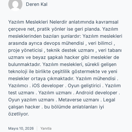
Deren Kal
Yazılım Meslekleri Nelerdir anlatımında kavramsal
çerçeve net, pratik yönler ise geri planda. Yazılım
mesleklerinden bazıları şunlardır: Yazılım meslekleri
arasında ayrıca devops mühendisi , veri bilimci ,
proje yöneticisi , teknik destek uzmanı , veri tabanı
uzmanı ve beyaz şapkalı hacker gibi meslekler de
bulunmaktadır. Yazılım meslekleri, sürekli gelişen
teknoloji ile birlikte çeşitlilik göstermekte ve yeni
meslekler ortaya çıkmaktadır. Yazılım mühendisi .
Yazılımcı . iOS developer . Oyun geliştirici . Yazılım
test uzmanı . Yazılım uzmanı . Android developer .
Oyun yazılım uzmanı . Metaverse uzmanı . Legal
çalışan hacker . bu bölümde anlatılanları iyi
özetliyor.
Mayıs 10, 2026
Yanıtla