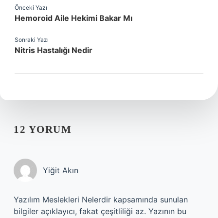
Önceki Yazı
Hemoroid Aile Hekimi Bakar Mı
Sonraki Yazı
Nitris Hastalığı Nedir
12 YORUM
Yiğit Akın
Yazılım Meslekleri Nelerdir kapsamında sunulan
bilgiler açıklayıcı, fakat çeşitliliği az. Yazının bu