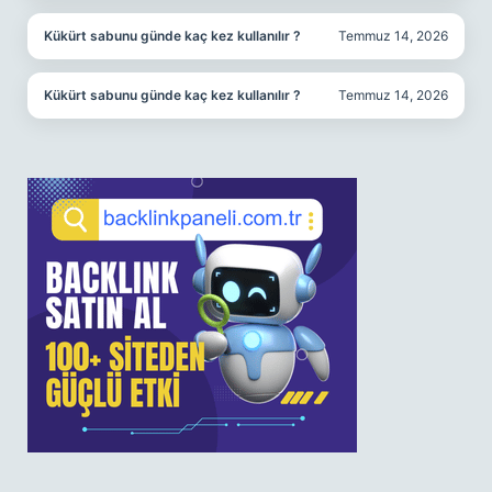
Kükürt sabunu günde kaç kez kullanılır ?
Temmuz 14, 2026
Kükürt sabunu günde kaç kez kullanılır ?
Temmuz 14, 2026