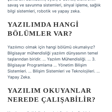
savaş ve savunma sistemleri, sinyal işleme, sağlık
bilgi sistemleri, robotik ve yapay zeka.
YAZILIMDA HANGI
BÖLÜMLER VAR?
Yazılımcı olmak için hangi bölümü okumalıyız?
Bilgisayar mühendisliği yazılım dünyasının temel
taşlarından biridir. … Yazılım Mühendisliği. … 3.
Bilgisayar Programlama … Yönetim Bilişim
Sistemleri. … Bilişim Sistemleri ve Teknolojileri. …
Yapay Zeka.
YAZILIM OKUYANLAR
NEREDE ÇALIŞABILIR?