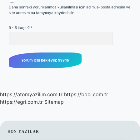
Daha sonraki yorumlarımda kullanılması için adım, e-posta adresim ve
site adresim bu tarayıcıya kaydedilsin.
9 - 5 kaçtır?
*
https://atomyazilim.com.tr
https://boci.com.tr
https://egri.com.tr
Sitemap
SIDEBAR
SON YAZILAR