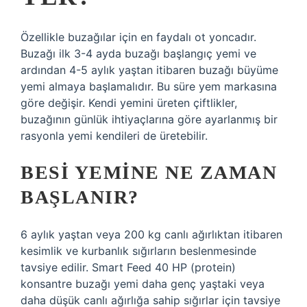
Özellikle buzağılar için en faydalı ot yoncadır.
Buzağı ilk 3-4 ayda buzağı başlangıç ​​yemi ve
ardından 4-5 aylık yaştan itibaren buzağı büyüme
yemi almaya başlamalıdır. Bu süre yem markasına
göre değişir. Kendi yemini üreten çiftlikler,
buzağının günlük ihtiyaçlarına göre ayarlanmış bir
rasyonla yemi kendileri de üretebilir.
BESI YEMINE NE ZAMAN
BAŞLANIR?
6 aylık yaştan veya 200 kg canlı ağırlıktan itibaren
kesimlik ve kurbanlık sığırların beslenmesinde
tavsiye edilir. Smart Feed 40 HP (protein)
konsantre buzağı yemi daha genç yaştaki veya
daha düşük canlı ağırlığa sahip sığırlar için tavsiye