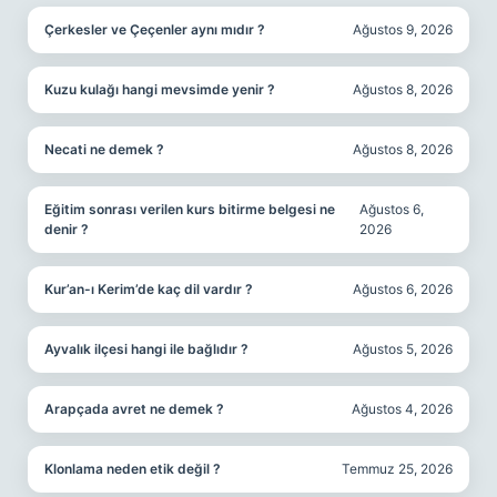
Çerkesler ve Çeçenler aynı mıdır ?
Ağustos 9, 2026
Kuzu kulağı hangi mevsimde yenir ?
Ağustos 8, 2026
Necati ne demek ?
Ağustos 8, 2026
Eğitim sonrası verilen kurs bitirme belgesi ne
Ağustos 6,
denir ?
2026
Kur’an-ı Kerim’de kaç dil vardır ?
Ağustos 6, 2026
Ayvalık ilçesi hangi ile bağlıdır ?
Ağustos 5, 2026
Arapçada avret ne demek ?
Ağustos 4, 2026
Klonlama neden etik değil ?
Temmuz 25, 2026