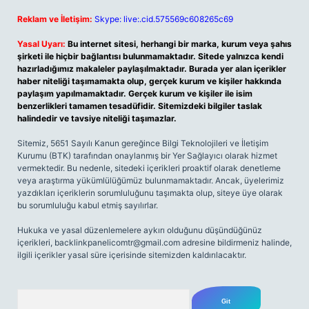
Reklam ve İletişim:
Skype: live:.cid.575569c608265c69
Yasal Uyarı:
Bu internet sitesi, herhangi bir marka, kurum veya şahıs
şirketi ile hiçbir bağlantısı bulunmamaktadır. Sitede yalnızca kendi
hazırladığımız makaleler paylaşılmaktadır. Burada yer alan içerikler
haber niteliği taşımamakta olup, gerçek kurum ve kişiler hakkında
paylaşım yapılmamaktadır. Gerçek kurum ve kişiler ile isim
benzerlikleri tamamen tesadüfidir. Sitemizdeki bilgiler taslak
halindedir ve tavsiye niteliği taşımazlar.
Sitemiz, 5651 Sayılı Kanun gereğince Bilgi Teknolojileri ve İletişim
Kurumu (BTK) tarafından onaylanmış bir Yer Sağlayıcı olarak hizmet
vermektedir. Bu nedenle, sitedeki içerikleri proaktif olarak denetleme
veya araştırma yükümlülüğümüz bulunmamaktadır. Ancak, üyelerimiz
yazdıkları içeriklerin sorumluluğunu taşımakta olup, siteye üye olarak
bu sorumluluğu kabul etmiş sayılırlar.
Hukuka ve yasal düzenlemelere aykırı olduğunu düşündüğünüz
içerikleri,
backlinkpanelicomtr@gmail.com
adresine bildirmeniz halinde,
ilgili içerikler yasal süre içerisinde sitemizden kaldırılacaktır.
Arama