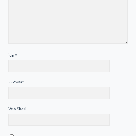
İsim*
E-Posta*
Web Sitesi