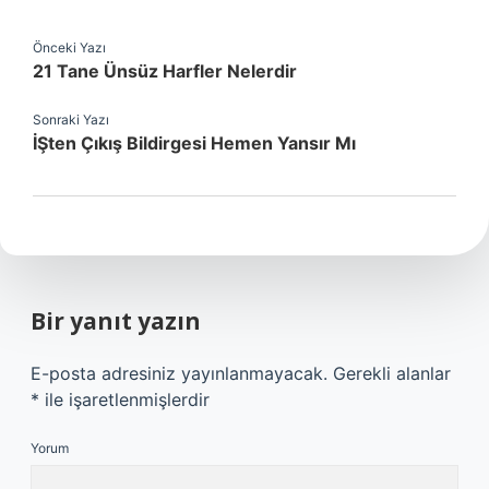
Önceki Yazı
21 Tane Ünsüz Harfler Nelerdir
Sonraki Yazı
İŞten Çıkış Bildirgesi Hemen Yansır Mı
Bir yanıt yazın
E-posta adresiniz yayınlanmayacak.
Gerekli alanlar
*
ile işaretlenmişlerdir
Yorum