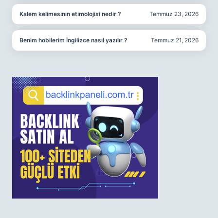
Kalem kelimesinin etimolojisi nedir ?
Temmuz 23, 2026
Benim hobilerim İngilizce nasıl yazılır ?
Temmuz 21, 2026