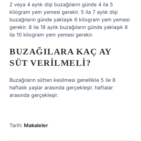
2 veya 4 aylık dişi buzağıların günde 4 ila 5
kilogram yem yemesi gerekir. 5 ila 7 aylık dişi
buzağıların günde yaklaşık 6 kilogram yem yemesi
gerekir. 8 ila 18 aylık buzağıların günde yaklaşık 8
ila 10 kilogram yem yemesi gerekir.
BUZAĞILARA KAÇ AY
SÜT VERILMELI?
Buzağıların sütten kesilmesi genellikle 5 ile 8
haftalık yaşlar arasında gerçekleşir. haftalar
arasında gerçekleşir.
Tarih:
Makaleler