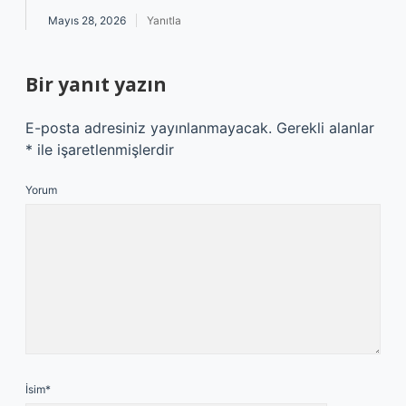
Mayıs 28, 2026
Yanıtla
Bir yanıt yazın
E-posta adresiniz yayınlanmayacak.
Gerekli alanlar
*
ile işaretlenmişlerdir
Yorum
İsim*