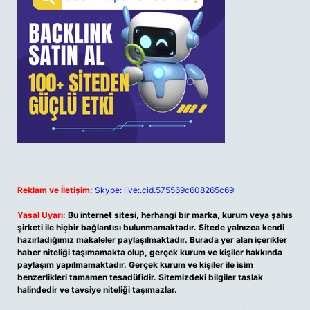
Reklam ve İletişim:
Skype: live:.cid.575569c608265c69
Yasal Uyarı:
Bu internet sitesi, herhangi bir marka, kurum veya şahıs
şirketi ile hiçbir bağlantısı bulunmamaktadır. Sitede yalnızca kendi
hazırladığımız makaleler paylaşılmaktadır. Burada yer alan içerikler
haber niteliği taşımamakta olup, gerçek kurum ve kişiler hakkında
paylaşım yapılmamaktadır. Gerçek kurum ve kişiler ile isim
benzerlikleri tamamen tesadüfidir. Sitemizdeki bilgiler taslak
halindedir ve tavsiye niteliği taşımazlar.