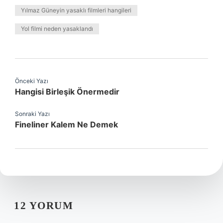
Yılmaz Güneyin yasaklı filmleri hangileri
Yol filmi neden yasaklandı
Önceki Yazı
Hangisi Birleşik Önermedir
Sonraki Yazı
Fineliner Kalem Ne Demek
12 YORUM