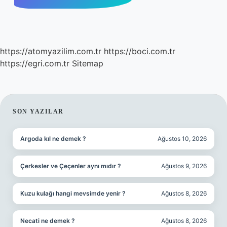
https://atomyazilim.com.tr
https://boci.com.tr
https://egri.com.tr
Sitemap
SIDEBAR
SON YAZILAR
Argoda kıl ne demek ?
Ağustos 10, 2026
Çerkesler ve Çeçenler aynı mıdır ?
Ağustos 9, 2026
Kuzu kulağı hangi mevsimde yenir ?
Ağustos 8, 2026
Necati ne demek ?
Ağustos 8, 2026