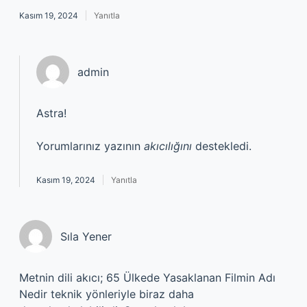
Kasım 19, 2024
Yanıtla
admin
Astra!
Yorumlarınız yazının
akıcılığını
destekledi.
Kasım 19, 2024
Yanıtla
Sıla Yener
Metnin dili akıcı; 65 Ülkede Yasaklanan Filmin Adı
Nedir teknik yönleriyle biraz daha