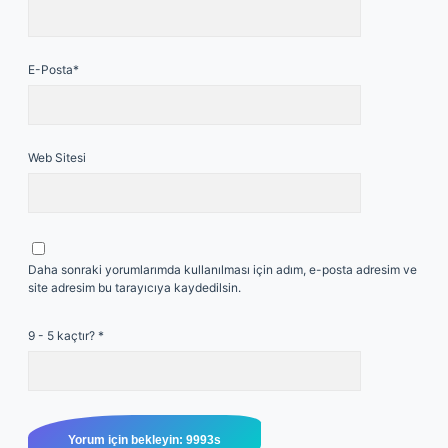
E-Posta*
Web Sitesi
Daha sonraki yorumlarımda kullanılması için adım, e-posta adresim ve
site adresim bu tarayıcıya kaydedilsin.
9 - 5 kaçtır?
*