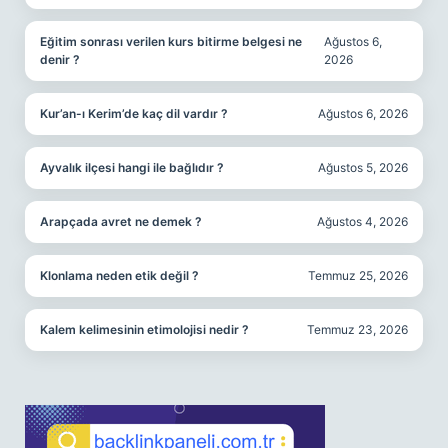
Eğitim sonrası verilen kurs bitirme belgesi ne
Ağustos 6,
denir ?
2026
Kur’an-ı Kerim’de kaç dil vardır ?
Ağustos 6, 2026
Ayvalık ilçesi hangi ile bağlıdır ?
Ağustos 5, 2026
Arapçada avret ne demek ?
Ağustos 4, 2026
Klonlama neden etik değil ?
Temmuz 25, 2026
Kalem kelimesinin etimolojisi nedir ?
Temmuz 23, 2026