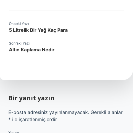
Önceki Yazı
5 Litrelik Bir Yağ Kaç Para
Sonraki Yazı
Altın Kaplama Nedir
Bir yanıt yazın
E-posta adresiniz yayınlanmayacak.
Gerekli alanlar
*
ile işaretlenmişlerdir
Yorum