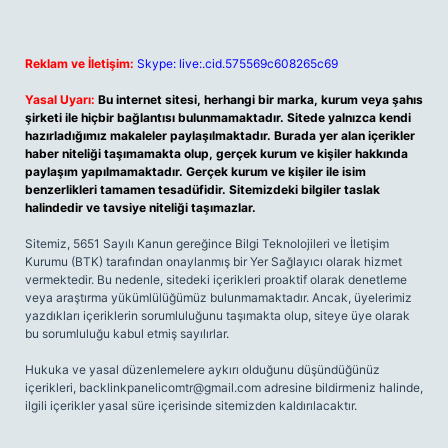
Reklam ve İletişim:
Skype: live:.cid.575569c608265c69
Yasal Uyarı:
Bu internet sitesi, herhangi bir marka, kurum veya şahıs
şirketi ile hiçbir bağlantısı bulunmamaktadır. Sitede yalnızca kendi
hazırladığımız makaleler paylaşılmaktadır. Burada yer alan içerikler
haber niteliği taşımamakta olup, gerçek kurum ve kişiler hakkında
paylaşım yapılmamaktadır. Gerçek kurum ve kişiler ile isim
benzerlikleri tamamen tesadüfidir. Sitemizdeki bilgiler taslak
halindedir ve tavsiye niteliği taşımazlar.
Sitemiz, 5651 Sayılı Kanun gereğince Bilgi Teknolojileri ve İletişim
Kurumu (BTK) tarafından onaylanmış bir Yer Sağlayıcı olarak hizmet
vermektedir. Bu nedenle, sitedeki içerikleri proaktif olarak denetleme
veya araştırma yükümlülüğümüz bulunmamaktadır. Ancak, üyelerimiz
yazdıkları içeriklerin sorumluluğunu taşımakta olup, siteye üye olarak
bu sorumluluğu kabul etmiş sayılırlar.
Hukuka ve yasal düzenlemelere aykırı olduğunu düşündüğünüz
içerikleri,
backlinkpanelicomtr@gmail.com
adresine bildirmeniz halinde,
ilgili içerikler yasal süre içerisinde sitemizden kaldırılacaktır.