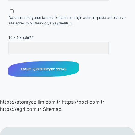
Daha sonraki yorumlarımda kullanılması için adım, e-posta adresim ve
site adresim bu tarayıcıya kaydedilsin.
10 - 4 kaçtır?
*
https://atomyazilim.com.tr
https://boci.com.tr
https://egri.com.tr
Sitemap