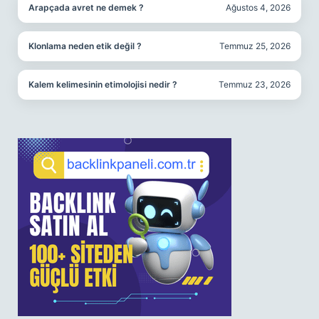
Arapçada avret ne demek ?
Ağustos 4, 2026
Klonlama neden etik değil ?
Temmuz 25, 2026
Kalem kelimesinin etimolojisi nedir ?
Temmuz 23, 2026