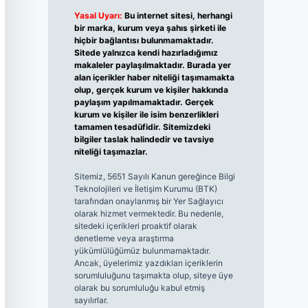
Yasal Uyarı:
Bu internet sitesi, herhangi
bir marka, kurum veya şahıs şirketi ile
hiçbir bağlantısı bulunmamaktadır.
Sitede yalnızca kendi hazırladığımız
makaleler paylaşılmaktadır. Burada yer
alan içerikler haber niteliği taşımamakta
olup, gerçek kurum ve kişiler hakkında
paylaşım yapılmamaktadır. Gerçek
kurum ve kişiler ile isim benzerlikleri
tamamen tesadüfidir. Sitemizdeki
bilgiler taslak halindedir ve tavsiye
niteliği taşımazlar.
Sitemiz, 5651 Sayılı Kanun gereğince Bilgi
Teknolojileri ve İletişim Kurumu (BTK)
tarafından onaylanmış bir Yer Sağlayıcı
olarak hizmet vermektedir. Bu nedenle,
sitedeki içerikleri proaktif olarak
denetleme veya araştırma
yükümlülüğümüz bulunmamaktadır.
Ancak, üyelerimiz yazdıkları içeriklerin
sorumluluğunu taşımakta olup, siteye üye
olarak bu sorumluluğu kabul etmiş
sayılırlar.