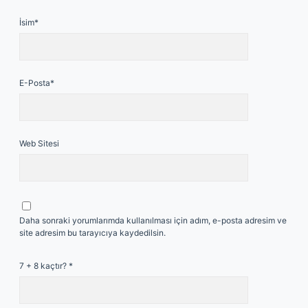
İsim*
E-Posta*
Web Sitesi
Daha sonraki yorumlarımda kullanılması için adım, e-posta adresim ve
site adresim bu tarayıcıya kaydedilsin.
7 + 8 kaçtır?
*