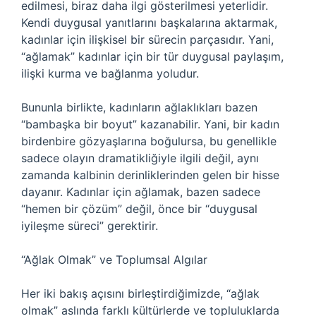
edilmesi, biraz daha ilgi gösterilmesi yeterlidir.
Kendi duygusal yanıtlarını başkalarına aktarmak,
kadınlar için ilişkisel bir sürecin parçasıdır. Yani,
“ağlamak” kadınlar için bir tür duygusal paylaşım,
ilişki kurma ve bağlanma yoludur.
Bununla birlikte, kadınların ağlaklıkları bazen
“bambaşka bir boyut” kazanabilir. Yani, bir kadın
birdenbire gözyaşlarına boğulursa, bu genellikle
sadece olayın dramatikliğiyle ilgili değil, aynı
zamanda kalbinin derinliklerinden gelen bir hisse
dayanır. Kadınlar için ağlamak, bazen sadece
“hemen bir çözüm” değil, önce bir “duygusal
iyileşme süreci” gerektirir.
“Ağlak Olmak” ve Toplumsal Algılar
Her iki bakış açısını birleştirdiğimizde, “ağlak
olmak” aslında farklı kültürlerde ve topluluklarda