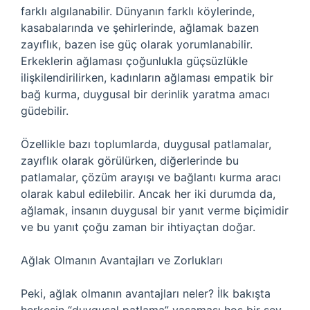
farklı algılanabilir. Dünyanın farklı köylerinde,
kasabalarında ve şehirlerinde, ağlamak bazen
zayıflık, bazen ise güç olarak yorumlanabilir.
Erkeklerin ağlaması çoğunlukla güçsüzlükle
ilişkilendirilirken, kadınların ağlaması empatik bir
bağ kurma, duygusal bir derinlik yaratma amacı
güdebilir.
Özellikle bazı toplumlarda, duygusal patlamalar,
zayıflık olarak görülürken, diğerlerinde bu
patlamalar, çözüm arayışı ve bağlantı kurma aracı
olarak kabul edilebilir. Ancak her iki durumda da,
ağlamak, insanın duygusal bir yanıt verme biçimidir
ve bu yanıt çoğu zaman bir ihtiyaçtan doğar.
Ağlak Olmanın Avantajları ve Zorlukları
Peki, ağlak olmanın avantajları neler? İlk bakışta