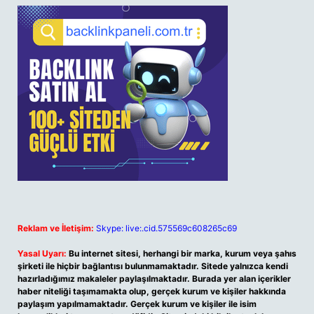
Reklam ve İletişim:
Skype: live:.cid.575569c608265c69
Yasal Uyarı:
Bu internet sitesi, herhangi bir marka, kurum veya şahıs
şirketi ile hiçbir bağlantısı bulunmamaktadır. Sitede yalnızca kendi
hazırladığımız makaleler paylaşılmaktadır. Burada yer alan içerikler
haber niteliği taşımamakta olup, gerçek kurum ve kişiler hakkında
paylaşım yapılmamaktadır. Gerçek kurum ve kişiler ile isim