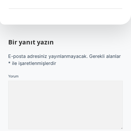
Bir yanıt yazın
E-posta adresiniz yayınlanmayacak.
Gerekli alanlar
*
ile işaretlenmişlerdir
Yorum