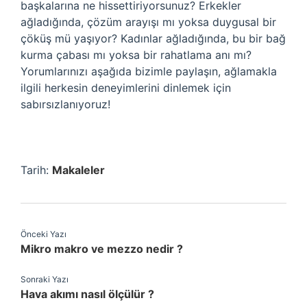
başkalarına ne hissettiriyorsunuz? Erkekler
ağladığında, çözüm arayışı mı yoksa duygusal bir
çöküş mü yaşıyor? Kadınlar ağladığında, bu bir bağ
kurma çabası mı yoksa bir rahatlama anı mı?
Yorumlarınızı aşağıda bizimle paylaşın, ağlamakla
ilgili herkesin deneyimlerini dinlemek için
sabırsızlanıyoruz!
Tarih:
Makaleler
Önceki Yazı
Mikro makro ve mezzo nedir ?
Sonraki Yazı
Hava akımı nasıl ölçülür ?