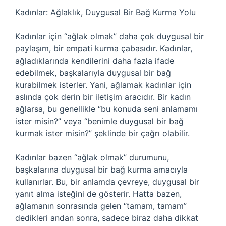
Kadınlar: Ağlaklık, Duygusal Bir Bağ Kurma Yolu
Kadınlar için “ağlak olmak” daha çok duygusal bir
paylaşım, bir empati kurma çabasıdır. Kadınlar,
ağladıklarında kendilerini daha fazla ifade
edebilmek, başkalarıyla duygusal bir bağ
kurabilmek isterler. Yani, ağlamak kadınlar için
aslında çok derin bir iletişim aracıdır. Bir kadın
ağlarsa, bu genellikle “bu konuda seni anlamamı
ister misin?” veya “benimle duygusal bir bağ
kurmak ister misin?” şeklinde bir çağrı olabilir.
Kadınlar bazen “ağlak olmak” durumunu,
başkalarına duygusal bir bağ kurma amacıyla
kullanırlar. Bu, bir anlamda çevreye, duygusal bir
yanıt alma isteğini de gösterir. Hatta bazen,
ağlamanın sonrasında gelen “tamam, tamam”
dedikleri andan sonra, sadece biraz daha dikkat