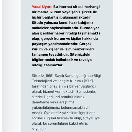
Yasal Uyarı:
Bu internet sitesi, herhangi
bir marka, kurum veya şahıs şirketi ile
hiçbir bağlantısı bulunmamaktadır.
Sitede yalnızca kendi hazırladığımız
makaleler paylaşılmaktadır. Burada yer
alan içerikler haber niteliği taşımamakta
olup, gerçek kurum ve kişiler hakkında
paylaşım yapılmamaktadır. Gerçek
kurum ve kişiler ile isim benzerlikleri
tamamen tesadüfidir. Sitemizdeki
bilgiler taslak halindedir ve tavsiye
niteliği taşımazlar.
Sitemiz, 5651 Sayılı Kanun gereğince Bilgi
Teknolojileri ve İletişim Kurumu (BTK)
tarafından onaylanmış bir Yer Sağlayıcı
olarak hizmet vermektedir. Bu nedenle,
sitedeki içerikleri proaktif olarak
denetleme veya araştırma
yükümlülüğümüz bulunmamaktadır.
Ancak, üyelerimiz yazdıkları içeriklerin
sorumluluğunu taşımakta olup, siteye üye
olarak bu sorumluluğu kabul etmiş
sayılırlar.