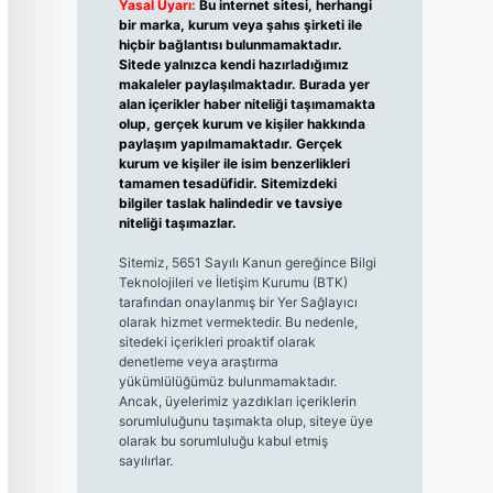
Yasal Uyarı:
Bu internet sitesi, herhangi
bir marka, kurum veya şahıs şirketi ile
hiçbir bağlantısı bulunmamaktadır.
Sitede yalnızca kendi hazırladığımız
makaleler paylaşılmaktadır. Burada yer
alan içerikler haber niteliği taşımamakta
olup, gerçek kurum ve kişiler hakkında
paylaşım yapılmamaktadır. Gerçek
kurum ve kişiler ile isim benzerlikleri
tamamen tesadüfidir. Sitemizdeki
bilgiler taslak halindedir ve tavsiye
niteliği taşımazlar.
Sitemiz, 5651 Sayılı Kanun gereğince Bilgi
Teknolojileri ve İletişim Kurumu (BTK)
tarafından onaylanmış bir Yer Sağlayıcı
olarak hizmet vermektedir. Bu nedenle,
sitedeki içerikleri proaktif olarak
denetleme veya araştırma
yükümlülüğümüz bulunmamaktadır.
Ancak, üyelerimiz yazdıkları içeriklerin
sorumluluğunu taşımakta olup, siteye üye
olarak bu sorumluluğu kabul etmiş
sayılırlar.