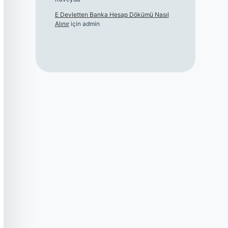
E Devletten Banka Hesap Dökümü Nasıl
Alınır
için
admin