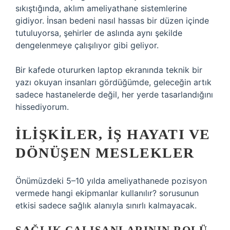
sıkıştığında, aklım ameliyathane sistemlerine
gidiyor. İnsan bedeni nasıl hassas bir düzen içinde
tutuluyorsa, şehirler de aslında aynı şekilde
dengelenmeye çalışılıyor gibi geliyor.
Bir kafede otururken laptop ekranında teknik bir
yazı okuyan insanları gördüğümde, geleceğin artık
sadece hastanelerde değil, her yerde tasarlandığını
hissediyorum.
İLIŞKILER, IŞ HAYATI VE
DÖNÜŞEN MESLEKLER
Önümüzdeki 5–10 yılda ameliyathanede pozisyon
vermede hangi ekipmanlar kullanılır? sorusunun
etkisi sadece sağlık alanıyla sınırlı kalmayacak.