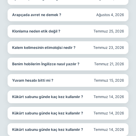
Arapçada avret ne demek ?
Ağustos 4, 2026
Klonlama neden etik değil ?
Temmuz 25, 2026
Kalem kelimesinin etimolojisi nedir ?
Temmuz 23, 2026
Benim hobilerim İngilizce nasıl yazılır ?
Temmuz 21, 2026
Yuvam hesabı bitti mi ?
Temmuz 15, 2026
Kükürt sabunu günde kaç kez kullanılır ?
Temmuz 14, 2026
Kükürt sabunu günde kaç kez kullanılır ?
Temmuz 14, 2026
Kükürt sabunu günde kaç kez kullanılır ?
Temmuz 14, 2026