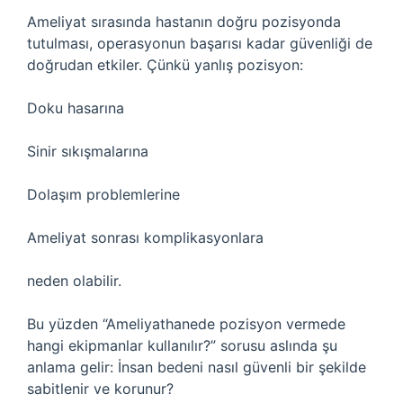
Ameliyat sırasında hastanın doğru pozisyonda
tutulması, operasyonun başarısı kadar güvenliği de
doğrudan etkiler. Çünkü yanlış pozisyon:
Doku hasarına
Sinir sıkışmalarına
Dolaşım problemlerine
Ameliyat sonrası komplikasyonlara
neden olabilir.
Bu yüzden “Ameliyathanede pozisyon vermede
hangi ekipmanlar kullanılır?” sorusu aslında şu
anlama gelir: İnsan bedeni nasıl güvenli bir şekilde
sabitlenir ve korunur?