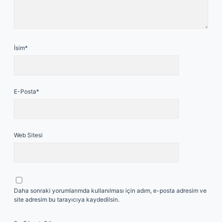
İsim*
E-Posta*
Web Sitesi
Daha sonraki yorumlarımda kullanılması için adım, e-posta adresim ve
site adresim bu tarayıcıya kaydedilsin.