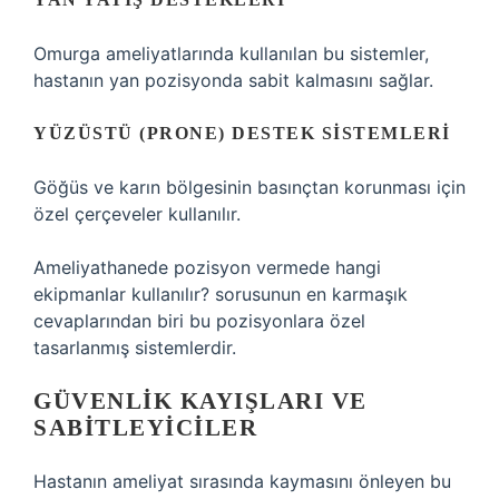
Omurga ameliyatlarında kullanılan bu sistemler,
hastanın yan pozisyonda sabit kalmasını sağlar.
YÜZÜSTÜ (PRONE) DESTEK SISTEMLERI
Göğüs ve karın bölgesinin basınçtan korunması için
özel çerçeveler kullanılır.
Ameliyathanede pozisyon vermede hangi
ekipmanlar kullanılır? sorusunun en karmaşık
cevaplarından biri bu pozisyonlara özel
tasarlanmış sistemlerdir.
GÜVENLIK KAYIŞLARI VE
SABITLEYICILER
Hastanın ameliyat sırasında kaymasını önleyen bu