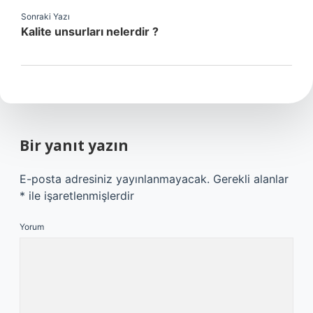
Sonraki Yazı
Kalite unsurları nelerdir ?
Bir yanıt yazın
E-posta adresiniz yayınlanmayacak.
Gerekli alanlar
*
ile işaretlenmişlerdir
Yorum