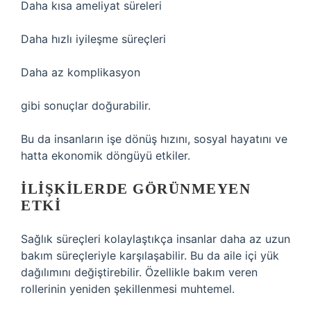
Daha kısa ameliyat süreleri
Daha hızlı iyileşme süreçleri
Daha az komplikasyon
gibi sonuçlar doğurabilir.
Bu da insanların işe dönüş hızını, sosyal hayatını ve
hatta ekonomik döngüyü etkiler.
İLIŞKILERDE GÖRÜNMEYEN
ETKI
Sağlık süreçleri kolaylaştıkça insanlar daha az uzun
bakım süreçleriyle karşılaşabilir. Bu da aile içi yük
dağılımını değiştirebilir. Özellikle bakım veren
rollerinin yeniden şekillenmesi muhtemel.