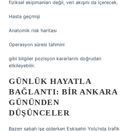
fiziksel ekipmanları değil, veri akışını da içerecek.
Hasta geçmişi
Anatomik risk haritası
Operasyon süresi tahmini
gibi bilgiler pozisyon kararlarını doğrudan
etkileyebilir.
GÜNLÜK HAYATLA
BAĞLANTI: BIR ANKARA
GÜNÜNDEN
DÜŞÜNCELER
Bazen sabah işe giderken Eskişehir Yolu’nda trafik