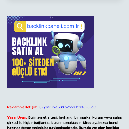
Reklam ve İletişim:
Skype: live:.cid.575569c608265c69
Yasal Uyarı:
Bu internet sitesi, herhangi bir marka, kurum veya şahıs
şirketi ile hiçbir bağlantısı bulunmamaktadır. Sitede yalnızca kendi
hazırladığımız makaleler paylaşılmaktadır. Burada yer alan içerikler