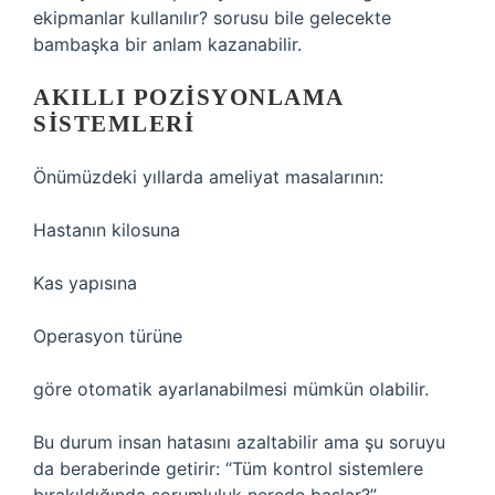
ekipmanlar kullanılır? sorusu bile gelecekte
bambaşka bir anlam kazanabilir.
AKILLI POZISYONLAMA
SISTEMLERI
Önümüzdeki yıllarda ameliyat masalarının:
Hastanın kilosuna
Kas yapısına
Operasyon türüne
göre otomatik ayarlanabilmesi mümkün olabilir.
Bu durum insan hatasını azaltabilir ama şu soruyu
da beraberinde getirir: “Tüm kontrol sistemlere