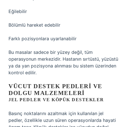
Eğilebilir
Bölümlü hareket edebilir
Farklı pozisyonlara uyarlanabilir
Bu masalar sadece bir yüzey değil, tüm
operasyonun merkezidir. Hastanın sırtüstü, yüzüstü
ya da yan pozisyona alınması bu sistem üzerinden
kontrol edilir.
VÜCUT DESTEK PEDLERI VE
DOLGU MALZEMELERI
JEL PEDLER VE KÖPÜK DESTEKLER
Basınç noktalarını azaltmak için kullanılan jel
pedler, özellikle uzun süren operasyonlarda hayati