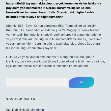
haber niteliği taşımamakta olup, gerçek kurum ve kişiler hakkında
paylaşım yapılmamaktadır. Gerçek kurum ve kişiler ile isim
benzerlikleri tamamen tesadüfidir. Sitemizdeki bilgiler taslak
halindedir ve tavsiye niteliği taşımazlar.
Sitemiz, 5651 Sayılı Kanun gereğince Bilgi Teknolojileri ve İletişim
Kurumu (BTK) tarafından onaylanmış bir Yer Sağlayıcı olarak hizmet
vermektedir. Bu nedenle, sitedeki içerikleri proaktif olarak denetleme
veya araştırma yükümlülüğümüz bulunmamaktadır. Ancak, üyelerimiz
yazdıkları içeriklerin sorumluluğunu taşımakta olup, siteye üye olarak
bu sorumluluğu kabul etmiş sayılırlar.
Hukuka ve yasal düzenlemelere aykırı olduğunu düşündüğünüz
içerikleri,
backlinkpanelicomtr@gmail.com
adresine bildirmeniz halinde,
ilgili içerikler yasal süre içerisinde sitemizden kaldırılacaktır.
Arama
SON YORUMLAR
Sıvı Debisi Nedir
için
admin