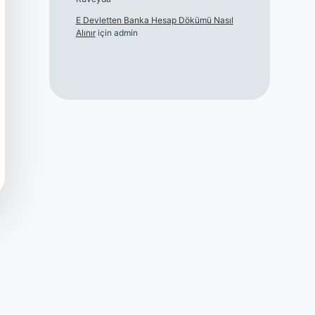
E Devletten Banka Hesap Dökümü Nasıl
Alınır
için
admin