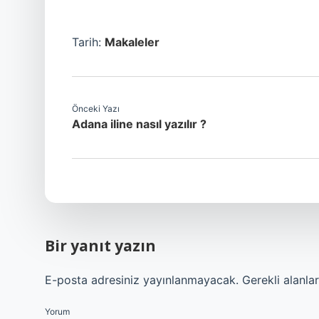
Tarih:
Makaleler
Önceki Yazı
Adana iline nasıl yazılır ?
Bir yanıt yazın
E-posta adresiniz yayınlanmayacak.
Gerekli alanla
Yorum