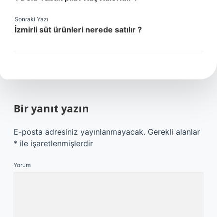
Sonraki Yazı
İzmirli süt ürünleri nerede satılır ?
Bir yanıt yazın
E-posta adresiniz yayınlanmayacak.
Gerekli alanlar
*
ile işaretlenmişlerdir
Yorum