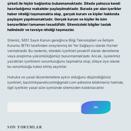
şirketi ile hiçbir bağlantısı bulunmamaktadır. Sitede yalnızca kendi
hazırladığımız makaleler paylaşılmaktadır. Burada yer alan içerikler
haber niteliği taşımamakta olup, gerçek kurum ve kişiler hakkında
paylaşım yapılmamaktadır. Gerçek kurum ve kişiler ile isim
benzerlikleri tamamen tesadüfidir. Sitemizdeki bilgiler taslak
halindedir ve tavsiye niteliği taşımazlar.
Sitemiz, 5651 Sayılı Kanun gereğince Bilgi Teknolojileri ve İletişim
Kurumu (BTK) tarafından onaylanmış bir Yer Sağlayıcı olarak hizmet
vermektedir. Bu nedenle, sitedeki içerikleri proaktif olarak denetleme
veya araştırma yükümlülüğümüz bulunmamaktadır. Ancak, üyelerimiz
yazdıkları içeriklerin sorumluluğunu taşımakta olup, siteye üye olarak
bu sorumluluğu kabul etmiş sayılırlar.
Hukuka ve yasal düzenlemelere aykırı olduğunu düşündüğünüz
içerikleri,
backlinkpanelicomtr@gmail.com
adresine bildirmeniz halinde,
ilgili içerikler yasal süre içerisinde sitemizden kaldırılacaktır.
Arama
SON YORUMLAR