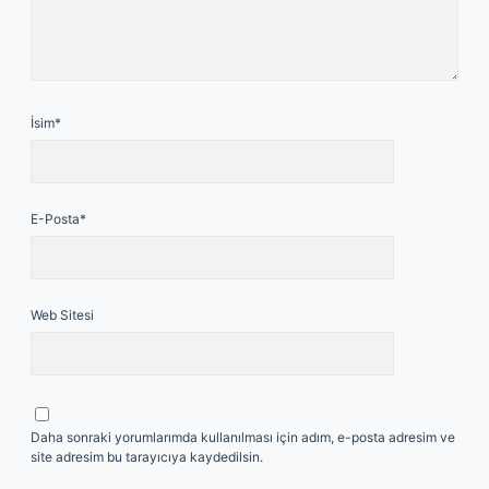
İsim*
E-Posta*
Web Sitesi
Daha sonraki yorumlarımda kullanılması için adım, e-posta adresim ve
site adresim bu tarayıcıya kaydedilsin.