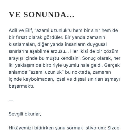
VE SONUNDA…
Adil ve Elif, “azami uzunluk”u hem bir sınır hem de
bir fırsat olarak gördüler. Bir yanda zamanın
kısıtlamaları, diğer yanda insanların duygusal
sınırlarını aşabilme arzusu… Her ikisi de bir çözüm
arayışı içinde bulmuştu kendisini. Sonuç olarak, her
iki yaklaşım da birbiriyle uyumlu hale geldi. Gerçek
anlamda “azami uzunluk” bu noktada, zamanın
içinde kaybolmadan, içsel ve dışsal sınırları aşmayı
başarmaktı.
—
Sevgili okurlar,
Hikâyemizi bitirirken şunu sormak istiyorum: Sizce