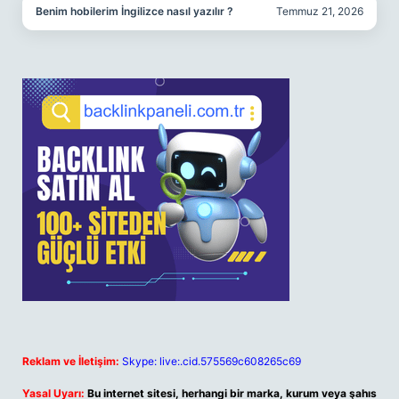
Benim hobilerim İngilizce nasıl yazılır ?
Temmuz 21, 2026
Reklam ve İletişim:
Skype: live:.cid.575569c608265c69
Yasal Uyarı:
Bu internet sitesi, herhangi bir marka, kurum veya şahıs