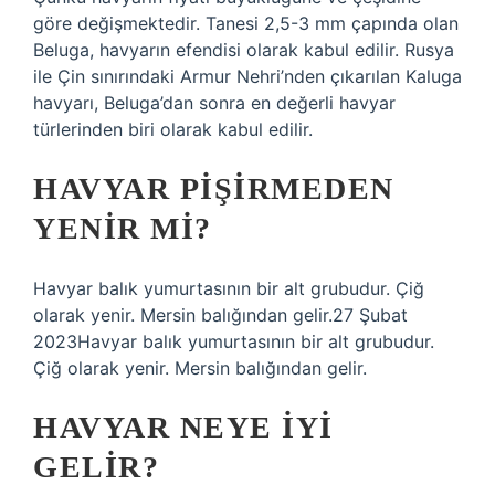
göre değişmektedir. Tanesi 2,5-3 mm çapında olan
Beluga, havyarın efendisi olarak kabul edilir. Rusya
ile Çin sınırındaki Armur Nehri’nden çıkarılan Kaluga
havyarı, Beluga’dan sonra en değerli havyar
türlerinden biri olarak kabul edilir.
HAVYAR PIŞIRMEDEN
YENIR MI?
Havyar balık yumurtasının bir alt grubudur. Çiğ
olarak yenir. Mersin balığından gelir.27 Şubat
2023Havyar balık yumurtasının bir alt grubudur.
Çiğ olarak yenir. Mersin balığından gelir.
HAVYAR NEYE IYI
GELIR?