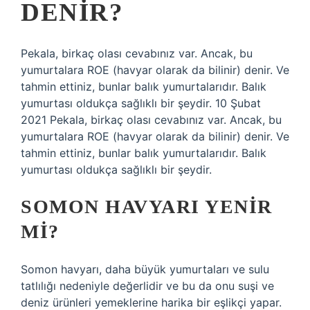
DENIR?
Pekala, birkaç olası cevabınız var. Ancak, bu
yumurtalara ROE (havyar olarak da bilinir) denir. Ve
tahmin ettiniz, bunlar balık yumurtalarıdır. Balık
yumurtası oldukça sağlıklı bir şeydir. 10 Şubat
2021 Pekala, birkaç olası cevabınız var. Ancak, bu
yumurtalara ROE (havyar olarak da bilinir) denir. Ve
tahmin ettiniz, bunlar balık yumurtalarıdır. Balık
yumurtası oldukça sağlıklı bir şeydir.
SOMON HAVYARI YENIR
MI?
Somon havyarı, daha büyük yumurtaları ve sulu
tatlılığı nedeniyle değerlidir ve bu da onu suşi ve
deniz ürünleri yemeklerine harika bir eşlikçi yapar.