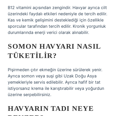
B12 vitamini açısından zengindir. Havyar ayrıca cilt
üzerindeki faydalı etkileri nedeniyle de tercih edilir.
Kas ve kemik gelişimini desteklediği için özellikle
sporcular tarafından tercih edilir. Kronik yorgunluk
durumlarında enerji verici olarak alınabilir.
SOMON HAVYARI NASIL
TÜKETILIR?
Pişirmeden çıtır ekmeğin üzerine sürülerek yenir.
Ayrıca somon veya suşi gibi Uzak Doğu Asya
yemekleriyle servis edilebilir. Ayrıca hafif bir tat
istiyorsanız krema ile karıştırabilir veya yoğurdun
üzerine serpebilirsiniz.
HAVYARIN TADI NEYE