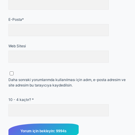
E-Posta*
Web Sitesi
Daha sonraki yorumlarımda kullanılması için adım, e-posta adresim ve
site adresim bu tarayıcıya kaydedilsin.
10 - 4 kaçtır?
*