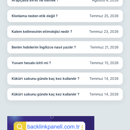
Arapçada avret ne demek ?
Ağustos 4, 2026
Klonlama neden etik değil ?
Temmuz 25, 2026
Kalem kelimesinin etimolojisi nedir ?
Temmuz 23, 2026
Benim hobilerim İngilizce nasıl yazılır ?
Temmuz 21, 2026
Yuvam hesabı bitti mi ?
Temmuz 15, 2026
Kükürt sabunu günde kaç kez kullanılır ?
Temmuz 14, 2026
Kükürt sabunu günde kaç kez kullanılır ?
Temmuz 14, 2026