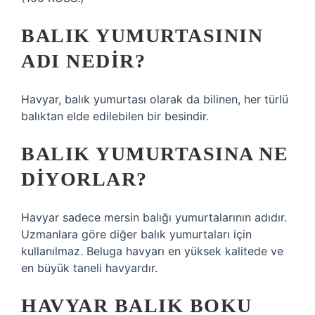
BALIK YUMURTASININ
ADI NEDIR?
Havyar, balık yumurtası olarak da bilinen, her türlü
balıktan elde edilebilen bir besindir.
BALIK YUMURTASINA NE
DIYORLAR?
Havyar sadece mersin balığı yumurtalarının adıdır.
Uzmanlara göre diğer balık yumurtaları için
kullanılmaz. Beluga havyarı en yüksek kalitede ve
en büyük taneli havyardır.
HAVYAR BALIK BOKU