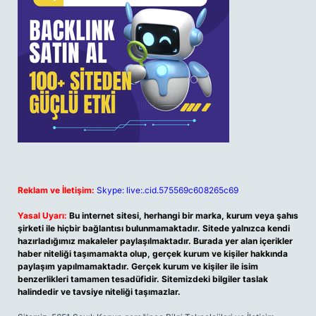
Reklam ve İletişim:
Skype: live:.cid.575569c608265c69
Yasal Uyarı:
Bu internet sitesi, herhangi bir marka, kurum veya şahıs
şirketi ile hiçbir bağlantısı bulunmamaktadır. Sitede yalnızca kendi
hazırladığımız makaleler paylaşılmaktadır. Burada yer alan içerikler
haber niteliği taşımamakta olup, gerçek kurum ve kişiler hakkında
paylaşım yapılmamaktadır. Gerçek kurum ve kişiler ile isim
benzerlikleri tamamen tesadüfidir. Sitemizdeki bilgiler taslak
halindedir ve tavsiye niteliği taşımazlar.