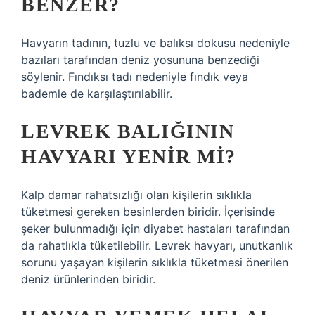
BENZER?
Havyarın tadının, tuzlu ve balıksı dokusu nedeniyle
bazıları tarafından deniz yosununa benzediği
söylenir. Fındıksı tadı nedeniyle fındık veya
bademle de karşılaştırılabilir.
LEVREK BALIĞININ
HAVYARI YENIR MI?
Kalp damar rahatsızlığı olan kişilerin sıklıkla
tüketmesi gereken besinlerden biridir. İçerisinde
şeker bulunmadığı için diyabet hastaları tarafından
da rahatlıkla tüketilebilir. Levrek havyarı, unutkanlık
sorunu yaşayan kişilerin sıklıkla tüketmesi önerilen
deniz ürünlerinden biridir.