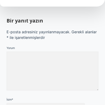
Bir yanıt yazın
E-posta adresiniz yayınlanmayacak.
Gerekli alanlar
*
ile işaretlenmişlerdir
Yorum
İsim*