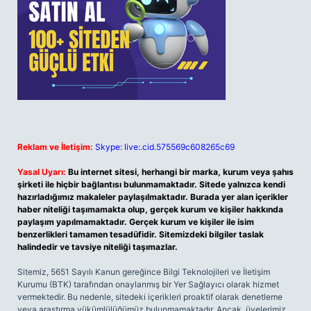
Reklam ve İletişim:
Skype: live:.cid.575569c608265c69
Yasal Uyarı:
Bu internet sitesi, herhangi bir marka, kurum veya şahıs
şirketi ile hiçbir bağlantısı bulunmamaktadır. Sitede yalnızca kendi
hazırladığımız makaleler paylaşılmaktadır. Burada yer alan içerikler
haber niteliği taşımamakta olup, gerçek kurum ve kişiler hakkında
paylaşım yapılmamaktadır. Gerçek kurum ve kişiler ile isim
benzerlikleri tamamen tesadüfidir. Sitemizdeki bilgiler taslak
halindedir ve tavsiye niteliği taşımazlar.
Sitemiz, 5651 Sayılı Kanun gereğince Bilgi Teknolojileri ve İletişim
Kurumu (BTK) tarafından onaylanmış bir Yer Sağlayıcı olarak hizmet
vermektedir. Bu nedenle, sitedeki içerikleri proaktif olarak denetleme
veya araştırma yükümlülüğümüz bulunmamaktadır. Ancak, üyelerimiz