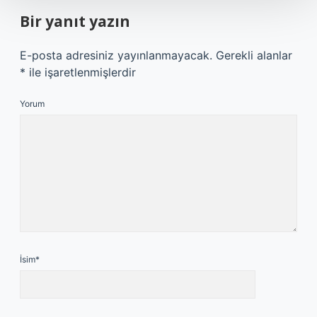
Bir yanıt yazın
E-posta adresiniz yayınlanmayacak.
Gerekli alanlar
*
ile işaretlenmişlerdir
Yorum
İsim*