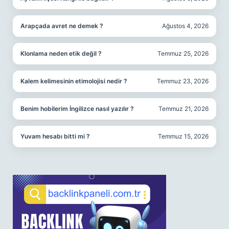
Arapçada avret ne demek ?
Ağustos 4, 2026
Klonlama neden etik değil ?
Temmuz 25, 2026
Kalem kelimesinin etimolojisi nedir ?
Temmuz 23, 2026
Benim hobilerim İngilizce nasıl yazılır ?
Temmuz 21, 2026
Yuvam hesabı bitti mi ?
Temmuz 15, 2026