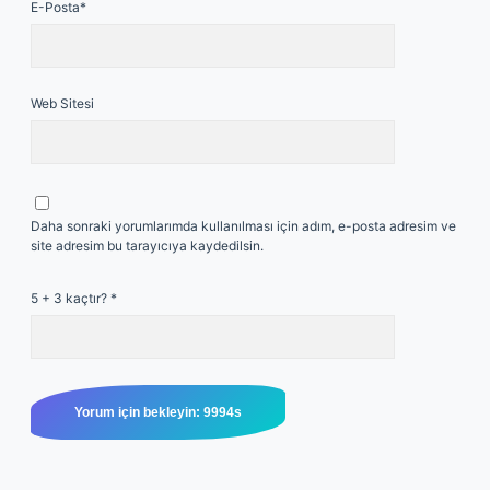
E-Posta*
Web Sitesi
Daha sonraki yorumlarımda kullanılması için adım, e-posta adresim ve
site adresim bu tarayıcıya kaydedilsin.
5 + 3 kaçtır?
*