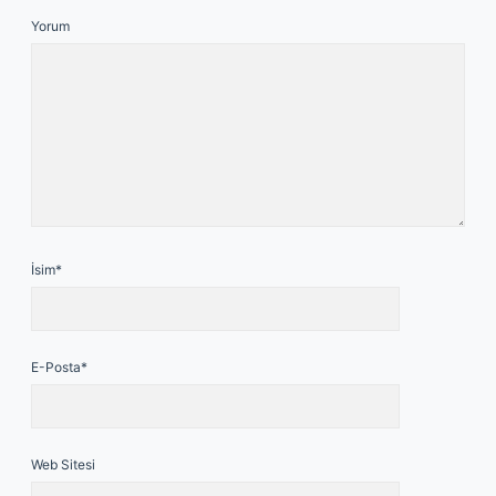
Yorum
İsim*
E-Posta*
Web Sitesi