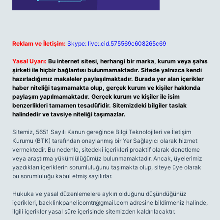
Reklam ve İletişim:
Skype: live:.cid.575569c608265c69
Yasal Uyarı:
Bu internet sitesi, herhangi bir marka, kurum veya şahıs
şirketi ile hiçbir bağlantısı bulunmamaktadır. Sitede yalnızca kendi
hazırladığımız makaleler paylaşılmaktadır. Burada yer alan içerikler
haber niteliği taşımamakta olup, gerçek kurum ve kişiler hakkında
paylaşım yapılmamaktadır. Gerçek kurum ve kişiler ile isim
benzerlikleri tamamen tesadüfidir. Sitemizdeki bilgiler taslak
halindedir ve tavsiye niteliği taşımazlar.
Sitemiz, 5651 Sayılı Kanun gereğince Bilgi Teknolojileri ve İletişim
Kurumu (BTK) tarafından onaylanmış bir Yer Sağlayıcı olarak hizmet
vermektedir. Bu nedenle, sitedeki içerikleri proaktif olarak denetleme
veya araştırma yükümlülüğümüz bulunmamaktadır. Ancak, üyelerimiz
yazdıkları içeriklerin sorumluluğunu taşımakta olup, siteye üye olarak
bu sorumluluğu kabul etmiş sayılırlar.
Hukuka ve yasal düzenlemelere aykırı olduğunu düşündüğünüz
içerikleri,
backlinkpanelicomtr@gmail.com
adresine bildirmeniz halinde,
ilgili içerikler yasal süre içerisinde sitemizden kaldırılacaktır.