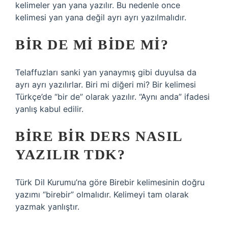
kelimeler yan yana yazılır. Bu nedenle once
kelimesi yan yana değil ayrı ayrı yazılmalıdır.
BIR DE MI BIDE MI?
Telaffuzları sanki yan yanaymış gibi duyulsa da
ayrı ayrı yazılırlar. Biri mi diğeri mi? Bir kelimesi
Türkçe’de “bir de” olarak yazılır. “Aynı anda” ifadesi
yanlış kabul edilir.
BIRE BIR DERS NASIL
YAZILIR TDK?
Türk Dil Kurumu’na göre Birebir kelimesinin doğru
yazımı “birebir” olmalıdır. Kelimeyi tam olarak
yazmak yanlıştır.