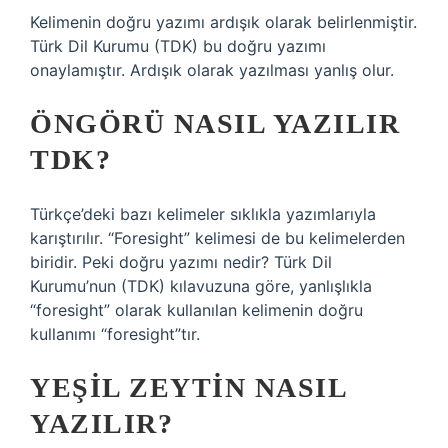
Kelimenin doğru yazımı ardışık olarak belirlenmiştir.
Türk Dil Kurumu (TDK) bu doğru yazımı
onaylamıştır. Ardışık olarak yazılması yanlış olur.
ÖNGÖRÜ NASIL YAZILIR
TDK?
Türkçe’deki bazı kelimeler sıklıkla yazımlarıyla
karıştırılır. “Foresight” kelimesi de bu kelimelerden
biridir. Peki doğru yazımı nedir? Türk Dil
Kurumu’nun (TDK) kılavuzuna göre, yanlışlıkla
“foresight” olarak kullanılan kelimenin doğru
kullanımı “foresight”tır.
YEŞIL ZEYTIN NASIL
YAZILIR?