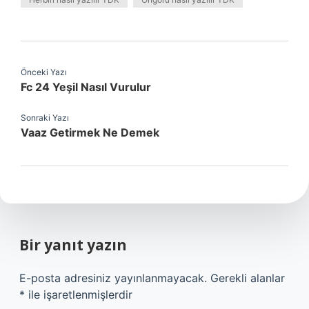
Önceki Yazı
Fc 24 Yeşil Nasıl Vurulur
Sonraki Yazı
Vaaz Getirmek Ne Demek
Bir yanıt yazın
E-posta adresiniz yayınlanmayacak.
Gerekli alanlar
*
ile işaretlenmişlerdir