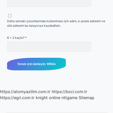
Daha sonraki yorumlarımda kullanılması için adım, e-posta adresim ve
site adresim bu tarayıcıya kaydedilsin.
6 + 2 kaçtır?
*
https://atomyazilim.com.tr
https://boci.com.tr
https://egri.com.tr
knight online
nttgame
Sitemap