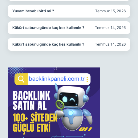
Yuvam hesabı bitti mi ?
Temmuz 15, 2026
Kükürt sabunu günde kaç kez kullanılır ?
Temmuz 14, 2026
Kükürt sabunu günde kaç kez kullanılır ?
Temmuz 14, 2026