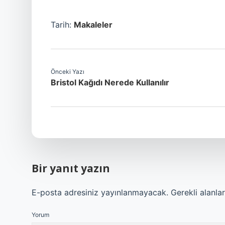
Tarih:
Makaleler
Önceki Yazı
Bristol Kağıdı Nerede Kullanılır
Bir yanıt yazın
E-posta adresiniz yayınlanmayacak.
Gerekli alanla
Yorum