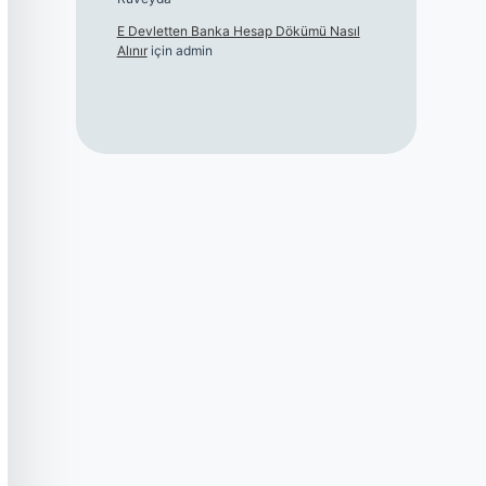
E Devletten Banka Hesap Dökümü Nasıl
Alınır
için
admin