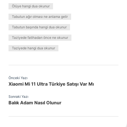
Ölüye hangi dua okunur
Tabutun ağır olması ne anlama gelir
Tabutun başında hangi dua okunur
Taziyede fatihadan önce ne okunur
Taziyede hangi dua okunur
Önceki Yazı
Xiaomi Mi 11 Ultra Türkiye Satışı Var Mı
Sonraki Yazı
Balık Adam Nasıl Olunur