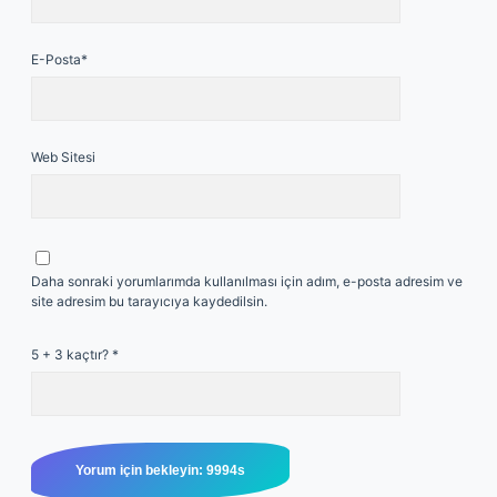
E-Posta*
Web Sitesi
Daha sonraki yorumlarımda kullanılması için adım, e-posta adresim ve
site adresim bu tarayıcıya kaydedilsin.
5 + 3 kaçtır?
*