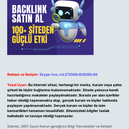
Reklam ve İletişim:
Skype: live:.cid.575569c608265c69
Yasal Uyarı:
Bu internet sitesi, herhangi bir marka, kurum veya şahıs
şirketi ile hiçbir bağlantısı bulunmamaktadır. Sitede yalnızca kendi
hazırladığımız makaleler paylaşılmaktadır. Burada yer alan içerikler
haber niteliği taşımamakta olup, gerçek kurum ve kişiler hakkında
paylaşım yapılmamaktadır. Gerçek kurum ve kişiler ile isim
benzerlikleri tamamen tesadüfidir. Sitemizdeki bilgiler taslak
halindedir ve tavsiye niteliği taşımazlar.
Sitemiz, 5651 Sayılı Kanun gereğince Bilgi Teknolojileri ve İletişim