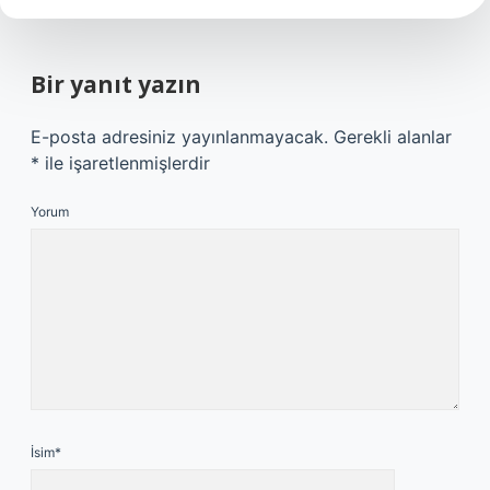
Bir yanıt yazın
E-posta adresiniz yayınlanmayacak.
Gerekli alanlar
*
ile işaretlenmişlerdir
Yorum
İsim*