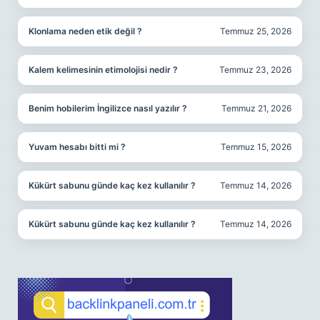
Klonlama neden etik değil ?
Temmuz 25, 2026
Kalem kelimesinin etimolojisi nedir ?
Temmuz 23, 2026
Benim hobilerim İngilizce nasıl yazılır ?
Temmuz 21, 2026
Yuvam hesabı bitti mi ?
Temmuz 15, 2026
Kükürt sabunu günde kaç kez kullanılır ?
Temmuz 14, 2026
Kükürt sabunu günde kaç kez kullanılır ?
Temmuz 14, 2026