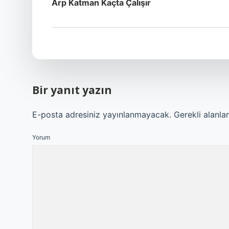
Arp Katman Kaçta Çalışır
Bir yanıt yazın
E-posta adresiniz yayınlanmayacak.
Gerekli alanla
Yorum