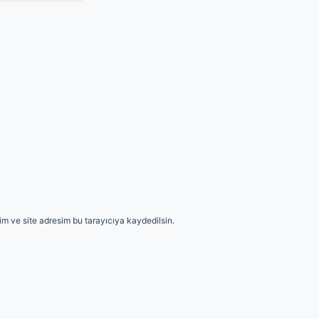
m ve site adresim bu tarayıcıya kaydedilsin.