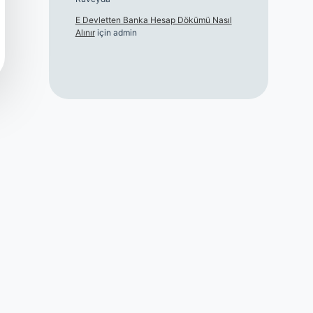
E Devletten Banka Hesap Dökümü Nasıl
Alınır
için
admin