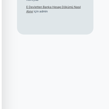
E Devletten Banka Hesap Dökümü Nasıl
Alınır
için
admin