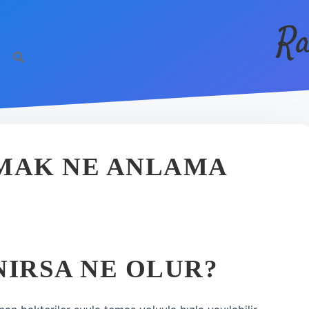
Ra
AMAK NE ANLAMA
NIRSA NE OLUR?