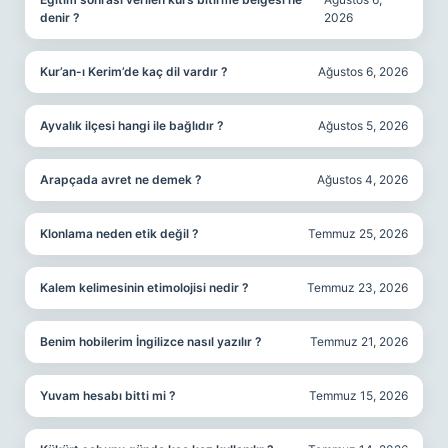
denir ?
2026
Kur’an-ı Kerim’de kaç dil vardır ?
Ağustos 6, 2026
Ayvalık ilçesi hangi ile bağlıdır ?
Ağustos 5, 2026
Arapçada avret ne demek ?
Ağustos 4, 2026
Klonlama neden etik değil ?
Temmuz 25, 2026
Kalem kelimesinin etimolojisi nedir ?
Temmuz 23, 2026
Benim hobilerim İngilizce nasıl yazılır ?
Temmuz 21, 2026
Yuvam hesabı bitti mi ?
Temmuz 15, 2026