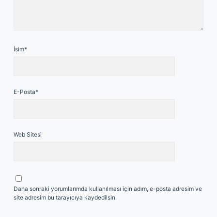
İsim*
E-Posta*
Web Sitesi
Daha sonraki yorumlarımda kullanılması için adım, e-posta adresim ve
site adresim bu tarayıcıya kaydedilsin.