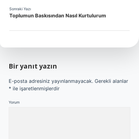
Sonraki Yazı
Toplumun Baskısından Nasıl Kurtulurum
Bir yanıt yazın
E-posta adresiniz yayınlanmayacak.
Gerekli alanlar
*
ile işaretlenmişlerdir
Yorum