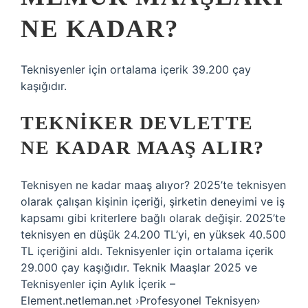
NE KADAR?
Teknisyenler için ortalama içerik 39.200 çay
kaşığıdır.
TEKNIKER DEVLETTE
NE KADAR MAAŞ ALIR?
Teknisyen ne kadar maaş alıyor? 2025’te teknisyen
olarak çalışan kişinin içeriği, şirketin deneyimi ve iş
kapsamı gibi kriterlere bağlı olarak değişir. 2025’te
teknisyen en düşük 24.200 TL’yi, en yüksek 40.500
TL içeriğini aldı. Teknisyenler için ortalama içerik
29.000 çay kaşığıdır. Teknik Maaşlar 2025 ve
Teknisyenler için Aylık İçerik –
Element.netleman.net ›Profesyonel Teknisyen›