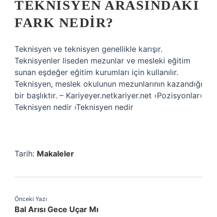
TEKNISYEN ARASINDAKI
FARK NEDIR?
Teknisyen ve teknisyen genellikle karışır.
Teknisyenler liseden mezunlar ve mesleki eğitim
sunan eşdeğer eğitim kurumları için kullanılır.
Teknisyen, meslek okulunun mezunlarının kazandığı
bir başlıktır. – Kariyeyer.netkariyer.net ›Pozisyonlar›
Teknisyen nedir ›Teknisyen nedir
Tarih:
Makaleler
Önceki Yazı
Bal Arısı Gece Uçar Mı