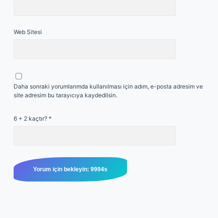
Web Sitesi
Daha sonraki yorumlarımda kullanılması için adım, e-posta adresim ve
site adresim bu tarayıcıya kaydedilsin.
6 + 2 kaçtır?
*