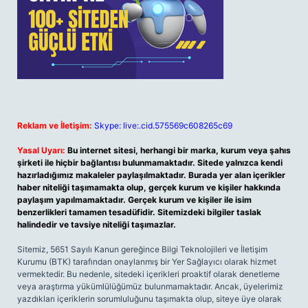
Reklam ve İletişim:
Skype: live:.cid.575569c608265c69
Yasal Uyarı:
Bu internet sitesi, herhangi bir marka, kurum veya şahıs
şirketi ile hiçbir bağlantısı bulunmamaktadır. Sitede yalnızca kendi
hazırladığımız makaleler paylaşılmaktadır. Burada yer alan içerikler
haber niteliği taşımamakta olup, gerçek kurum ve kişiler hakkında
paylaşım yapılmamaktadır. Gerçek kurum ve kişiler ile isim
benzerlikleri tamamen tesadüfidir. Sitemizdeki bilgiler taslak
halindedir ve tavsiye niteliği taşımazlar.
Sitemiz, 5651 Sayılı Kanun gereğince Bilgi Teknolojileri ve İletişim
Kurumu (BTK) tarafından onaylanmış bir Yer Sağlayıcı olarak hizmet
vermektedir. Bu nedenle, sitedeki içerikleri proaktif olarak denetleme
veya araştırma yükümlülüğümüz bulunmamaktadır. Ancak, üyelerimiz
yazdıkları içeriklerin sorumluluğunu taşımakta olup, siteye üye olarak