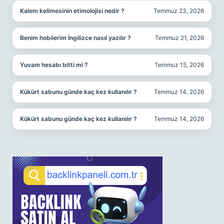
Kalem kelimesinin etimolojisi nedir ?
Temmuz 23, 2026
Benim hobilerim İngilizce nasıl yazılır ?
Temmuz 21, 2026
Yuvam hesabı bitti mi ?
Temmuz 15, 2026
Kükürt sabunu günde kaç kez kullanılır ?
Temmuz 14, 2026
Kükürt sabunu günde kaç kez kullanılır ?
Temmuz 14, 2026