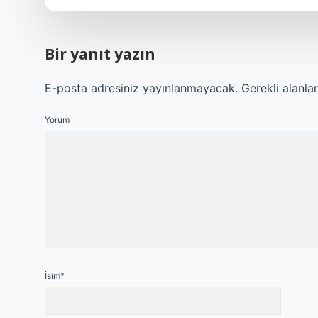
Bir yanıt yazın
E-posta adresiniz yayınlanmayacak.
Gerekli alanla
Yorum
İsim*