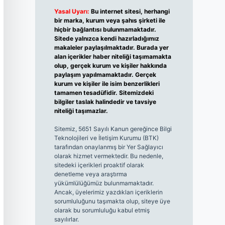
Yasal Uyarı:
Bu internet sitesi, herhangi
bir marka, kurum veya şahıs şirketi ile
hiçbir bağlantısı bulunmamaktadır.
Sitede yalnızca kendi hazırladığımız
makaleler paylaşılmaktadır. Burada yer
alan içerikler haber niteliği taşımamakta
olup, gerçek kurum ve kişiler hakkında
paylaşım yapılmamaktadır. Gerçek
kurum ve kişiler ile isim benzerlikleri
tamamen tesadüfidir. Sitemizdeki
bilgiler taslak halindedir ve tavsiye
niteliği taşımazlar.
Sitemiz, 5651 Sayılı Kanun gereğince Bilgi
Teknolojileri ve İletişim Kurumu (BTK)
tarafından onaylanmış bir Yer Sağlayıcı
olarak hizmet vermektedir. Bu nedenle,
sitedeki içerikleri proaktif olarak
denetleme veya araştırma
yükümlülüğümüz bulunmamaktadır.
Ancak, üyelerimiz yazdıkları içeriklerin
sorumluluğunu taşımakta olup, siteye üye
olarak bu sorumluluğu kabul etmiş
sayılırlar.