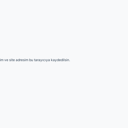
m ve site adresim bu tarayıcıya kaydedilsin.