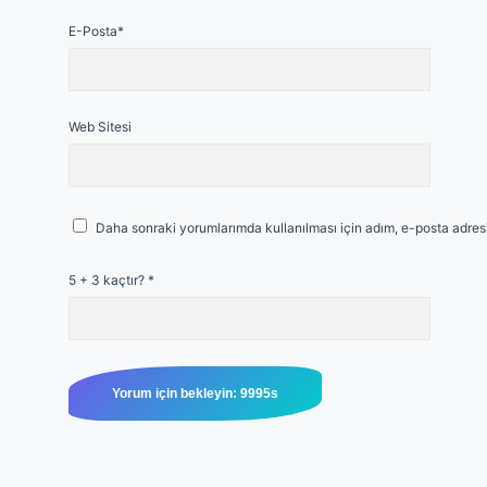
E-Posta*
Web Sitesi
Daha sonraki yorumlarımda kullanılması için adım, e-posta adresi
5 + 3 kaçtır?
*