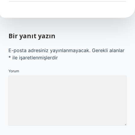
Bir yanıt yazın
E-posta adresiniz yayınlanmayacak.
Gerekli alanlar
*
ile işaretlenmişlerdir
Yorum