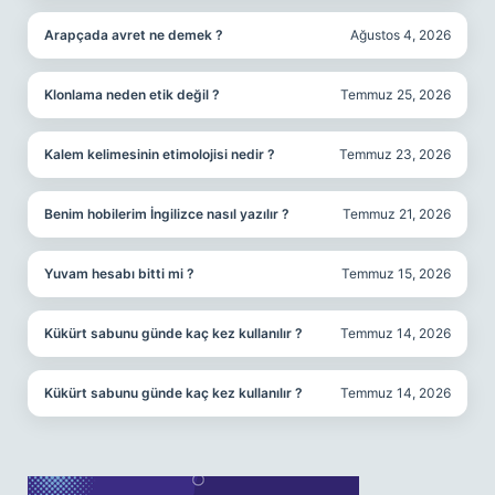
Arapçada avret ne demek ?
Ağustos 4, 2026
Klonlama neden etik değil ?
Temmuz 25, 2026
Kalem kelimesinin etimolojisi nedir ?
Temmuz 23, 2026
Benim hobilerim İngilizce nasıl yazılır ?
Temmuz 21, 2026
Yuvam hesabı bitti mi ?
Temmuz 15, 2026
Kükürt sabunu günde kaç kez kullanılır ?
Temmuz 14, 2026
Kükürt sabunu günde kaç kez kullanılır ?
Temmuz 14, 2026