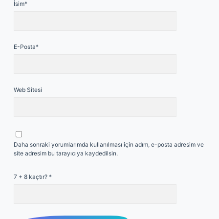
İsim*
E-Posta*
Web Sitesi
Daha sonraki yorumlarımda kullanılması için adım, e-posta adresim ve
site adresim bu tarayıcıya kaydedilsin.
7 + 8 kaçtır?
*