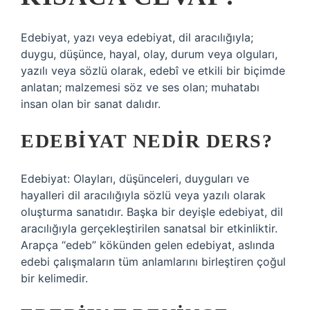
Edebiyat, yazı veya edebiyat, dil aracılığıyla;
duygu, düşünce, hayal, olay, durum veya olguları,
yazılı veya sözlü olarak, edebî ve etkili bir biçimde
anlatan; malzemesi söz ve ses olan; muhatabı
insan olan bir sanat dalıdır.
EDEBIYAT NEDIR DERS?
Edebiyat: Olayları, düşünceleri, duyguları ve
hayalleri dil aracılığıyla sözlü veya yazılı olarak
oluşturma sanatıdır. Başka bir deyişle edebiyat, dil
aracılığıyla gerçekleştirilen sanatsal bir etkinliktir.
Arapça “edeb” kökünden gelen edebiyat, aslında
edebi çalışmaların tüm anlamlarını birleştiren çoğul
bir kelimedir.