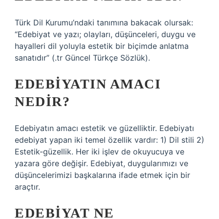
Türk Dil Kurumu’ndaki tanımına bakacak olursak:
“Edebiyat ve yazı; olayları, düşünceleri, duygu ve
hayalleri dil yoluyla estetik bir biçimde anlatma
sanatıdır” (.tr Güncel Türkçe Sözlük).
EDEBIYATIN AMACI
NEDIR?
Edebiyatın amacı estetik ve güzelliktir. Edebiyatı
edebiyat yapan iki temel özellik vardır: 1) Dil stili 2)
Estetik-güzellik. Her iki işlev de okuyucuya ve
yazara göre değişir. Edebiyat, duygularımızı ve
düşüncelerimizi başkalarına ifade etmek için bir
araçtır.
EDEBIYAT NE