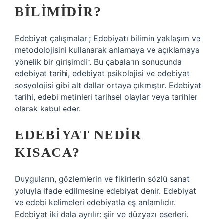
BILIMIDIR?
Edebiyat çalışmaları; Edebiyatı bilimin yaklaşım ve
metodolojisini kullanarak anlamaya ve açıklamaya
yönelik bir girişimdir. Bu çabaların sonucunda
edebiyat tarihi, edebiyat psikolojisi ve edebiyat
sosyolojisi gibi alt dallar ortaya çıkmıştır. Edebiyat
tarihi, edebi metinleri tarihsel olaylar veya tarihler
olarak kabul eder.
EDEBIYAT NEDIR
KISACA?
Duyguların, gözlemlerin ve fikirlerin sözlü sanat
yoluyla ifade edilmesine edebiyat denir. Edebiyat
ve edebi kelimeleri edebiyatla eş anlamlıdır.
Edebiyat iki dala ayrılır: şiir ve düzyazı eserleri.