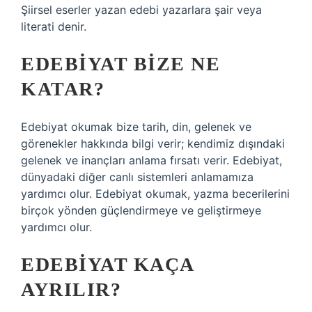
Şiirsel eserler yazan edebi yazarlara şair veya
literati denir.
EDEBIYAT BIZE NE
KATAR?
Edebiyat okumak bize tarih, din, gelenek ve
görenekler hakkında bilgi verir; kendimiz dışındaki
gelenek ve inançları anlama fırsatı verir. Edebiyat,
dünyadaki diğer canlı sistemleri anlamamıza
yardımcı olur. Edebiyat okumak, yazma becerilerini
birçok yönden güçlendirmeye ve geliştirmeye
yardımcı olur.
EDEBIYAT KAÇA
AYRILIR?