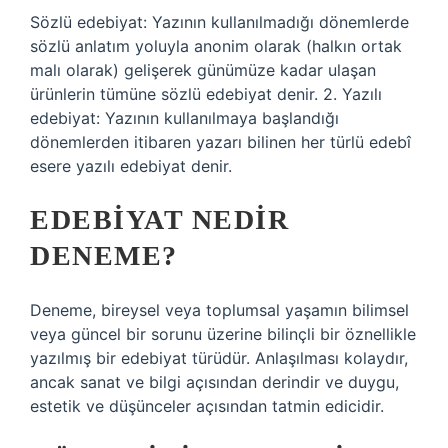
Sözlü edebiyat: Yazının kullanılmadığı dönemlerde
sözlü anlatım yoluyla anonim olarak (halkın ortak
malı olarak) gelişerek günümüze kadar ulaşan
ürünlerin tümüne sözlü edebiyat denir. 2. Yazılı
edebiyat: Yazının kullanılmaya başlandığı
dönemlerden itibaren yazarı bilinen her türlü edebî
esere yazılı edebiyat denir.
EDEBIYAT NEDIR
DENEME?
Deneme, bireysel veya toplumsal yaşamın bilimsel
veya güncel bir sorunu üzerine bilinçli bir öznellikle
yazılmış bir edebiyat türüdür. Anlaşılması kolaydır,
ancak sanat ve bilgi açısından derindir ve duygu,
estetik ve düşünceler açısından tatmin edicidir.