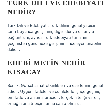
TÜRK DILI VE EDEBIYATI
NEDIR?
Türk Dili ve Edebiyatı, Türk dilinin genel yapısını,
tarih boyunca gelişimini, diğer dünya dilleriyle
bağlantısını, ayrıca Türk edebiyatı tarihinin
geçmişten günümüze gelişimini inceleyen anabilim
dalıdır.
EDEBI METIN NEDIR
KISACA?
Benlik. Görsel sanat etkinlikleri ve eserlerinin genel
adıdır. Uygun ifadeler ve cümlelerle iç içe geçmiş
bir ifade ve anlama aracıdır. Birçok niteliği vardır,
örneğin anlatı biçimlerine sahip olması.