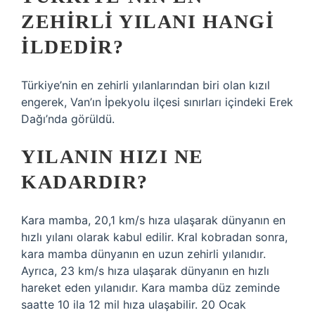
ZEHIRLI YILANI HANGI
ILDEDIR?
Türkiye’nin en zehirli yılanlarından biri olan kızıl
engerek, Van’ın İpekyolu ilçesi sınırları içindeki Erek
Dağı’nda görüldü.
YILANIN HIZI NE
KADARDIR?
Kara mamba, 20,1 km/s hıza ulaşarak dünyanın en
hızlı yılanı olarak kabul edilir. Kral kobradan sonra,
kara mamba dünyanın en uzun zehirli yılanıdır.
Ayrıca, 23 km/s hıza ulaşarak dünyanın en hızlı
hareket eden yılanıdır. Kara mamba düz zeminde
saatte 10 ila 12 mil hıza ulaşabilir. 20 Ocak