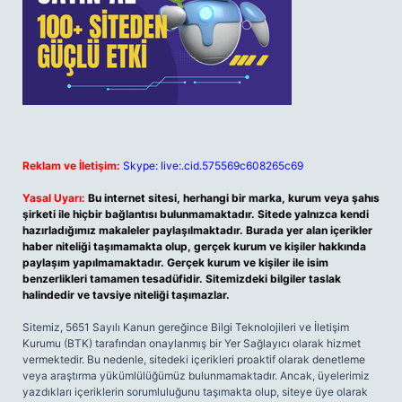
Reklam ve İletişim:
Skype: live:.cid.575569c608265c69
Yasal Uyarı:
Bu internet sitesi, herhangi bir marka, kurum veya şahıs
şirketi ile hiçbir bağlantısı bulunmamaktadır. Sitede yalnızca kendi
hazırladığımız makaleler paylaşılmaktadır. Burada yer alan içerikler
haber niteliği taşımamakta olup, gerçek kurum ve kişiler hakkında
paylaşım yapılmamaktadır. Gerçek kurum ve kişiler ile isim
benzerlikleri tamamen tesadüfidir. Sitemizdeki bilgiler taslak
halindedir ve tavsiye niteliği taşımazlar.
Sitemiz, 5651 Sayılı Kanun gereğince Bilgi Teknolojileri ve İletişim
Kurumu (BTK) tarafından onaylanmış bir Yer Sağlayıcı olarak hizmet
vermektedir. Bu nedenle, sitedeki içerikleri proaktif olarak denetleme
veya araştırma yükümlülüğümüz bulunmamaktadır. Ancak, üyelerimiz
yazdıkları içeriklerin sorumluluğunu taşımakta olup, siteye üye olarak