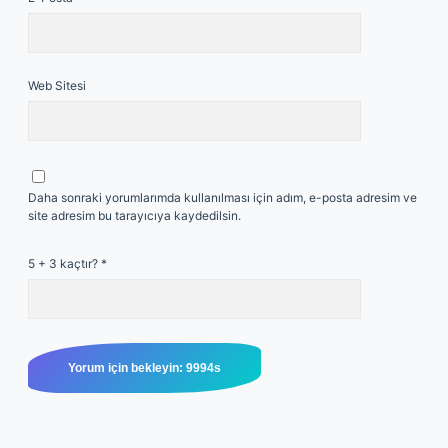
Web Sitesi
Daha sonraki yorumlarımda kullanılması için adım, e-posta adresim ve
site adresim bu tarayıcıya kaydedilsin.
5 + 3 kaçtır?
*