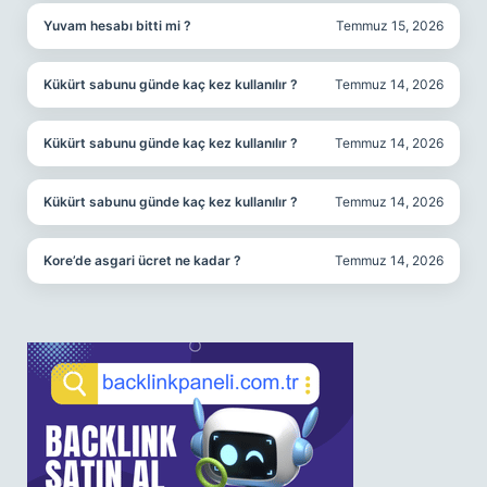
Yuvam hesabı bitti mi ?
Temmuz 15, 2026
Kükürt sabunu günde kaç kez kullanılır ?
Temmuz 14, 2026
Kükürt sabunu günde kaç kez kullanılır ?
Temmuz 14, 2026
Kükürt sabunu günde kaç kez kullanılır ?
Temmuz 14, 2026
Kore’de asgari ücret ne kadar ?
Temmuz 14, 2026