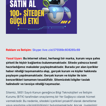
Reklam ve İletişim:
Skype: live:.cid.575569c608265c69
Yasal Uyarı:
Bu internet sitesi, herhangi bir marka, kurum veya şahıs
şirketi ile hiçbir bağlantısı bulunmamaktadır. Sitede yalnızca kendi
hazırladığımız makaleler paylaşılmaktadır. Burada yer alan içerikler
haber niteliği taşımamakta olup, gerçek kurum ve kişiler hakkında
paylaşım yapılmamaktadır. Gerçek kurum ve kişiler ile isim
benzerlikleri tamamen tesadüfidir. Sitemizdeki bilgiler taslak
halindedir ve tavsiye niteliği taşımazlar.
Sitemiz, 5651 Sayılı Kanun gereğince Bilgi Teknolojileri ve İletişim
Kurumu (BTK) tarafından onaylanmış bir Yer Sağlayıcı olarak hizmet
vermektedir. Bu nedenle, sitedeki içerikleri proaktif olarak denetleme
veya araştırma yükümlülüğümüz bulunmamaktadır. Ancak, üyelerimiz