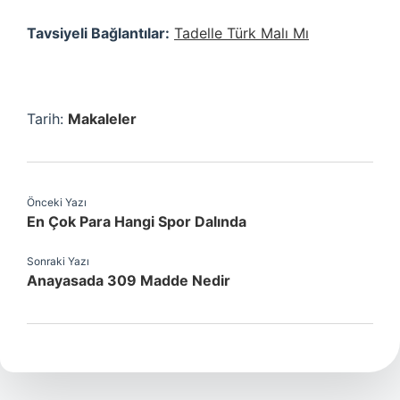
Tavsiyeli Bağlantılar:
Tadelle Türk Malı Mı
Tarih:
Makaleler
Önceki Yazı
En Çok Para Hangi Spor Dalında
Sonraki Yazı
Anayasada 309 Madde Nedir