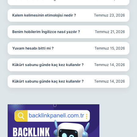
Kalem kelimesinin etimolojisi nedir ?
Temmuz 23, 2026
Benim hobilerim İngilizce nasıl yazılır ?
Temmuz 21, 2026
Yuvam hesabı bitti mi ?
Temmuz 15, 2026
Kükürt sabunu günde kaç kez kullanılır ?
Temmuz 14, 2026
Kükürt sabunu günde kaç kez kullanılır ?
Temmuz 14, 2026