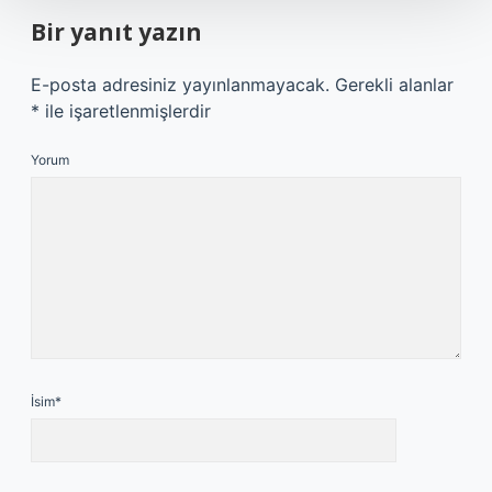
Bir yanıt yazın
E-posta adresiniz yayınlanmayacak.
Gerekli alanlar
*
ile işaretlenmişlerdir
Yorum
İsim*