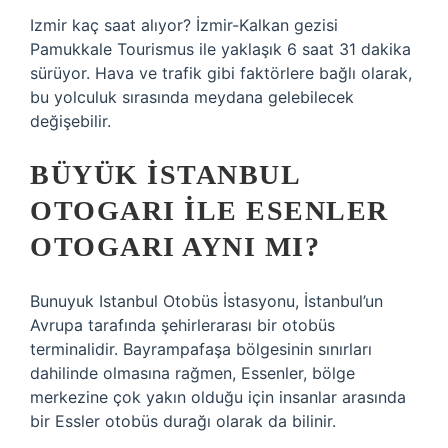
Izmir kaç saat alıyor? İzmir-Kalkan gezisi
Pamukkale Tourismus ile yaklaşık 6 saat 31 dakika
sürüyor. Hava ve trafik gibi faktörlere bağlı olarak,
bu yolculuk sırasında meydana gelebilecek
değişebilir.
BÜYÜK İSTANBUL
OTOGARI ILE ESENLER
OTOGARI AYNI MI?
Bunuyuk Istanbul Otobüs İstasyonu, İstanbul’un
Avrupa tarafında şehirlerarası bir otobüs
terminalidir. Bayrampafaşa bölgesinin sınırları
dahilinde olmasına rağmen, Essenler, bölge
merkezine çok yakın olduğu için insanlar arasında
bir Essler otobüs durağı olarak da bilinir.