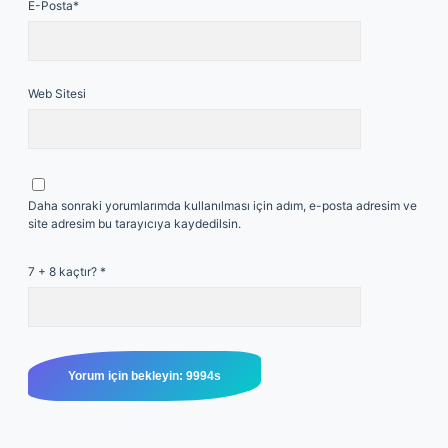
E-Posta*
Web Sitesi
Daha sonraki yorumlarımda kullanılması için adım, e-posta adresim ve
site adresim bu tarayıcıya kaydedilsin.
7 + 8 kaçtır?
*