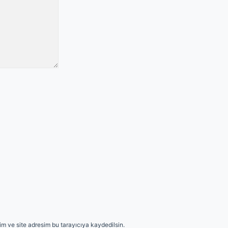
m ve site adresim bu tarayıcıya kaydedilsin.