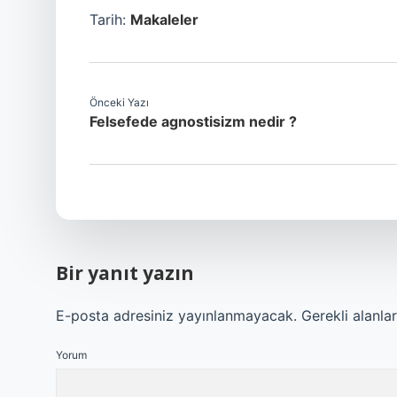
Tarih:
Makaleler
Önceki Yazı
Felsefede agnostisizm nedir ?
Bir yanıt yazın
E-posta adresiniz yayınlanmayacak.
Gerekli alanla
Yorum