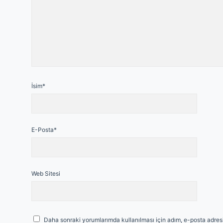
İsim*
E-Posta*
Web Sitesi
Daha sonraki yorumlarımda kullanılması için adım, e-posta adresi