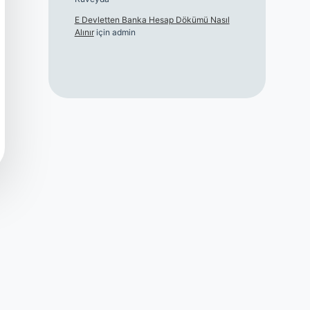
E Devletten Banka Hesap Dökümü Nasıl
Alınır
için
admin