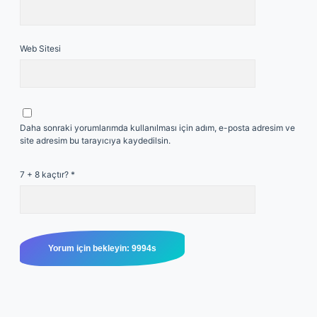
Web Sitesi
Daha sonraki yorumlarımda kullanılması için adım, e-posta adresim ve
site adresim bu tarayıcıya kaydedilsin.
7 + 8 kaçtır?
*