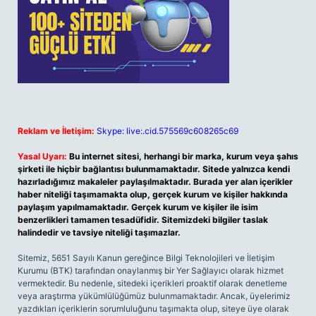
Reklam ve İletişim:
Skype: live:.cid.575569c608265c69
Yasal Uyarı:
Bu internet sitesi, herhangi bir marka, kurum veya şahıs
şirketi ile hiçbir bağlantısı bulunmamaktadır. Sitede yalnızca kendi
hazırladığımız makaleler paylaşılmaktadır. Burada yer alan içerikler
haber niteliği taşımamakta olup, gerçek kurum ve kişiler hakkında
paylaşım yapılmamaktadır. Gerçek kurum ve kişiler ile isim
benzerlikleri tamamen tesadüfidir. Sitemizdeki bilgiler taslak
halindedir ve tavsiye niteliği taşımazlar.
Sitemiz, 5651 Sayılı Kanun gereğince Bilgi Teknolojileri ve İletişim
Kurumu (BTK) tarafından onaylanmış bir Yer Sağlayıcı olarak hizmet
vermektedir. Bu nedenle, sitedeki içerikleri proaktif olarak denetleme
veya araştırma yükümlülüğümüz bulunmamaktadır. Ancak, üyelerimiz
yazdıkları içeriklerin sorumluluğunu taşımakta olup, siteye üye olarak