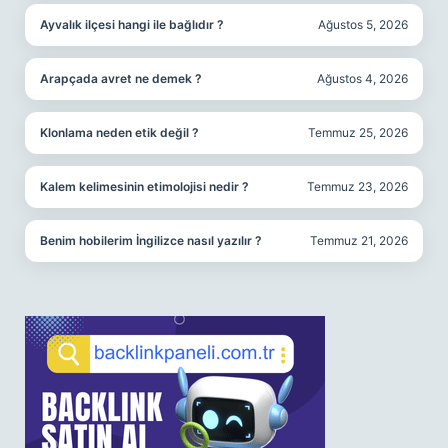
Ayvalık ilçesi hangi ile bağlıdır ?
Ağustos 5, 2026
Arapçada avret ne demek ?
Ağustos 4, 2026
Klonlama neden etik değil ?
Temmuz 25, 2026
Kalem kelimesinin etimolojisi nedir ?
Temmuz 23, 2026
Benim hobilerim İngilizce nasıl yazılır ?
Temmuz 21, 2026