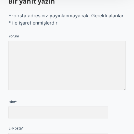
Bir yanıt yazın
E-posta adresiniz yayınlanmayacak.
Gerekli alanlar
*
ile işaretlenmişlerdir
Yorum
İsim*
E-Posta*