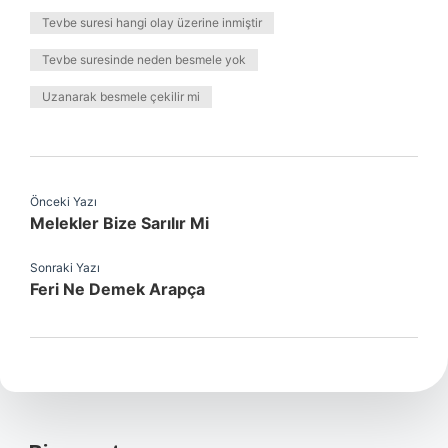
Tevbe suresi hangi olay üzerine inmiştir
Tevbe suresinde neden besmele yok
Uzanarak besmele çekilir mi
Önceki Yazı
Melekler Bize Sarılır Mi
Sonraki Yazı
Feri Ne Demek Arapça