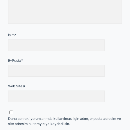
İsim*
E-Posta*
Web Sitesi
Daha sonraki yorumlarımda kullanılması için adım, e-posta adresim ve
site adresim bu tarayıcıya kaydedilsin.