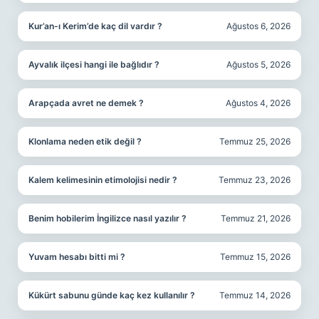
Kur’an-ı Kerim’de kaç dil vardır ?
Ağustos 6, 2026
Ayvalık ilçesi hangi ile bağlıdır ?
Ağustos 5, 2026
Arapçada avret ne demek ?
Ağustos 4, 2026
Klonlama neden etik değil ?
Temmuz 25, 2026
Kalem kelimesinin etimolojisi nedir ?
Temmuz 23, 2026
Benim hobilerim İngilizce nasıl yazılır ?
Temmuz 21, 2026
Yuvam hesabı bitti mi ?
Temmuz 15, 2026
Kükürt sabunu günde kaç kez kullanılır ?
Temmuz 14, 2026