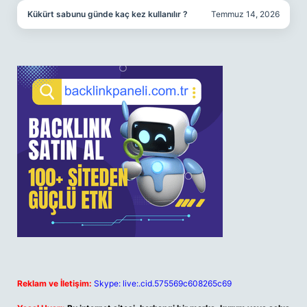
Kükürt sabunu günde kaç kez kullanılır ?
Temmuz 14, 2026
Reklam ve İletişim:
Skype: live:.cid.575569c608265c69