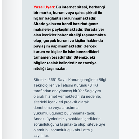
Yasal Uyarı:
Bu internet sitesi, herhangi
bir marka, kurum veya şahıs şirketi ile
hiçbir bağlantısı bulunmamaktadır.
Sitede yalnızca kendi hazırladığımız
makaleler paylaşılmaktadır. Burada yer
alan içerikler haber niteliği taşımamakta
olup, gerçek kurum ve kişiler hakkında
paylaşım yapılmamaktadır. Gerçek
kurum ve kişiler ile isim benzerlikleri
tamamen tesadüfidir. Sitemizdeki
bilgiler taslak halindedir ve tavsiye
niteliği taşımazlar.
Sitemiz, 5651 Sayılı Kanun gereğince Bilgi
Teknolojileri ve İletişim Kurumu (BTK)
tarafından onaylanmış bir Yer Sağlayıcı
olarak hizmet vermektedir. Bu nedenle,
sitedeki içerikleri proaktif olarak
denetleme veya araştırma
yükümlülüğümüz bulunmamaktadır.
Ancak, üyelerimiz yazdıkları içeriklerin
sorumluluğunu taşımakta olup, siteye üye
olarak bu sorumluluğu kabul etmiş
sayılırlar.