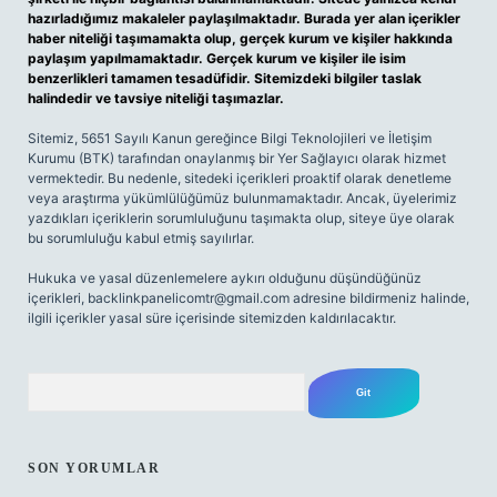
hazırladığımız makaleler paylaşılmaktadır. Burada yer alan içerikler
haber niteliği taşımamakta olup, gerçek kurum ve kişiler hakkında
paylaşım yapılmamaktadır. Gerçek kurum ve kişiler ile isim
benzerlikleri tamamen tesadüfidir. Sitemizdeki bilgiler taslak
halindedir ve tavsiye niteliği taşımazlar.
Sitemiz, 5651 Sayılı Kanun gereğince Bilgi Teknolojileri ve İletişim
Kurumu (BTK) tarafından onaylanmış bir Yer Sağlayıcı olarak hizmet
vermektedir. Bu nedenle, sitedeki içerikleri proaktif olarak denetleme
veya araştırma yükümlülüğümüz bulunmamaktadır. Ancak, üyelerimiz
yazdıkları içeriklerin sorumluluğunu taşımakta olup, siteye üye olarak
bu sorumluluğu kabul etmiş sayılırlar.
Hukuka ve yasal düzenlemelere aykırı olduğunu düşündüğünüz
içerikleri,
backlinkpanelicomtr@gmail.com
adresine bildirmeniz halinde,
ilgili içerikler yasal süre içerisinde sitemizden kaldırılacaktır.
Arama
SON YORUMLAR