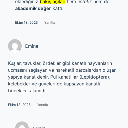
eklediğiniz
bakış açıları
hem
estetik
hem de
akademik değer
kattı.
Ekim 13, 2025
Yanıtla
Emine
Kuşlar, tavuklar, ördekler gibi kanatlı hayvanların
uçmasını sağlayan ve hareketli parçalardan oluşan
yapıya kanat denir. Pul kanatlılar (Lepidoptera),
kelebekler ve güveleri de kapsayan kanatlı
böcekler takımıdır .
Ekim 13, 2025
Yanıtla