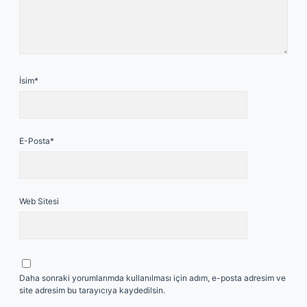
İsim*
E-Posta*
Web Sitesi
Daha sonraki yorumlarımda kullanılması için adım, e-posta adresim ve
site adresim bu tarayıcıya kaydedilsin.