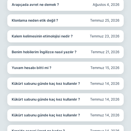
Arapçada avret ne demek ?
Ağustos 4, 2026
Klonlama neden etik değil ?
Temmuz 25, 2026
Kalem kelimesinin etimolojisi nedir ?
Temmuz 23, 2026
Benim hobilerim İngilizce nasıl yazılır ?
Temmuz 21, 2026
Yuvam hesabı bitti mi ?
Temmuz 15, 2026
Kükürt sabunu günde kaç kez kullanılır ?
Temmuz 14, 2026
Kükürt sabunu günde kaç kez kullanılır ?
Temmuz 14, 2026
Kükürt sabunu günde kaç kez kullanılır ?
Temmuz 14, 2026
Kore’de asgari ücret ne kadar ?
Temmuz 14, 2026