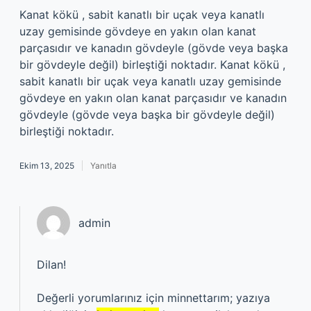
Kanat kökü , sabit kanatlı bir uçak veya kanatlı
uzay gemisinde gövdeye en yakın olan kanat
parçasıdır ve kanadın gövdeyle (gövde veya başka
bir gövdeyle değil) birleştiği noktadır. Kanat kökü ,
sabit kanatlı bir uçak veya kanatlı uzay gemisinde
gövdeye en yakın olan kanat parçasıdır ve kanadın
gövdeyle (gövde veya başka bir gövdeyle değil)
birleştiği noktadır.
Ekim 13, 2025
Yanıtla
admin
Dilan!
Değerli yorumlarınız için minnettarım; yazıya