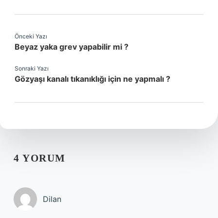
Önceki Yazı
Beyaz yaka grev yapabilir mi ?
Sonraki Yazı
Gözyaşı kanalı tıkanıklığı için ne yapmalı ?
4 YORUM
Dilan