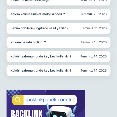
Kalem kelimesinin etimolojisi nedir ?
Temmuz 23, 2026
Benim hobilerim İngilizce nasıl yazılır ?
Temmuz 21, 2026
Yuvam hesabı bitti mi ?
Temmuz 15, 2026
Kükürt sabunu günde kaç kez kullanılır ?
Temmuz 14, 2026
Kükürt sabunu günde kaç kez kullanılır ?
Temmuz 14, 2026