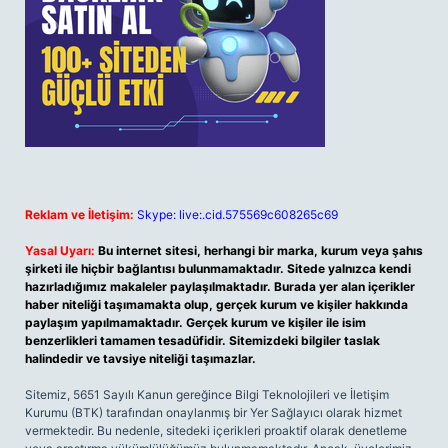
Reklam ve İletişim:
Skype: live:.cid.575569c608265c69
Yasal Uyarı:
Bu internet sitesi, herhangi bir marka, kurum veya şahıs
şirketi ile hiçbir bağlantısı bulunmamaktadır. Sitede yalnızca kendi
hazırladığımız makaleler paylaşılmaktadır. Burada yer alan içerikler
haber niteliği taşımamakta olup, gerçek kurum ve kişiler hakkında
paylaşım yapılmamaktadır. Gerçek kurum ve kişiler ile isim
benzerlikleri tamamen tesadüfidir. Sitemizdeki bilgiler taslak
halindedir ve tavsiye niteliği taşımazlar.
Sitemiz, 5651 Sayılı Kanun gereğince Bilgi Teknolojileri ve İletişim
Kurumu (BTK) tarafından onaylanmış bir Yer Sağlayıcı olarak hizmet
vermektedir. Bu nedenle, sitedeki içerikleri proaktif olarak denetleme