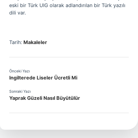
eski bir Türk UIG olarak adlandırılan bir Türk yazılı
dili var.
Tarih:
Makaleler
Önceki Yazı
Ingilterede Liseler Ücretli Mi
Sonraki Yazı
Yaprak Güzeli Nasıl Büyütülür