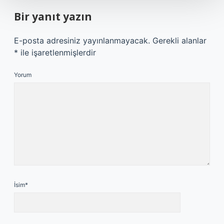
Bir yanıt yazın
E-posta adresiniz yayınlanmayacak.
Gerekli alanlar
*
ile işaretlenmişlerdir
Yorum
İsim*