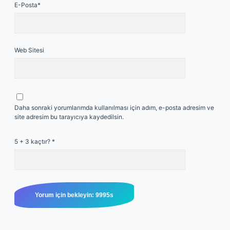
E-Posta*
Web Sitesi
Daha sonraki yorumlarımda kullanılması için adım, e-posta adresim ve
site adresim bu tarayıcıya kaydedilsin.
5 + 3 kaçtır?
*