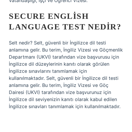
Vatandaşlığı, İşçi ve Öğrenci Vizesi.
SECURE ENGLISH
LANGUAGE TEST NEDIR?
Selt nedir? Selt, güvenli bir İngilizce dil testi
anlamına gelir. Bu terim, İngiliz Vizesi ve Göçmenlik
Departmanı (UKVI) tarafından vize başvurusu için
İngilizce dil düzeylerinin kanıtı olarak görülen
İngilizce sınavlarını tanımlamak için
kullanılmaktadır. Selt, güvenli bir İngilizce dil testi
anlamına gelir. Bu terim, İngiliz Vizesi ve Göç
Dairesi (UKVI) tarafından vize başvurunuz için
İngilizce dil seviyenizin kanıtı olarak kabul edilen
İngilizce sınavları tanımlamak için kullanılmaktadır.