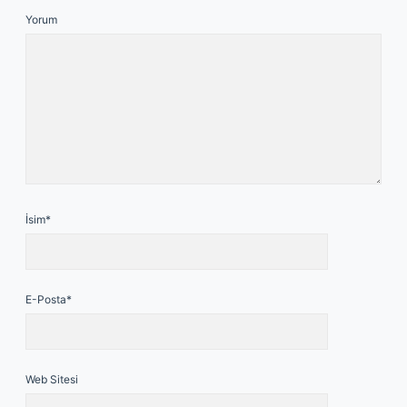
Yorum
İsim*
E-Posta*
Web Sitesi