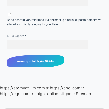
Daha sonraki yorumlarımda kullanılması için adım, e-posta adresim ve
site adresim bu tarayıcıya kaydedilsin.
5 + 3 kaçtır?
*
https://atomyazilim.com.tr
https://boci.com.tr
https://egri.com.tr
knight online
nttgame
Sitemap