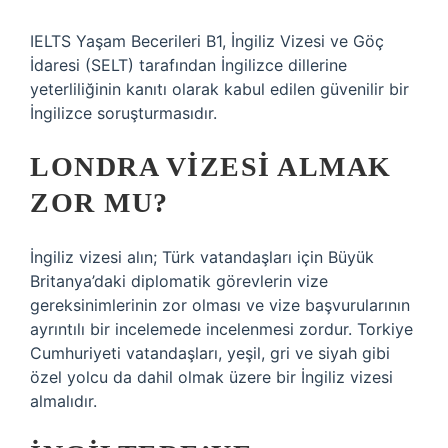
IELTS Yaşam Becerileri B1, İngiliz Vizesi ve Göç
İdaresi (SELT) tarafından İngilizce dillerine
yeterliliğinin kanıtı olarak kabul edilen güvenilir bir
İngilizce soruşturmasıdır.
LONDRA VIZESI ALMAK
ZOR MU?
İngiliz vizesi alın; Türk vatandaşları için Büyük
Britanya’daki diplomatik görevlerin vize
gereksinimlerinin zor olması ve vize başvurularının
ayrıntılı bir incelemede incelenmesi zordur. Torkiye
Cumhuriyeti vatandaşları, yeşil, gri ve siyah gibi
özel yolcu da dahil olmak üzere bir İngiliz vizesi
almalıdır.