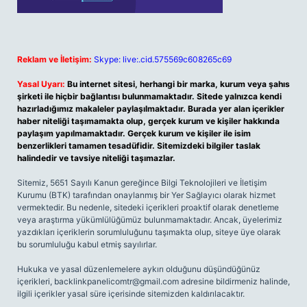
Reklam ve İletişim:
Skype: live:.cid.575569c608265c69
Yasal Uyarı:
Bu internet sitesi, herhangi bir marka, kurum veya şahıs
şirketi ile hiçbir bağlantısı bulunmamaktadır. Sitede yalnızca kendi
hazırladığımız makaleler paylaşılmaktadır. Burada yer alan içerikler
haber niteliği taşımamakta olup, gerçek kurum ve kişiler hakkında
paylaşım yapılmamaktadır. Gerçek kurum ve kişiler ile isim
benzerlikleri tamamen tesadüfidir. Sitemizdeki bilgiler taslak
halindedir ve tavsiye niteliği taşımazlar.
Sitemiz, 5651 Sayılı Kanun gereğince Bilgi Teknolojileri ve İletişim
Kurumu (BTK) tarafından onaylanmış bir Yer Sağlayıcı olarak hizmet
vermektedir. Bu nedenle, sitedeki içerikleri proaktif olarak denetleme
veya araştırma yükümlülüğümüz bulunmamaktadır. Ancak, üyelerimiz
yazdıkları içeriklerin sorumluluğunu taşımakta olup, siteye üye olarak
bu sorumluluğu kabul etmiş sayılırlar.
Hukuka ve yasal düzenlemelere aykırı olduğunu düşündüğünüz
içerikleri,
backlinkpanelicomtr@gmail.com
adresine bildirmeniz halinde,
ilgili içerikler yasal süre içerisinde sitemizden kaldırılacaktır.