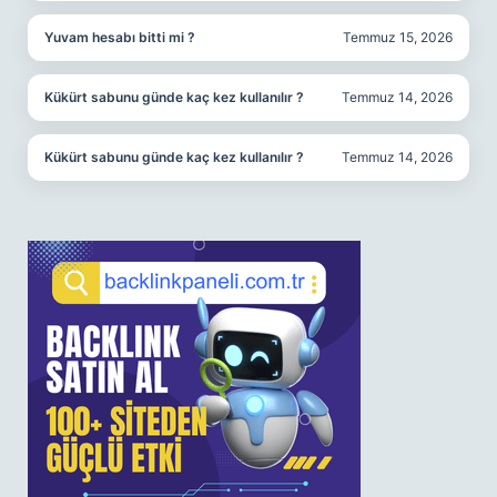
Yuvam hesabı bitti mi ?
Temmuz 15, 2026
Kükürt sabunu günde kaç kez kullanılır ?
Temmuz 14, 2026
Kükürt sabunu günde kaç kez kullanılır ?
Temmuz 14, 2026