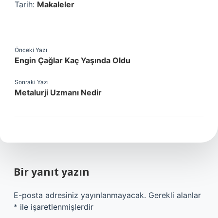
Tarih:
Makaleler
Önceki Yazı
Engin Çağlar Kaç Yaşında Oldu
Sonraki Yazı
Metalurji Uzmanı Nedir
Bir yanıt yazın
E-posta adresiniz yayınlanmayacak.
Gerekli alanlar
*
ile işaretlenmişlerdir