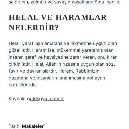
saldırının, zulmün ve savaşın yasaklandığına inanılır.
HELAL VE HARAMLAR
NELERDIR?
Helal, yaratılışın amacına ve hikmetine uygun olan
güzelliktir. Haram ise, mükemmel yaratılmış olan
insanın şeref ve haysiyetine zarar veren, onu kıran
çirkinliktir. Helal, Allah’ın rızasına uygun olan söz,
tavır ve davranışlardır. Haram, Rabbimizin
gazabına ve insanların kınanmasına yol açan
kötülüklerdir.
Kaynak:
goldsgym.com.tr
Tarih:
Makaleler