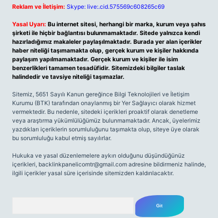
Reklam ve İletişim:
Skype: live:.cid.575569c608265c69
Yasal Uyarı:
Bu internet sitesi, herhangi bir marka, kurum veya şahıs
şirketi ile hiçbir bağlantısı bulunmamaktadır. Sitede yalnızca kendi
hazırladığımız makaleler paylaşılmaktadır. Burada yer alan içerikler
haber niteliği taşımamakta olup, gerçek kurum ve kişiler hakkında
paylaşım yapılmamaktadır. Gerçek kurum ve kişiler ile isim
benzerlikleri tamamen tesadüfidir. Sitemizdeki bilgiler taslak
halindedir ve tavsiye niteliği taşımazlar.
Sitemiz, 5651 Sayılı Kanun gereğince Bilgi Teknolojileri ve İletişim
Kurumu (BTK) tarafından onaylanmış bir Yer Sağlayıcı olarak hizmet
vermektedir. Bu nedenle, sitedeki içerikleri proaktif olarak denetleme
veya araştırma yükümlülüğümüz bulunmamaktadır. Ancak, üyelerimiz
yazdıkları içeriklerin sorumluluğunu taşımakta olup, siteye üye olarak
bu sorumluluğu kabul etmiş sayılırlar.
Hukuka ve yasal düzenlemelere aykırı olduğunu düşündüğünüz
içerikleri,
backlinkpanelicomtr@gmail.com
adresine bildirmeniz halinde,
ilgili içerikler yasal süre içerisinde sitemizden kaldırılacaktır.
Arama