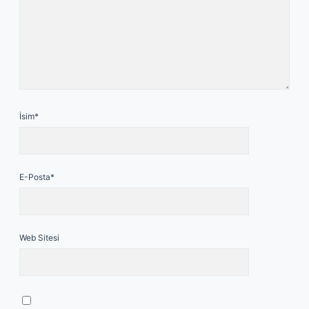
İsim*
E-Posta*
Web Sitesi