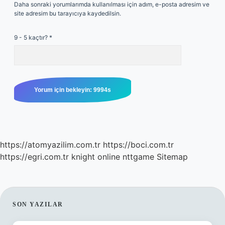
Daha sonraki yorumlarımda kullanılması için adım, e-posta adresim ve
site adresim bu tarayıcıya kaydedilsin.
9 - 5 kaçtır?
*
https://atomyazilim.com.tr
https://boci.com.tr
https://egri.com.tr
knight online
nttgame
Sitemap
SIDEBAR
SON YAZILAR