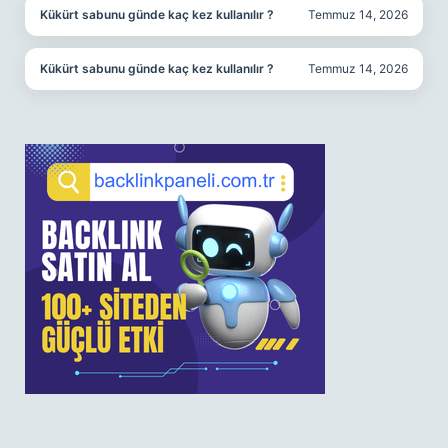
Kükürt sabunu günde kaç kez kullanılır ?
Temmuz 14, 2026
Kükürt sabunu günde kaç kez kullanılır ?
Temmuz 14, 2026