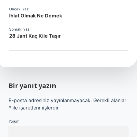
Önceki Yazı
Ihlaf Olmak Ne Demek
Sonraki Yazı
28 Jant Kaç Kilo Taşır
Bir yanıt yazın
E-posta adresiniz yayınlanmayacak.
Gerekli alanlar
*
ile işaretlenmişlerdir
Yorum