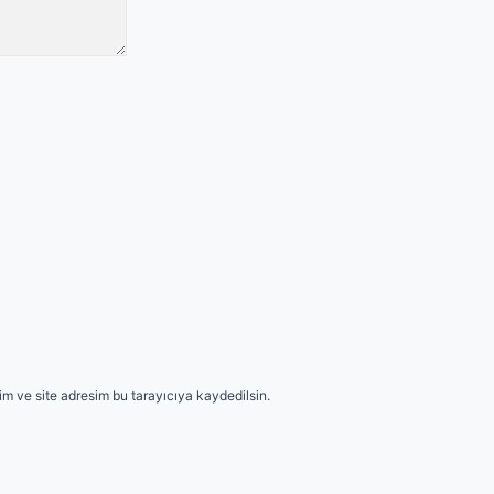
m ve site adresim bu tarayıcıya kaydedilsin.