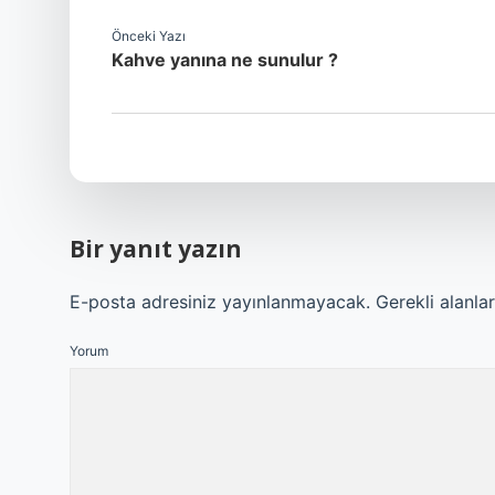
Önceki Yazı
Kahve yanına ne sunulur ?
Bir yanıt yazın
E-posta adresiniz yayınlanmayacak.
Gerekli alanla
Yorum