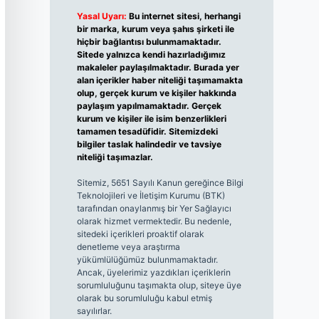
Yasal Uyarı:
Bu internet sitesi, herhangi
bir marka, kurum veya şahıs şirketi ile
hiçbir bağlantısı bulunmamaktadır.
Sitede yalnızca kendi hazırladığımız
makaleler paylaşılmaktadır. Burada yer
alan içerikler haber niteliği taşımamakta
olup, gerçek kurum ve kişiler hakkında
paylaşım yapılmamaktadır. Gerçek
kurum ve kişiler ile isim benzerlikleri
tamamen tesadüfidir. Sitemizdeki
bilgiler taslak halindedir ve tavsiye
niteliği taşımazlar.
Sitemiz, 5651 Sayılı Kanun gereğince Bilgi
Teknolojileri ve İletişim Kurumu (BTK)
tarafından onaylanmış bir Yer Sağlayıcı
olarak hizmet vermektedir. Bu nedenle,
sitedeki içerikleri proaktif olarak
denetleme veya araştırma
yükümlülüğümüz bulunmamaktadır.
Ancak, üyelerimiz yazdıkları içeriklerin
sorumluluğunu taşımakta olup, siteye üye
olarak bu sorumluluğu kabul etmiş
sayılırlar.