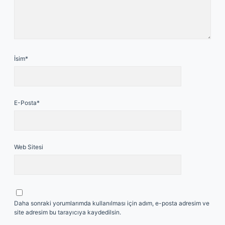
İsim*
E-Posta*
Web Sitesi
Daha sonraki yorumlarımda kullanılması için adım, e-posta adresim ve
site adresim bu tarayıcıya kaydedilsin.