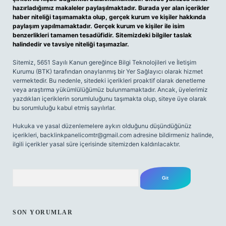
hazırladığımız makaleler paylaşılmaktadır. Burada yer alan içerikler
haber niteliği taşımamakta olup, gerçek kurum ve kişiler hakkında
paylaşım yapılmamaktadır. Gerçek kurum ve kişiler ile isim
benzerlikleri tamamen tesadüfidir. Sitemizdeki bilgiler taslak
halindedir ve tavsiye niteliği taşımazlar.
Sitemiz, 5651 Sayılı Kanun gereğince Bilgi Teknolojileri ve İletişim
Kurumu (BTK) tarafından onaylanmış bir Yer Sağlayıcı olarak hizmet
vermektedir. Bu nedenle, sitedeki içerikleri proaktif olarak denetleme
veya araştırma yükümlülüğümüz bulunmamaktadır. Ancak, üyelerimiz
yazdıkları içeriklerin sorumluluğunu taşımakta olup, siteye üye olarak
bu sorumluluğu kabul etmiş sayılırlar.
Hukuka ve yasal düzenlemelere aykırı olduğunu düşündüğünüz
içerikleri,
backlinkpanelicomtr@gmail.com
adresine bildirmeniz halinde,
ilgili içerikler yasal süre içerisinde sitemizden kaldırılacaktır.
Arama
SON YORUMLAR