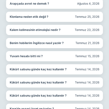
Arapçada avret ne demek ?
Ağustos 4, 2026
Klonlama neden etik değil ?
Temmuz 25, 2026
Kalem kelimesinin etimolojisi nedir ?
Temmuz 23, 2026
Benim hobilerim İngilizce nasıl yazılır ?
Temmuz 21, 2026
Yuvam hesabı bitti mi ?
Temmuz 15, 2026
Kükürt sabunu günde kaç kez kullanılır ?
Temmuz 14, 2026
Kükürt sabunu günde kaç kez kullanılır ?
Temmuz 14, 2026
Kükürt sabunu günde kaç kez kullanılır ?
Temmuz 14, 2026
Kore’de asgari ücret ne kadar ?
Temmuz 14, 2026