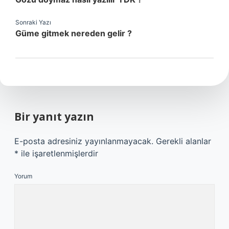
Sonraki Yazı
Güme gitmek nereden gelir ?
Bir yanıt yazın
E-posta adresiniz yayınlanmayacak.
Gerekli alanlar
*
ile işaretlenmişlerdir
Yorum