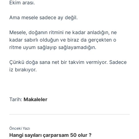
Ekim arası.
Ama mesele sadece ay değil.
Mesele, doğanın ritmini ne kadar anladığın, ne
kadar sabırlı olduğun ve biraz da gerçekten o
ritme uyum sağlayıp sağlayamadığın.
Çünkü doğa sana net bir takvim vermiyor. Sadece
iz bırakıyor.
Tarih:
Makaleler
Önceki Yazı
Hangi sayıları çarparsam 50 olur ?