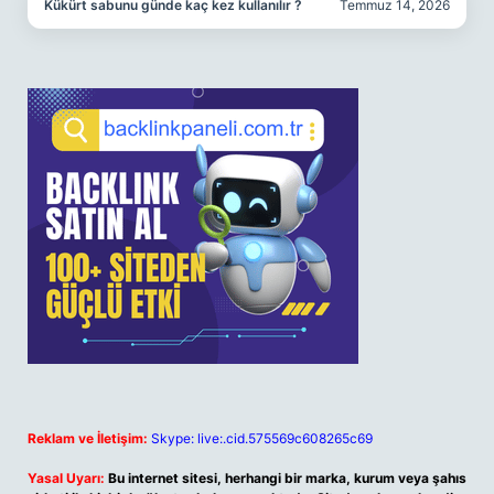
Kükürt sabunu günde kaç kez kullanılır ?
Temmuz 14, 2026
Reklam ve İletişim:
Skype: live:.cid.575569c608265c69
Yasal Uyarı:
Bu internet sitesi, herhangi bir marka, kurum veya şahıs