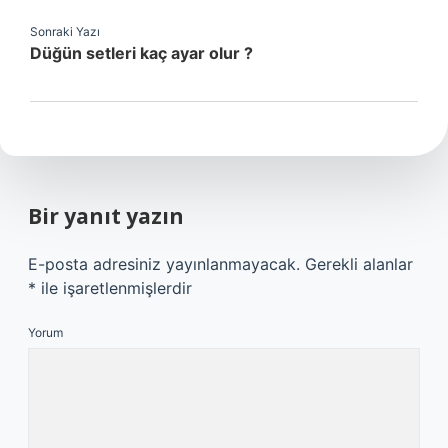
Sonraki Yazı
Düğün setleri kaç ayar olur ?
Bir yanıt yazın
E-posta adresiniz yayınlanmayacak.
Gerekli alanlar
*
ile işaretlenmişlerdir
Yorum