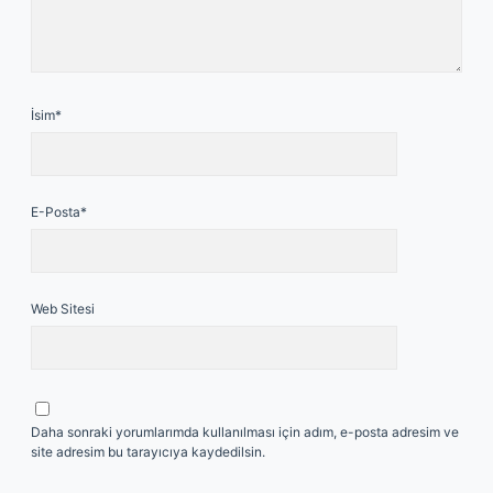
İsim*
E-Posta*
Web Sitesi
Daha sonraki yorumlarımda kullanılması için adım, e-posta adresim ve
site adresim bu tarayıcıya kaydedilsin.