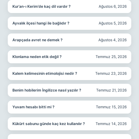
Kur’an-ı Kerim’de kaç dil vardır ?
Ağustos 6, 2026
Ayvalık ilçesi hangi ile bağlıdır ?
Ağustos 5, 2026
Arapçada avret ne demek ?
Ağustos 4, 2026
Klonlama neden etik değil ?
Temmuz 25, 2026
Kalem kelimesinin etimolojisi nedir ?
Temmuz 23, 2026
Benim hobilerim İngilizce nasıl yazılır ?
Temmuz 21, 2026
Yuvam hesabı bitti mi ?
Temmuz 15, 2026
Kükürt sabunu günde kaç kez kullanılır ?
Temmuz 14, 2026