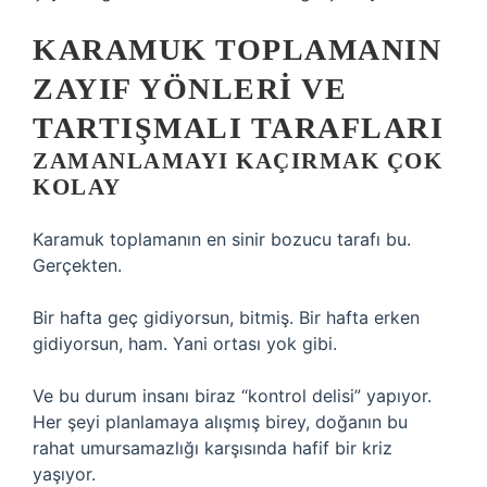
KARAMUK TOPLAMANIN
ZAYIF YÖNLERI VE
TARTIŞMALI TARAFLARI
ZAMANLAMAYI KAÇIRMAK ÇOK
KOLAY
Karamuk toplamanın en sinir bozucu tarafı bu.
Gerçekten.
Bir hafta geç gidiyorsun, bitmiş. Bir hafta erken
gidiyorsun, ham. Yani ortası yok gibi.
Ve bu durum insanı biraz “kontrol delisi” yapıyor.
Her şeyi planlamaya alışmış birey, doğanın bu
rahat umursamazlığı karşısında hafif bir kriz
yaşıyor.