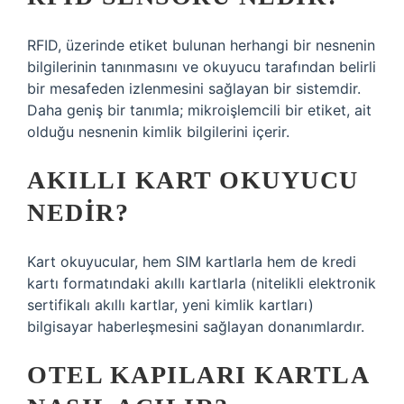
RFID, üzerinde etiket bulunan herhangi bir nesnenin
bilgilerinin tanınmasını ve okuyucu tarafından belirli
bir mesafeden izlenmesini sağlayan bir sistemdir.
Daha geniş bir tanımla; mikroişlemcili bir etiket, ait
olduğu nesnenin kimlik bilgilerini içerir.
AKILLI KART OKUYUCU
NEDIR?
Kart okuyucular, hem SIM kartlarla hem de kredi
kartı formatındaki akıllı kartlarla (nitelikli elektronik
sertifikalı akıllı kartlar, yeni kimlik kartları)
bilgisayar haberleşmesini sağlayan donanımlardır.
OTEL KAPILARI KARTLA