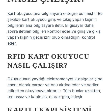
Kart okuyucu ana bilgisayara entegre edilmiştir. Bu
şekilde kart okuyucu giriş ve çıkış yapan kişinin
bilgilerini ana bilgisayara iletir. Bilgisayar daha
sonra iletilen bilgileri kontrol eder ve giriş ve çıkış
yapan kişinin geçiş izni olup olmadığını kontrol
eder.
RFID KART OKUYUCU
NASIL ÇALIŞIR?
Okuyucunun yaydığı elektromanyetik dalgalar çipe
enerji olarak çarpar ve onu aktive eder ve veriler
etiketten okuyucuya aktarılır. Tüm bunlar uzaktan,
temassız ve kablosuz olarak gerçekleşir.
KARTLI KAPI SISTEMI