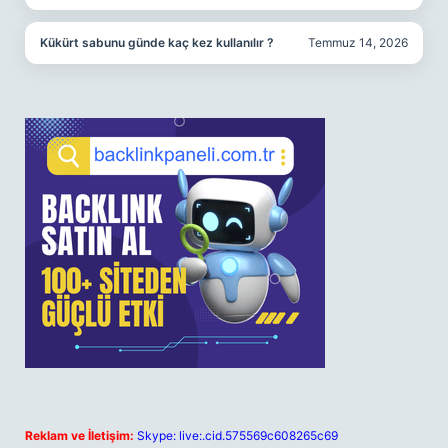
Kükürt sabunu günde kaç kez kullanılır ?
Temmuz 14, 2026
Reklam ve İletişim:
Skype: live:.cid.575569c608265c69