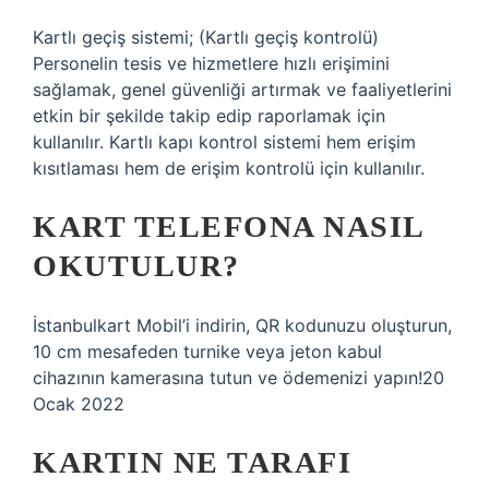
Kartlı geçiş sistemi; (Kartlı geçiş kontrolü)
Personelin tesis ve hizmetlere hızlı erişimini
sağlamak, genel güvenliği artırmak ve faaliyetlerini
etkin bir şekilde takip edip raporlamak için
kullanılır. Kartlı kapı kontrol sistemi hem erişim
kısıtlaması hem de erişim kontrolü için kullanılır.
KART TELEFONA NASIL
OKUTULUR?
İstanbulkart Mobil’i indirin, QR kodunuzu oluşturun,
10 cm mesafeden turnike veya jeton kabul
cihazının kamerasına tutun ve ödemenizi yapın!20
Ocak 2022
KARTIN NE TARAFI