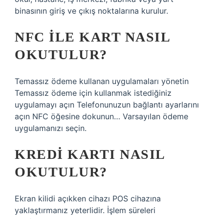
binasının giriş ve çıkış noktalarına kurulur.
NFC ILE KART NASIL
OKUTULUR?
Temassız ödeme kullanan uygulamaları yönetin
Temassız ödeme için kullanmak istediğiniz
uygulamayı açın Telefonunuzun bağlantı ayarlarını
açın NFC öğesine dokunun… Varsayılan ödeme
uygulamanızı seçin.
KREDI KARTI NASIL
OKUTULUR?
Ekran kilidi açıkken cihazı POS cihazına
yaklaştırmanız yeterlidir. İşlem süreleri