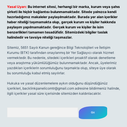
Yasal Uyarı:
Bu internet sitesi, herhangi bir marka, kurum veya şahıs
şirketi ile hiçbir bağlantısı bulunmamaktadır. Sitede yalnızca kendi
hazırladığımız makaleler paylaşılmaktadır. Burada yer alan içerikler
haber niteliği taşımamakta olup, gerçek kurum ve kişiler hakkında
paylaşım yapılmamaktadır. Gerçek kurum ve kişiler ile isim
benzerlikleri tamamen tesadüfidir. Sitemizdeki bilgiler taslak
halindedir ve tavsiye niteliği taşımazlar.
Sitemiz, 5651 Sayılı Kanun gereğince Bilgi Teknolojileri ve İletişim
Kurumu (BTK) tarafından onaylanmış bir Yer Sağlayıcı olarak hizmet
vermektedir. Bu nedenle, sitedeki içerikleri proaktif olarak denetleme
veya araştırma yükümlülüğümüz bulunmamaktadır. Ancak, üyelerimiz
yazdıkları içeriklerin sorumluluğunu taşımakta olup, siteye üye olarak
bu sorumluluğu kabul etmiş sayılırlar.
Hukuka ve yasal düzenlemelere aykırı olduğunu düşündüğünüz
içerikleri,
backlinkpanelicomtr@gmail.com
adresine bildirmeniz halinde,
ilgili içerikler yasal süre içerisinde sitemizden kaldırılacaktır.
Arama