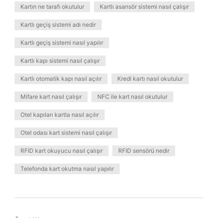
Kartın ne tarafı okutulur
Kartlı asansör sistemi nasıl çalışır
Kartlı geçiş sistemi adı nedir
Kartlı geçiş sistemi nasıl yapılır
Kartlı kapı sistemi nasıl çalışır
Kartlı otomatik kapı nasıl açılır
Kredi kartı nasıl okutulur
Mifare kart nasıl çalışır
NFC ile kart nasıl okutulur
Otel kapıları kartla nasıl açılır
Otel odası kart sistemi nasıl çalışır
RFID kart okuyucu nasıl çalışır
RFID sensörü nedir
Telefonda kart okutma nasıl yapılır