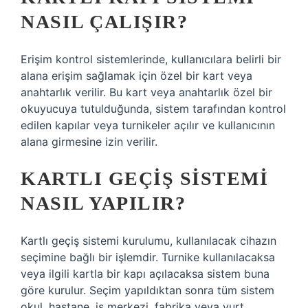
NASIL ÇALIŞIR?
Erişim kontrol sistemlerinde, kullanıcılara belirli bir
alana erişim sağlamak için özel bir kart veya
anahtarlık verilir. Bu kart veya anahtarlık özel bir
okuyucuya tutulduğunda, sistem tarafından kontrol
edilen kapılar veya turnikeler açılır ve kullanıcının
alana girmesine izin verilir.
KARTLI GEÇIŞ SISTEMI
NASIL YAPILIR?
Kartlı geçiş sistemi kurulumu, kullanılacak cihazın
seçimine bağlı bir işlemdir. Turnike kullanılacaksa
veya ilgili kartla bir kapı açılacaksa sistem buna
göre kurulur. Seçim yapıldıktan sonra tüm sistem
okul, hastane, iş merkezi, fabrika veya yurt