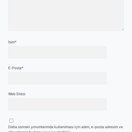
İsim*
E-Posta*
Web Sitesi
Daha sonraki yorumlarımda kullanılması için adım, e-posta adresim ve