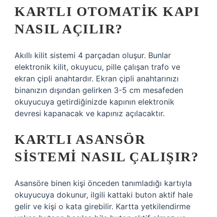
KARTLI OTOMATIK KAPI
NASIL AÇILIR?
Akıllı kilit sistemi 4 parçadan oluşur. Bunlar
elektronik kilit, okuyucu, pille çalışan trafo ve
ekran çipli anahtardır. Ekran çipli anahtarınızı
binanızın dışından gelirken 3-5 cm mesafeden
okuyucuya getirdiğinizde kapının elektronik
devresi kapanacak ve kapınız açılacaktır.
KARTLI ASANSÖR
SISTEMI NASIL ÇALIŞIR?
Asansöre binen kişi önceden tanımladığı kartıyla
okuyucuya dokunur, ilgili kattaki buton aktif hale
gelir ve kişi o kata girebilir. Kartta yetkilendirme