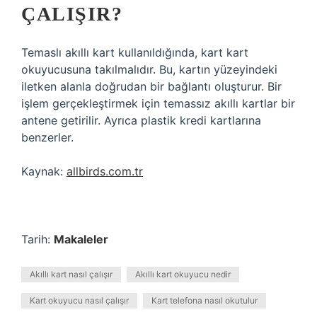
ÇALIŞIR?
Temaslı akıllı kart kullanıldığında, kart kart
okuyucusuna takılmalıdır. Bu, kartın yüzeyindeki
iletken alanla doğrudan bir bağlantı oluşturur. Bir
işlem gerçekleştirmek için temassız akıllı kartlar bir
antene getirilir. Ayrıca plastik kredi kartlarına
benzerler.
Kaynak:
allbirds.com.tr
Tarih:
Makaleler
Akıllı kart nasıl çalışır
Akıllı kart okuyucu nedir
Kart okuyucu nasıl çalışır
Kart telefona nasıl okutulur