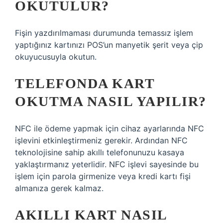
OKUTULUR?
Fişin yazdırılmaması durumunda temassız işlem
yaptığınız kartınızı POS’un manyetik şerit veya çip
okuyucusuyla okutun.
TELEFONDA KART
OKUTMA NASIL YAPILIR?
NFC ile ödeme yapmak için cihaz ayarlarında NFC
işlevini etkinleştirmeniz gerekir. Ardından NFC
teknolojisine sahip akıllı telefonunuzu kasaya
yaklaştırmanız yeterlidir. NFC işlevi sayesinde bu
işlem için parola girmenize veya kredi kartı fişi
almanıza gerek kalmaz.
AKILLI KART NASIL