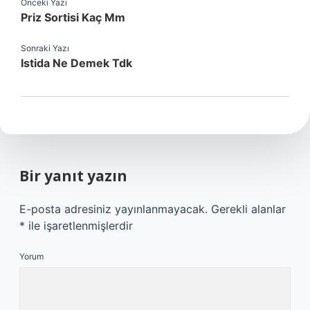
Önceki Yazı
Priz Sortisi Kaç Mm
Sonraki Yazı
Istida Ne Demek Tdk
Bir yanıt yazın
E-posta adresiniz yayınlanmayacak.
Gerekli alanlar
*
ile işaretlenmişlerdir
Yorum