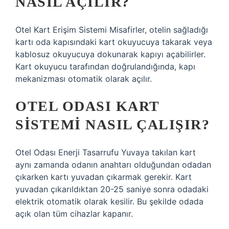
NASIL AÇILIR?
Otel Kart Erişim Sistemi Misafirler, otelin sağladığı
kartı oda kapısındaki kart okuyucuya takarak veya
kablosuz okuyucuya dokunarak kapıyı açabilirler.
Kart okuyucu tarafından doğrulandığında, kapı
mekanizması otomatik olarak açılır.
OTEL ODASI KART
SISTEMI NASIL ÇALIŞIR?
Otel Odası Enerji Tasarrufu Yuvaya takılan kart
aynı zamanda odanın anahtarı olduğundan odadan
çıkarken kartı yuvadan çıkarmak gerekir. Kart
yuvadan çıkarıldıktan 20-25 saniye sonra odadaki
elektrik otomatik olarak kesilir. Bu şekilde odada
açık olan tüm cihazlar kapanır.