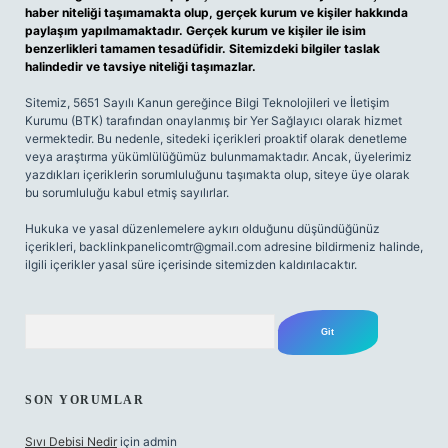
haber niteliği taşımamakta olup, gerçek kurum ve kişiler hakkında
paylaşım yapılmamaktadır. Gerçek kurum ve kişiler ile isim
benzerlikleri tamamen tesadüfidir. Sitemizdeki bilgiler taslak
halindedir ve tavsiye niteliği taşımazlar.
Sitemiz, 5651 Sayılı Kanun gereğince Bilgi Teknolojileri ve İletişim
Kurumu (BTK) tarafından onaylanmış bir Yer Sağlayıcı olarak hizmet
vermektedir. Bu nedenle, sitedeki içerikleri proaktif olarak denetleme
veya araştırma yükümlülüğümüz bulunmamaktadır. Ancak, üyelerimiz
yazdıkları içeriklerin sorumluluğunu taşımakta olup, siteye üye olarak
bu sorumluluğu kabul etmiş sayılırlar.
Hukuka ve yasal düzenlemelere aykırı olduğunu düşündüğünüz
içerikleri,
backlinkpanelicomtr@gmail.com
adresine bildirmeniz halinde,
ilgili içerikler yasal süre içerisinde sitemizden kaldırılacaktır.
Arama
SON YORUMLAR
Sıvı Debisi Nedir
için
admin