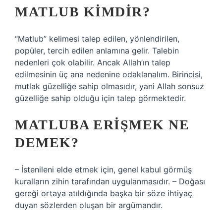
MATLUB KIMDIR?
“Matlub” kelimesi talep edilen, yönlendirilen,
popüler, tercih edilen anlamına gelir. Talebin
nedenleri çok olabilir. Ancak Allah’ın talep
edilmesinin üç ana nedenine odaklanalım. Birincisi,
mutlak güzelliğe sahip olmasıdır, yani Allah sonsuz
güzelliğe sahip olduğu için talep görmektedir.
MATLUBA ERIŞMEK NE
DEMEK?
– İstenileni elde etmek için, genel kabul görmüş
kuralların zihin tarafından uygulanmasıdır. – Doğası
gereği ortaya atıldığında başka bir söze ihtiyaç
duyan sözlerden oluşan bir argümandır.