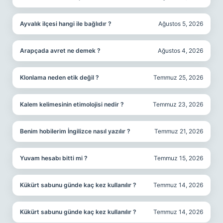
Ayvalık ilçesi hangi ile bağlıdır ?
Ağustos 5, 2026
Arapçada avret ne demek ?
Ağustos 4, 2026
Klonlama neden etik değil ?
Temmuz 25, 2026
Kalem kelimesinin etimolojisi nedir ?
Temmuz 23, 2026
Benim hobilerim İngilizce nasıl yazılır ?
Temmuz 21, 2026
Yuvam hesabı bitti mi ?
Temmuz 15, 2026
Kükürt sabunu günde kaç kez kullanılır ?
Temmuz 14, 2026
Kükürt sabunu günde kaç kez kullanılır ?
Temmuz 14, 2026