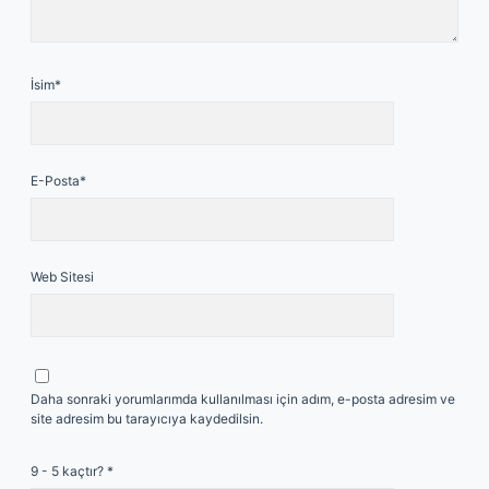
İsim*
E-Posta*
Web Sitesi
Daha sonraki yorumlarımda kullanılması için adım, e-posta adresim ve
site adresim bu tarayıcıya kaydedilsin.
9 - 5 kaçtır?
*