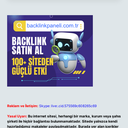
Reklam ve İletişim:
Skype: live:.cid.575569c608265c69
Yasal Uyarı:
Bu internet sitesi, herhangi bir marka, kurum veya şahıs
şirketi ile hiçbir bağlantısı bulunmamaktadır. Sitede yalnızca kendi
hazırladığımız makaleler paylaşılmaktadır. Burada yer alan içerikler