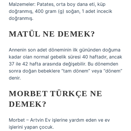
Malzemeler: Patates, orta boy dana eti, küp
doğranmış, 400 gram (g) soğan, 1 adet incecik
doğranmış.
MATÜL NE DEMEK?
Annenin son adet döneminin ilk gününden doğuma
kadar olan normal gebelik süresi 40 haftadır, ancak
37 ile 42 hafta arasında değişebilir. Bu dönemden
sonra doğan bebeklere “tam dönem” veya “dönem”
denir.
MORBET TÜRKÇE NE
DEMEK?
Morbet – Artvin Ev işlerine yardım eden ve ev
işlerini yapan çocuk.