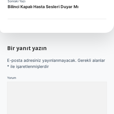
Sonraki Yazı
Bilinci Kapalı Hasta Sesleri Duyar Mı
Bir yanıt yazın
E-posta adresiniz yayınlanmayacak.
Gerekli alanlar
*
ile işaretlenmişlerdir
Yorum