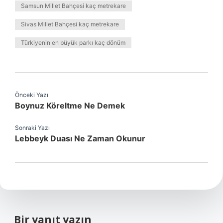
Samsun Millet Bahçesi kaç metrekare
Sivas Millet Bahçesi kaç metrekare
Türkiyenin en büyük parkı kaç dönüm
Önceki Yazı
Boynuz Köreltme Ne Demek
Sonraki Yazı
Lebbeyk Duası Ne Zaman Okunur
Bir yanıt yazın