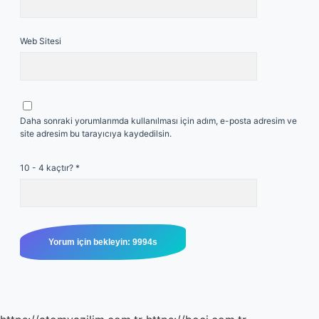
Web Sitesi
Daha sonraki yorumlarımda kullanılması için adım, e-posta adresim ve
site adresim bu tarayıcıya kaydedilsin.
10 - 4 kaçtır?
*