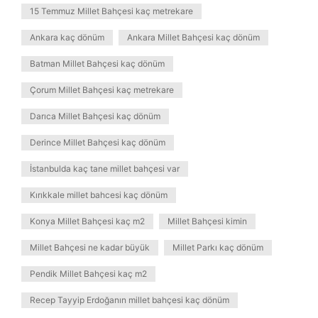
15 Temmuz Millet Bahçesi kaç metrekare
Ankara kaç dönüm
Ankara Millet Bahçesi kaç dönüm
Batman Millet Bahçesi kaç dönüm
Çorum Millet Bahçesi kaç metrekare
Darıca Millet Bahçesi kaç dönüm
Derince Millet Bahçesi kaç dönüm
İstanbulda kaç tane millet bahçesi var
Kırıkkale millet bahcesi kaç dönüm
Konya Millet Bahçesi kaç m2
Millet Bahçesi kimin
Millet Bahçesi ne kadar büyük
Millet Parkı kaç dönüm
Pendik Millet Bahçesi kaç m2
Recep Tayyip Erdoğanın millet bahçesi kaç dönüm