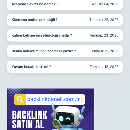
Arapçada avret ne demek ?
Ağustos 4, 2026
Klonlama neden etik değil ?
Temmuz 25, 2026
Kalem kelimesinin etimolojisi nedir ?
Temmuz 23, 2026
Benim hobilerim İngilizce nasıl yazılır ?
Temmuz 21, 2026
Yuvam hesabı bitti mi ?
Temmuz 15, 2026