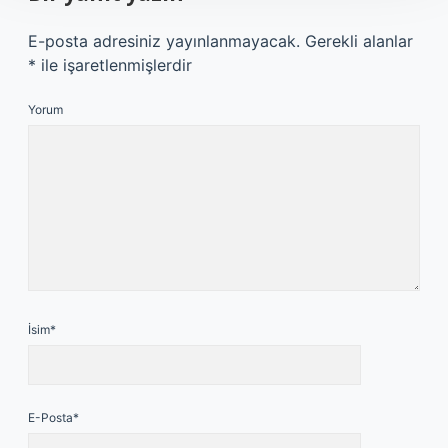
E-posta adresiniz yayınlanmayacak.
Gerekli alanlar
*
ile işaretlenmişlerdir
Yorum
İsim*
E-Posta*