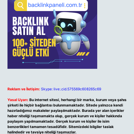
Reklam ve İletişim:
Skype: live:.cid.575569c608265c69
Yasal Uyarı:
Bu internet sitesi, herhangi bir marka, kurum veya şahıs
şirketi ile hiçbir bağlantısı bulunmamaktadır. Sitede yalnızca kendi
hazırladığımız makaleler paylaşılmaktadır. Burada yer alan içerikler
haber niteliği taşımamakta olup, gerçek kurum ve kişiler hakkında
paylaşım yapılmamaktadır. Gerçek kurum ve kişiler ile isim
benzerlikleri tamamen tesadüfidir. Sitemizdeki bilgiler taslak
halindedir ve tavsiye niteliği taşımazlar.