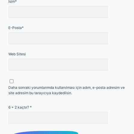
İsim*
E-Posta*
Web Sitesi
Daha sonraki yorumlarımda kullanılması için adım, e-posta adresim ve
site adresim bu tarayıcıya kaydedilsin.
6 + 2 kaçtır?
*