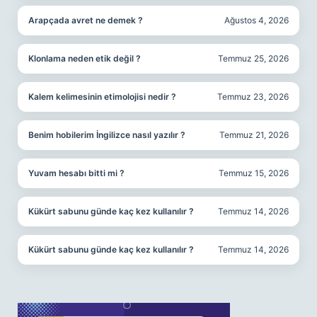
Arapçada avret ne demek ?
Ağustos 4, 2026
Klonlama neden etik değil ?
Temmuz 25, 2026
Kalem kelimesinin etimolojisi nedir ?
Temmuz 23, 2026
Benim hobilerim İngilizce nasıl yazılır ?
Temmuz 21, 2026
Yuvam hesabı bitti mi ?
Temmuz 15, 2026
Kükürt sabunu günde kaç kez kullanılır ?
Temmuz 14, 2026
Kükürt sabunu günde kaç kez kullanılır ?
Temmuz 14, 2026