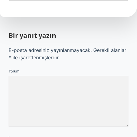
Bir yanıt yazın
E-posta adresiniz yayınlanmayacak.
Gerekli alanlar
*
ile işaretlenmişlerdir
Yorum