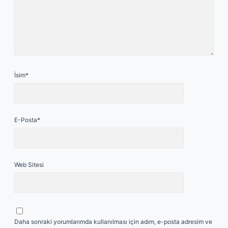
İsim*
E-Posta*
Web Sitesi
Daha sonraki yorumlarımda kullanılması için adım, e-posta adresim ve