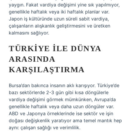
yaygın. Fakat vardiya değişimi yine sık yapılmıyor,
genellikle haftalık veya iki haftalık planlar var.
Japon iş kültüründe uzun süreli sabit vardiya,
çalışanların alışkanlık geliştirmesini ve üretken
kalmasını sağlıyor.
TÜRKIYE ILE DÜNYA
ARASINDA
KARŞILAŞTIRMA
Bursa’dan bakınca insanın aklı karışıyor. Türkiye’de
bazı sektörlerde 2-3 gün gibi kısa döngülerle
vardiya değişimi görmek mümkünken, Avrupa’da
genellikle haftalık veya daha uzun döngüler var.
ABD ve Japonya örneklerinde ise sektör ve işin
doğası değişkenlik yaratıyor ama temel mantık hep
aynı: çalışan sağlığı ve verimlilik.