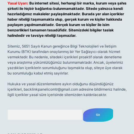
Yasal Uyarı:
Bu internet sitesi, herhangi bir marka, kurum veya şahıs
şirketi ile hiçbir bağlantısı bulunmamaktadır. Sitede yalnızca kendi
hazırladığımız makaleler paylaşılmaktadır. Burada yer alan içerikler
haber niteliği taşımamakta olup, gerçek kurum ve kişiler hakkında
paylaşım yapılmamaktadır. Gerçek kurum ve kişiler ile isim
benzerlikleri tamamen tesadüfidir. Sitemizdeki bilgiler taslak
halindedir ve tavsiye niteliği taşımazlar.
Sitemiz, 5651 Sayılı Kanun gereğince Bilgi Teknolojileri ve İletişim
Kurumu (BTK) tarafından onaylanmış bir Yer Sağlayıcı olarak hizmet
vermektedir. Bu nedenle, sitedeki içerikleri proaktif olarak denetleme
veya araştırma yükümlülüğümüz bulunmamaktadır. Ancak, üyelerimiz
yazdıkları içeriklerin sorumluluğunu taşımakta olup, siteye üye olarak
bu sorumluluğu kabul etmiş sayılırlar.
Hukuka ve yasal düzenlemelere aykırı olduğunu düşündüğünüz
içerikleri,
backlinkpanelicomtr@gmail.com
adresine bildirmeniz halinde,
ilgili içerikler yasal süre içerisinde sitemizden kaldırılacaktır.
Arama