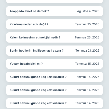
Arapçada avret ne demek ?
Ağustos 4, 2026
Klonlama neden etik değil ?
Temmuz 25, 2026
Kalem kelimesinin etimolojisi nedir ?
Temmuz 23, 2026
Benim hobilerim İngilizce nasıl yazılır ?
Temmuz 21, 2026
Yuvam hesabı bitti mi ?
Temmuz 15, 2026
Kükürt sabunu günde kaç kez kullanılır ?
Temmuz 14, 2026
Kükürt sabunu günde kaç kez kullanılır ?
Temmuz 14, 2026
Kükürt sabunu günde kaç kez kullanılır ?
Temmuz 14, 2026