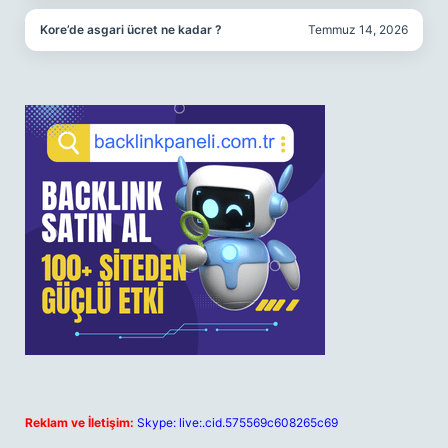
Kore’de asgari ücret ne kadar ?
Temmuz 14, 2026
Reklam ve İletişim:
Skype: live:.cid.575569c608265c69