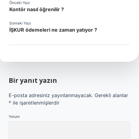
Önceki Yazı
Kontör nasıl öğrenilir ?
Sonraki Yazı
İŞKUR ödemeleri ne zaman yatıyor ?
Bir yanıt yazın
E-posta adresiniz yayınlanmayacak.
Gerekli alanlar
*
ile işaretlenmişlerdir
Yorum