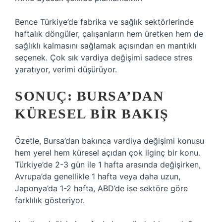
Bence Türkiye’de fabrika ve sağlık sektörlerinde
haftalık döngüler, çalışanların hem üretken hem de
sağlıklı kalmasını sağlamak açısından en mantıklı
seçenek. Çok sık vardiya değişimi sadece stres
yaratıyor, verimi düşürüyor.
SONUÇ: BURSA’DAN
KÜRESEL BIR BAKIŞ
Özetle, Bursa’dan bakınca vardiya değişimi konusu
hem yerel hem küresel açıdan çok ilginç bir konu.
Türkiye’de 2-3 gün ile 1 hafta arasında değişirken,
Avrupa’da genellikle 1 hafta veya daha uzun,
Japonya’da 1-2 hafta, ABD’de ise sektöre göre
farklılık gösteriyor.