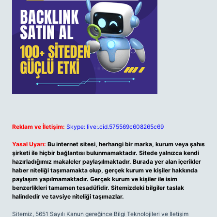
Reklam ve İletişim:
Skype: live:.cid.575569c608265c69
Yasal Uyarı:
Bu internet sitesi, herhangi bir marka, kurum veya şahıs
şirketi ile hiçbir bağlantısı bulunmamaktadır. Sitede yalnızca kendi
hazırladığımız makaleler paylaşılmaktadır. Burada yer alan içerikler
haber niteliği taşımamakta olup, gerçek kurum ve kişiler hakkında
paylaşım yapılmamaktadır. Gerçek kurum ve kişiler ile isim
benzerlikleri tamamen tesadüfidir. Sitemizdeki bilgiler taslak
halindedir ve tavsiye niteliği taşımazlar.
Sitemiz, 5651 Sayılı Kanun gereğince Bilgi Teknolojileri ve İletişim