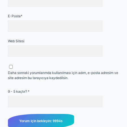
E-Posta*
Web Sitesi
Daha sonraki yorumlarımda kullanılması için adım, e-posta adresim ve
site adresim bu tarayıcıya kaydedilsin.
9 - 5 kaçtır?
*