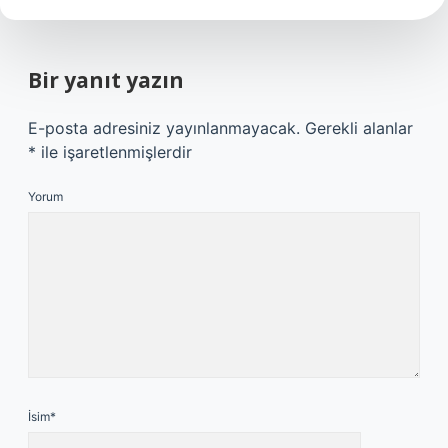
Bir yanıt yazın
E-posta adresiniz yayınlanmayacak.
Gerekli alanlar
*
ile işaretlenmişlerdir
Yorum
İsim*