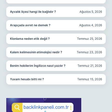
Ayvalık ilçesi hangi ile bağlıdır ?
Ağustos 5, 2026
Arapçada avret ne demek ?
Ağustos 4, 2026
Klonlama neden etik değil ?
Temmuz 25, 2026
Kalem kelimesinin etimolojisi nedir ?
Temmuz 23, 2026
Benim hobilerim İngilizce nasıl yazılır ?
Temmuz 21, 2026
Yuvam hesabı bitti mi ?
Temmuz 15, 2026