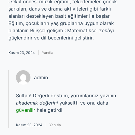
: Okul öncesi müzik eğitimi, tekerlemeler, çocuk
şarkıları, dans ve drama aktiviteleri gibi farklı
alanları destekleyen basit eğitimler ile başlar.
Eğitim, çocukların yaş gruplarına uygun olarak
planlanır. Bilişsel gelişim : Matematiksel zekâyı
güçlendirir ve dil becerilerini geliştirir.
Kasım 23, 2024
Yanıtla
admin
Sultan! Değerli dostum, yorumlarınız yazının
akademik değerini
yükseltti ve onu daha
güvenilir
hale getirdi.
Kasım 23, 2024
Yanıtla