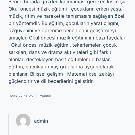
Bence burada gözden kaçmaması gereken kısım şu:
Okul öncesi müzik eğitimi , çocukların erken yaşta
müzik, ritim ve hareketle tanışmasını sağlayan özel
bir yöntemdir. Bu eğitim, çocukların yaratıcılığını,
özgüvenini ve öğrenme becerilerini geliştirmeyi
amaçlar. Okul öncesi müzik eğitiminin bazı faydaları
: Okul öncesi müzik eğitimi, tekerlemeler, çocuk
şarkıları, dans ve drama aktiviteleri gibi farklı
alanları destekleyen basit eğitimler ile başlar.
Eğitim, çocukların yaş gruplarına uygun olarak
planlanır. Bilişsel gelişim : Matematiksel zekâyı
güçlendirir ve dil becerilerini geliştirir.
Ocak 27, 2025
Yanıtla
admin