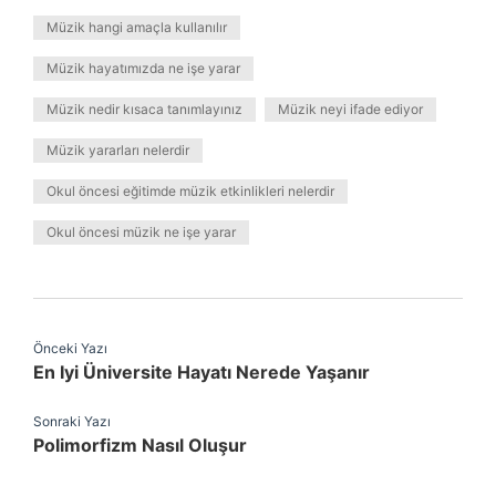
Müzik hangi amaçla kullanılır
Müzik hayatımızda ne işe yarar
Müzik nedir kısaca tanımlayınız
Müzik neyi ifade ediyor
Müzik yararları nelerdir
Okul öncesi eğitimde müzik etkinlikleri nelerdir
Okul öncesi müzik ne işe yarar
Önceki Yazı
En Iyi Üniversite Hayatı Nerede Yaşanır
Sonraki Yazı
Polimorfizm Nasıl Oluşur