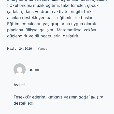
: Okul öncesi müzik eğitimi, tekerlemeler, çocuk
şarkıları, dans ve drama aktiviteleri gibi farklı
alanları destekleyen basit eğitimler ile başlar.
Eğitim, çocukların yaş gruplarına uygun olarak
planlanır. Bilişsel gelişim : Matematiksel zekâyı
güçlendirir ve dil becerilerini geliştirir.
Haziran 24, 2026
Yanıtla
admin
Aysel!
Teşekkür ederim, katkınız yazının
doğal akışını
destekledi.