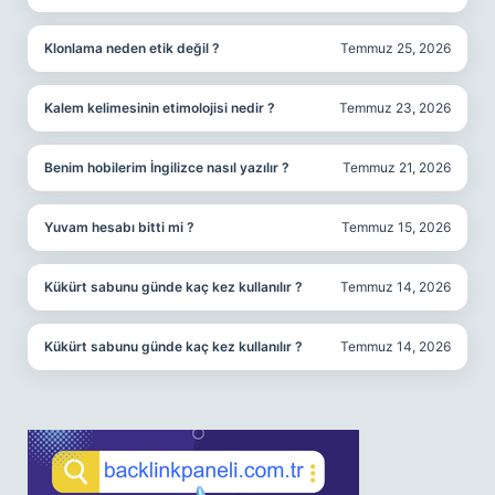
Klonlama neden etik değil ?
Temmuz 25, 2026
Kalem kelimesinin etimolojisi nedir ?
Temmuz 23, 2026
Benim hobilerim İngilizce nasıl yazılır ?
Temmuz 21, 2026
Yuvam hesabı bitti mi ?
Temmuz 15, 2026
Kükürt sabunu günde kaç kez kullanılır ?
Temmuz 14, 2026
Kükürt sabunu günde kaç kez kullanılır ?
Temmuz 14, 2026