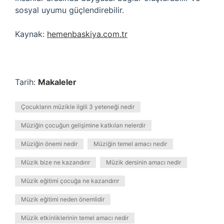
sosyal uyumu güçlendirebilir.
Kaynak:
hemenbaskiya.com.tr
Tarih:
Makaleler
Çocukların müzikle ilgili 3 yeteneği nedir
Müziğin çocuğun gelişimine katkıları nelerdir
Müziğin önemi nedir
Müziğin temel amacı nedir
Müzik bize ne kazandırır
Müzik dersinin amacı nedir
Müzik eğitimi çocuğa ne kazandırır
Müzik eğitimi neden önemlidir
Müzik etkinliklerinin temel amacı nedir