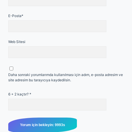
E-Posta*
Web Sitesi
Daha sonraki yorumlarımda kullanılması için adım, e-posta adresim ve
site adresim bu tarayıcıya kaydedilsin.
6 + 2 kaçtır?
*