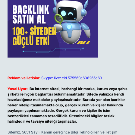
Reklam ve İletişim:
Skype: live:.cid.575569c608265c69
Yasal Uyarı:
Bu internet sitesi, herhangi bir marka, kurum veya şahıs
şirketi ile hiçbir bağlantısı bulunmamaktadır. Sitede yalnızca kendi
hazırladığımız makaleler paylaşılmaktadır. Burada yer alan içerikler
haber niteliği taşımamakta olup, gerçek kurum ve kişiler hakkında
paylaşım yapılmamaktadır. Gerçek kurum ve kişiler ile isim
benzerlikleri tamamen tesadüfidir. Sitemizdeki bilgiler taslak
halindedir ve tavsiye niteliği taşımazlar.
Sitemiz, 5651 Sayılı Kanun gereğince Bilgi Teknolojileri ve İletişim