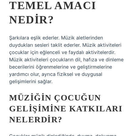
TEMEL AMACI
NEDIR?
Şarkılara eşlik ederler. Müzik aletlerinden
duydukları sesleri taklit ederler. Müzik aktiviteleri
çocuklar için eğlenceli ve faydalı aktivitelerdir.
Müzik aktiviteleri çocukların dil, hafıza ve dinleme
becerilerini öğrenmelerine ve geliştirmelerine
yardımcı olur, ayrıca fiziksel ve duygusal
gelişimlerini sağlar.
MÜZIĞIN ÇOCUĞUN
GELIŞIMINE KATKILARI
NELERDIR?