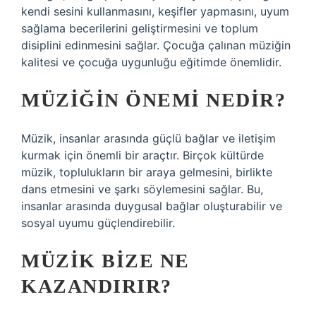
kendi sesini kullanmasını, keşifler yapmasını, uyum
sağlama becerilerini geliştirmesini ve toplum
disiplini edinmesini sağlar. Çocuğa çalınan müziğin
kalitesi ve çocuğa uygunluğu eğitimde önemlidir.
MÜZIĞIN ÖNEMI NEDIR?
Müzik, insanlar arasında güçlü bağlar ve iletişim
kurmak için önemli bir araçtır. Birçok kültürde
müzik, toplulukların bir araya gelmesini, birlikte
dans etmesini ve şarkı söylemesini sağlar. Bu,
insanlar arasında duygusal bağlar oluşturabilir ve
sosyal uyumu güçlendirebilir.
MÜZIK BIZE NE
KAZANDIRIR?