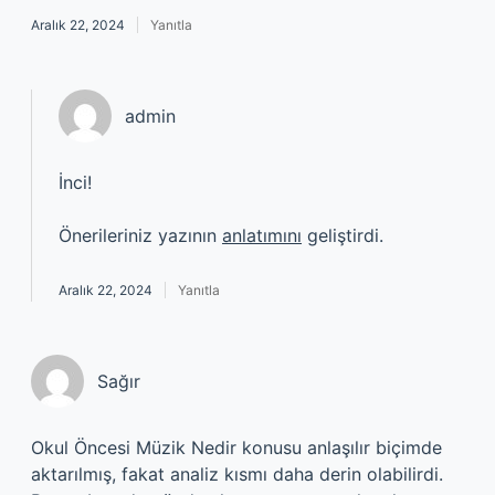
Aralık 22, 2024
Yanıtla
admin
İnci!
Önerileriniz yazının
anlatımını
geliştirdi.
Aralık 22, 2024
Yanıtla
Sağır
Okul Öncesi Müzik Nedir konusu anlaşılır biçimde
aktarılmış, fakat analiz kısmı daha derin olabilirdi.