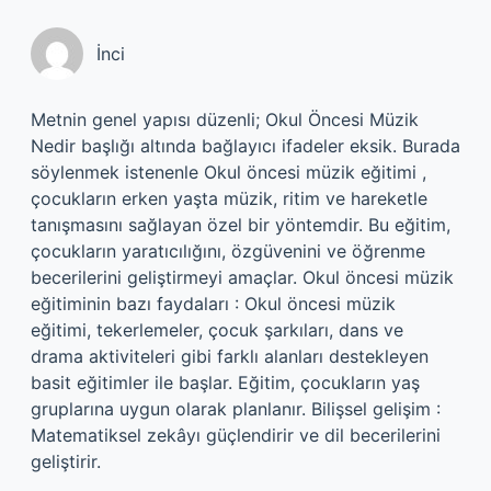
İnci
Metnin genel yapısı düzenli; Okul Öncesi Müzik
Nedir başlığı altında bağlayıcı ifadeler eksik. Burada
söylenmek istenenle Okul öncesi müzik eğitimi ,
çocukların erken yaşta müzik, ritim ve hareketle
tanışmasını sağlayan özel bir yöntemdir. Bu eğitim,
çocukların yaratıcılığını, özgüvenini ve öğrenme
becerilerini geliştirmeyi amaçlar. Okul öncesi müzik
eğitiminin bazı faydaları : Okul öncesi müzik
eğitimi, tekerlemeler, çocuk şarkıları, dans ve
drama aktiviteleri gibi farklı alanları destekleyen
basit eğitimler ile başlar. Eğitim, çocukların yaş
gruplarına uygun olarak planlanır. Bilişsel gelişim :
Matematiksel zekâyı güçlendirir ve dil becerilerini
geliştirir.