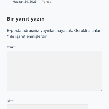
Haziran 24, 2026
Yanıtla
Bir yanıt yazın
E-posta adresiniz yayınlanmayacak.
Gerekli alanlar
*
ile işaretlenmişlerdir
Yorum
İsim*