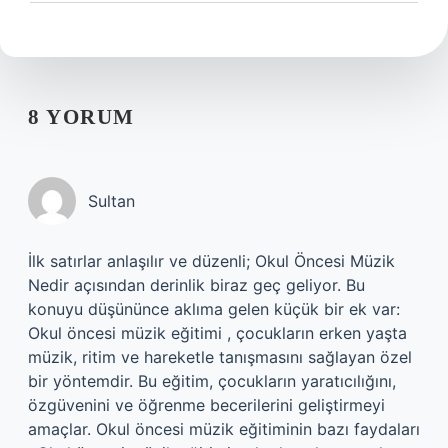
8 YORUM
Sultan
İlk satırlar anlaşılır ve düzenli; Okul Öncesi Müzik
Nedir açısından derinlik biraz geç geliyor. Bu
konuyu düşününce aklıma gelen küçük bir ek var:
Okul öncesi müzik eğitimi , çocukların erken yaşta
müzik, ritim ve hareketle tanışmasını sağlayan özel
bir yöntemdir. Bu eğitim, çocukların yaratıcılığını,
özgüvenini ve öğrenme becerilerini geliştirmeyi
amaçlar. Okul öncesi müzik eğitiminin bazı faydaları