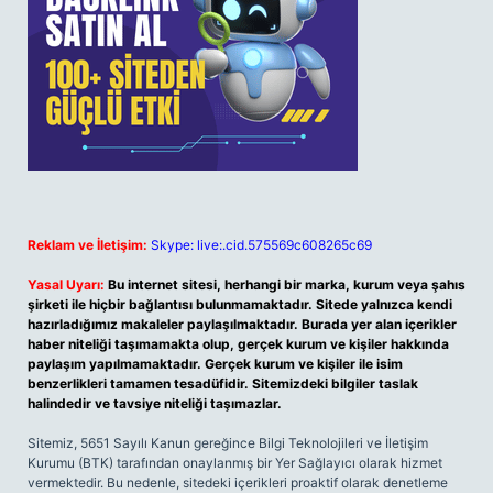
Reklam ve İletişim:
Skype: live:.cid.575569c608265c69
Yasal Uyarı:
Bu internet sitesi, herhangi bir marka, kurum veya şahıs
şirketi ile hiçbir bağlantısı bulunmamaktadır. Sitede yalnızca kendi
hazırladığımız makaleler paylaşılmaktadır. Burada yer alan içerikler
haber niteliği taşımamakta olup, gerçek kurum ve kişiler hakkında
paylaşım yapılmamaktadır. Gerçek kurum ve kişiler ile isim
benzerlikleri tamamen tesadüfidir. Sitemizdeki bilgiler taslak
halindedir ve tavsiye niteliği taşımazlar.
Sitemiz, 5651 Sayılı Kanun gereğince Bilgi Teknolojileri ve İletişim
Kurumu (BTK) tarafından onaylanmış bir Yer Sağlayıcı olarak hizmet
vermektedir. Bu nedenle, sitedeki içerikleri proaktif olarak denetleme