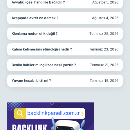
Ayvalık ilçesi hangi ile bağlıdır ?
Ağustos 5, 2026
Arapçada avret ne demek ?
Ağustos 4, 2026
Klonlama neden etik değil ?
Temmuz 25, 2026
Kalem kelimesinin etimolojisi nedir ?
Temmuz 23, 2026
Benim hobilerim İngilizce nasıl yazılır ?
Temmuz 21, 2026
Yuvam hesabı bitti mi ?
Temmuz 15, 2026