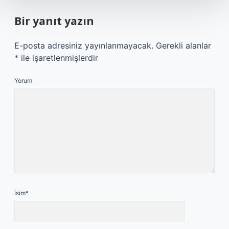
Bir yanıt yazın
E-posta adresiniz yayınlanmayacak.
Gerekli alanlar
*
ile işaretlenmişlerdir
Yorum
İsim*