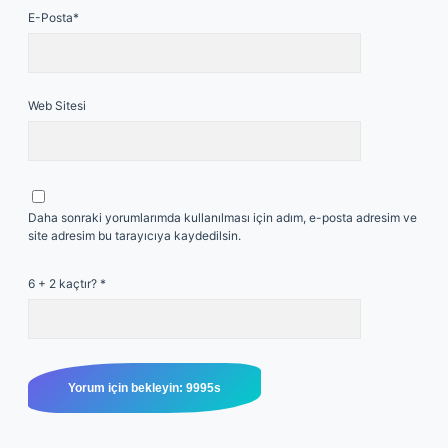
E-Posta*
Web Sitesi
Daha sonraki yorumlarımda kullanılması için adım, e-posta adresim ve
site adresim bu tarayıcıya kaydedilsin.
6 + 2 kaçtır?
*