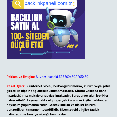
Reklam ve İletişim:
Skype: live:.cid.575569c608265c69
Yasal Uyarı:
Bu internet sitesi, herhangi bir marka, kurum veya şahıs
şirketi ile hiçbir bağlantısı bulunmamaktadır. Sitede yalnızca kendi
hazırladığımız makaleler paylaşılmaktadır. Burada yer alan içerikler
haber niteliği taşımamakta olup, gerçek kurum ve kişiler hakkında
paylaşım yapılmamaktadır. Gerçek kurum ve kişiler ile isim
benzerlikleri tamamen tesadüfidir. Sitemizdeki bilgiler taslak
halindedir ve tavsiye niteliği taşımazlar.