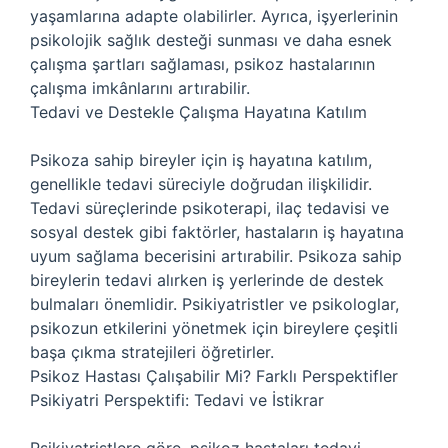
yaşamlarına adapte olabilirler. Ayrıca, işyerlerinin
psikolojik sağlık desteği sunması ve daha esnek
çalışma şartları sağlaması, psikoz hastalarının
çalışma imkânlarını artırabilir.
Tedavi ve Destekle Çalışma Hayatına Katılım
Psikoza sahip bireyler için iş hayatına katılım,
genellikle tedavi süreciyle doğrudan ilişkilidir.
Tedavi süreçlerinde psikoterapi, ilaç tedavisi ve
sosyal destek gibi faktörler, hastaların iş hayatına
uyum sağlama becerisini artırabilir. Psikoza sahip
bireylerin tedavi alırken iş yerlerinde de destek
bulmaları önemlidir. Psikiyatristler ve psikologlar,
psikozun etkilerini yönetmek için bireylere çeşitli
başa çıkma stratejileri öğretirler.
Psikoz Hastası Çalışabilir Mi? Farklı Perspektifler
Psikiyatri Perspektifi: Tedavi ve İstikrar