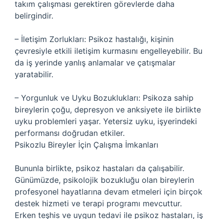
takım çalışması gerektiren görevlerde daha
belirgindir.
– İletişim Zorlukları: Psikoz hastalığı, kişinin
çevresiyle etkili iletişim kurmasını engelleyebilir. Bu
da iş yerinde yanlış anlamalar ve çatışmalar
yaratabilir.
– Yorgunluk ve Uyku Bozuklukları: Psikoza sahip
bireylerin çoğu, depresyon ve anksiyete ile birlikte
uyku problemleri yaşar. Yetersiz uyku, işyerindeki
performansı doğrudan etkiler.
Psikozlu Bireyler İçin Çalışma İmkanları
Bununla birlikte, psikoz hastaları da çalışabilir.
Günümüzde, psikolojik bozukluğu olan bireylerin
profesyonel hayatlarına devam etmeleri için birçok
destek hizmeti ve terapi programı mevcuttur.
Erken teşhis ve uygun tedavi ile psikoz hastaları, iş