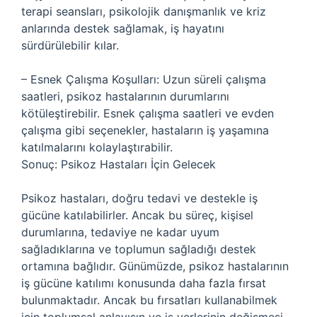
terapi seansları, psikolojik danışmanlık ve kriz
anlarında destek sağlamak, iş hayatını
sürdürülebilir kılar.
– Esnek Çalışma Koşulları: Uzun süreli çalışma
saatleri, psikoz hastalarının durumlarını
kötüleştirebilir. Esnek çalışma saatleri ve evden
çalışma gibi seçenekler, hastaların iş yaşamına
katılmalarını kolaylaştırabilir.
Sonuç: Psikoz Hastaları İçin Gelecek
Psikoz hastaları, doğru tedavi ve destekle iş
gücüne katılabilirler. Ancak bu süreç, kişisel
durumlarına, tedaviye ne kadar uyum
sağladıklarına ve toplumun sağladığı destek
ortamına bağlıdır. Günümüzde, psikoz hastalarının
iş gücüne katılımı konusunda daha fazla fırsat
bulunmaktadır. Ancak bu fırsatları kullanabilmek