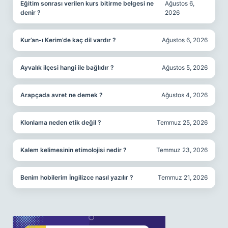
Eğitim sonrası verilen kurs bitirme belgesi ne
Ağustos 6,
denir ?
2026
Kur’an-ı Kerim’de kaç dil vardır ?
Ağustos 6, 2026
Ayvalık ilçesi hangi ile bağlıdır ?
Ağustos 5, 2026
Arapçada avret ne demek ?
Ağustos 4, 2026
Klonlama neden etik değil ?
Temmuz 25, 2026
Kalem kelimesinin etimolojisi nedir ?
Temmuz 23, 2026
Benim hobilerim İngilizce nasıl yazılır ?
Temmuz 21, 2026