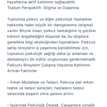
hayatlarına aktif katılımını sağlayabilir.
Toplum Perspektifi: Stigma ve Dışlanma
Toplumda psikoz ve diğer psikolojik hastalıklar
hakkında halen büyük bir damgalanma (stigma)
vardır. Birçok insan, psikoz hastalığının iş gücüne
katılımı engellediğini düşünse de, bu düşünce
genellikle bilgi eksikliğinden kaynaklanır. Psikoza
sahip bireylerin iş yaşamına katılabilmesi için,
toplumun psikolojik sağlığı daha iyi anlaması ve
destekleyici bir kültür oluşturması gerekmektedir.
Psikozlu Bireylerin Çalışma Hayatına Katılımını
Artıran Faktörler
– Erken Müdahale ve Tedavi: Psikoza dair erken
teşhis ve tedavi süreçleri, hastaların tedavi
sürecinde başarılı olma şansını artırır.
– İşyerinde Psikolojik Destek: Çalışanlara yönelik