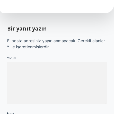
Bir yanıt yazın
E-posta adresiniz yayınlanmayacak.
Gerekli alanlar
*
ile işaretlenmişlerdir
Yorum