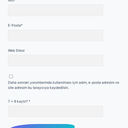
İsim*
E-Posta*
Web Sitesi
Daha sonraki yorumlarımda kullanılması için adım, e-posta adresim ve
site adresim bu tarayıcıya kaydedilsin.
7 + 8 kaçtır?
*