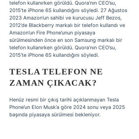
telefon kullanırken görüldü. Quora’nın CEO’su,
2015’te iPhone 6S kullandığını söyledi. 27 Ağustos
2023 Amazon’un sahibi ve kurucusu Jeff Bezos,
2012’de Blackberry markalı bir telefon kullandı ve
Amazon’un Fire Phone’unun piyasaya
sürülmesinden önce en son Samsung markalı bir
telefon kullanırken görüldü. Quora’nın CEO’su,
2015’te iPhone 6S kullandığını söyledi.
TESLA TELEFON NE
ZAMAN ÇIKACAK?
Henüz resmi bir çıkış tarihi açıklanmayan Tesla
Phone’un Elon Musk’a göre 2024 sonu veya 2025
başında piyasaya sürülmesi bekleniyor.