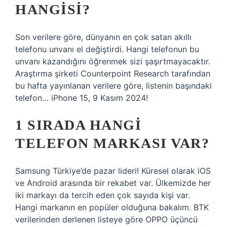
HANGISI?
Son verilere göre, dünyanın en çok satan akıllı
telefonu unvanı el değiştirdi. Hangi telefonun bu
unvanı kazandığını öğrenmek sizi şaşırtmayacaktır.
Araştırma şirketi Counterpoint Research tarafından
bu hafta yayınlanan verilere göre, listenin başındaki
telefon… iPhone 15, 9 Kasım 2024!
1 SIRADA HANGI
TELEFON MARKASI VAR?
Samsung Türkiye’de pazar lideri! Küresel olarak iOS
ve Android arasında bir rekabet var. Ülkemizde her
iki markayı da tercih eden çok sayıda kişi var.
Hangi markanın en popüler olduğuna bakalım. BTK
verilerinden derlenen listeye göre OPPO üçüncü