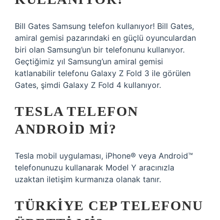
Bill Gates Samsung telefon kullanıyor! Bill Gates,
amiral gemisi pazarındaki en güçlü oyunculardan
biri olan Samsung’un bir telefonunu kullanıyor.
Geçtiğimiz yıl Samsung’un amiral gemisi
katlanabilir telefonu Galaxy Z Fold 3 ile görülen
Gates, şimdi Galaxy Z Fold 4 kullanıyor.
TESLA TELEFON
ANDROID MI?
Tesla mobil uygulaması, iPhone® veya Android™
telefonunuzu kullanarak Model Y aracınızla
uzaktan iletişim kurmanıza olanak tanır.
TÜRKIYE CEP TELEFONU