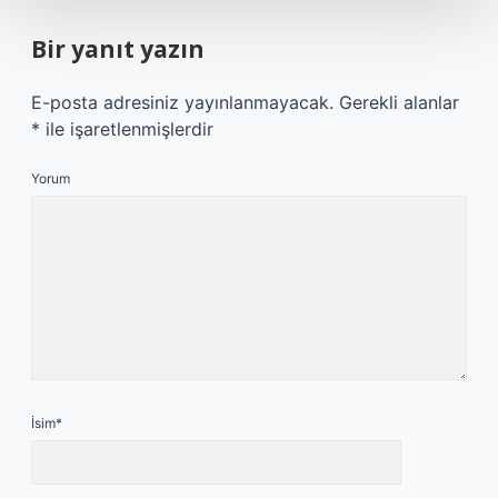
Bir yanıt yazın
E-posta adresiniz yayınlanmayacak.
Gerekli alanlar
*
ile işaretlenmişlerdir
Yorum
İsim*