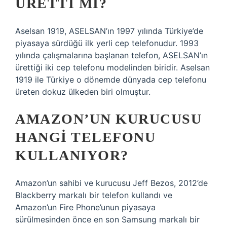
ÜRETTI MI?
Aselsan 1919, ASELSAN’ın 1997 yılında Türkiye’de
piyasaya sürdüğü ilk yerli cep telefonudur. 1993
yılında çalışmalarına başlanan telefon, ASELSAN’ın
ürettiği iki cep telefonu modelinden biridir. Aselsan
1919 ile Türkiye o dönemde dünyada cep telefonu
üreten dokuz ülkeden biri olmuştur.
AMAZON’UN KURUCUSU
HANGI TELEFONU
KULLANIYOR?
Amazon’un sahibi ve kurucusu Jeff Bezos, 2012’de
Blackberry markalı bir telefon kullandı ve
Amazon’un Fire Phone’unun piyasaya
sürülmesinden önce en son Samsung markalı bir