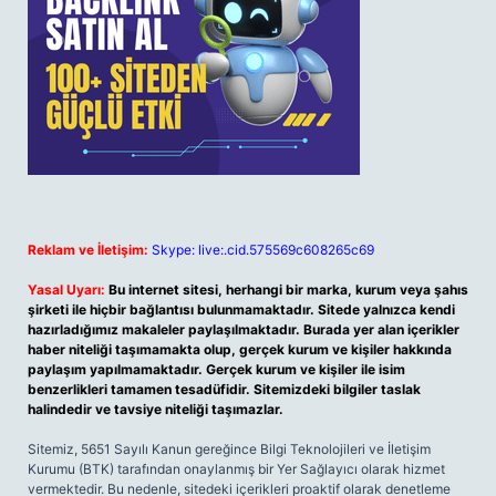
Reklam ve İletişim:
Skype: live:.cid.575569c608265c69
Yasal Uyarı:
Bu internet sitesi, herhangi bir marka, kurum veya şahıs
şirketi ile hiçbir bağlantısı bulunmamaktadır. Sitede yalnızca kendi
hazırladığımız makaleler paylaşılmaktadır. Burada yer alan içerikler
haber niteliği taşımamakta olup, gerçek kurum ve kişiler hakkında
paylaşım yapılmamaktadır. Gerçek kurum ve kişiler ile isim
benzerlikleri tamamen tesadüfidir. Sitemizdeki bilgiler taslak
halindedir ve tavsiye niteliği taşımazlar.
Sitemiz, 5651 Sayılı Kanun gereğince Bilgi Teknolojileri ve İletişim
Kurumu (BTK) tarafından onaylanmış bir Yer Sağlayıcı olarak hizmet
vermektedir. Bu nedenle, sitedeki içerikleri proaktif olarak denetleme