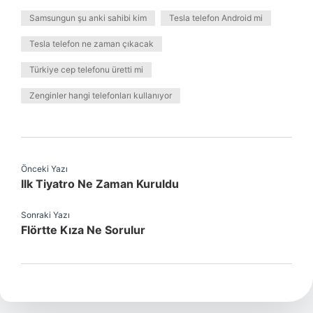
Samsungun şu anki sahibi kim
Tesla telefon Android mi
Tesla telefon ne zaman çıkacak
Türkiye cep telefonu üretti mi
Zenginler hangi telefonları kullanıyor
Önceki Yazı
Ilk Tiyatro Ne Zaman Kuruldu
Sonraki Yazı
Flörtte Kıza Ne Sorulur