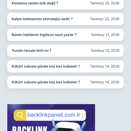
Klonlama neden etik değil ?
Temmuz 25, 2026
Kalem kelimesinin etimolojisi nedir ?
Temmuz 23, 2026
Benim hobilerim İngilizce nasıl yazılır ?
Temmuz 21, 2026
Yuvam hesabı bitti mi ?
Temmuz 15, 2026
Kükürt sabunu günde kaç kez kullanılır ?
Temmuz 14, 2026
Kükürt sabunu günde kaç kez kullanılır ?
Temmuz 14, 2026