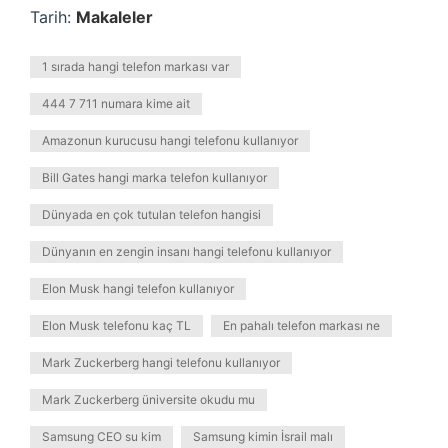
Tarih:
Makaleler
1 sırada hangi telefon markası var
444 7 711 numara kime ait
Amazonun kurucusu hangi telefonu kullanıyor
Bill Gates hangi marka telefon kullanıyor
Dünyada en çok tutulan telefon hangisi
Dünyanın en zengin insanı hangi telefonu kullanıyor
Elon Musk hangi telefon kullanıyor
Elon Musk telefonu kaç TL
En pahalı telefon markası ne
Mark Zuckerberg hangi telefonu kullanıyor
Mark Zuckerberg üniversite okudu mu
Samsung CEO su kim
Samsung kimin İsrail malı