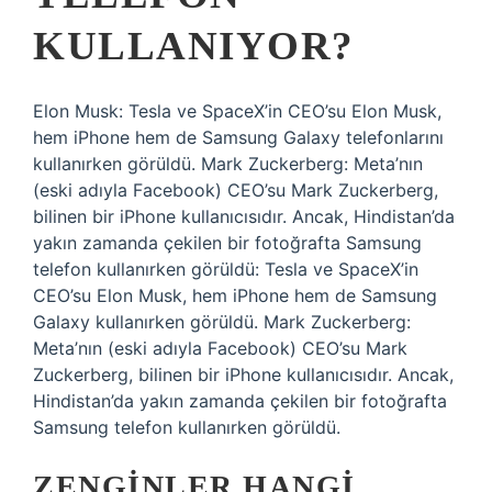
KULLANIYOR?
Elon Musk: Tesla ve SpaceX’in CEO’su Elon Musk,
hem iPhone hem de Samsung Galaxy telefonlarını
kullanırken görüldü. Mark Zuckerberg: Meta’nın
(eski adıyla Facebook) CEO’su Mark Zuckerberg,
bilinen bir iPhone kullanıcısıdır. Ancak, Hindistan’da
yakın zamanda çekilen bir fotoğrafta Samsung
telefon kullanırken görüldü: Tesla ve SpaceX’in
CEO’su Elon Musk, hem iPhone hem de Samsung
Galaxy kullanırken görüldü. Mark Zuckerberg:
Meta’nın (eski adıyla Facebook) CEO’su Mark
Zuckerberg, bilinen bir iPhone kullanıcısıdır. Ancak,
Hindistan’da yakın zamanda çekilen bir fotoğrafta
Samsung telefon kullanırken görüldü.
ZENGINLER HANGI