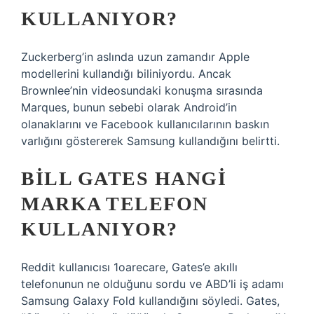
KULLANIYOR?
Zuckerberg’in aslında uzun zamandır Apple
modellerini kullandığı biliniyordu. Ancak
Brownlee’nin videosundaki konuşma sırasında
Marques, bunun sebebi olarak Android’in
olanaklarını ve Facebook kullanıcılarının baskın
varlığını göstererek Samsung kullandığını belirtti.
BILL GATES HANGI
MARKA TELEFON
KULLANIYOR?
Reddit kullanıcısı 1oarecare, Gates’e akıllı
telefonunun ne olduğunu sordu ve ABD’li iş adamı
Samsung Galaxy Fold kullandığını söyledi. Gates,