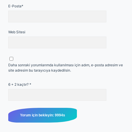
E-Posta*
Web Sitesi
Daha sonraki yorumlarımda kullanılması için adım, e-posta adresim ve
site adresim bu tarayıcıya kaydedilsin.
6 + 2 kaçtır?
*