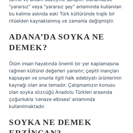
“yararsız” veya “yararsız şey” anlamında kullanılan
bu kelime aslında eski Türk kültüründe trajik bir
ritüelden kaynaklanmış ve zamanla değişmiştir.
ADANA’DA SOYKA NE
DEMEK?
Ölüm insan hayatında önemli bir yer kaplamasına
rağmen kültürel değerleri yansıtır; çeşitli inançları
kapsayan ve onunla ilgili halk edebiyatı ürünlerinin
kaynağı olan ana temadır. Çalışmamızın konusu
olan soyka sözcüğü Anadolu Türkleri arasında
çoğunlukla ‘cenaze elbisesi’ anlamında
kullanılmaktadır.
SOYKA NE DEMEK
ERZINCAN?