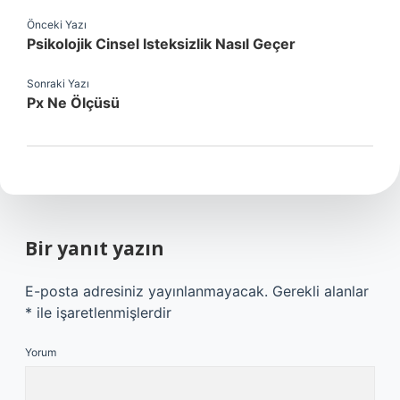
Önceki Yazı
Psikolojik Cinsel Isteksizlik Nasıl Geçer
Sonraki Yazı
Px Ne Ölçüsü
Bir yanıt yazın
E-posta adresiniz yayınlanmayacak.
Gerekli alanlar
*
ile işaretlenmişlerdir
Yorum