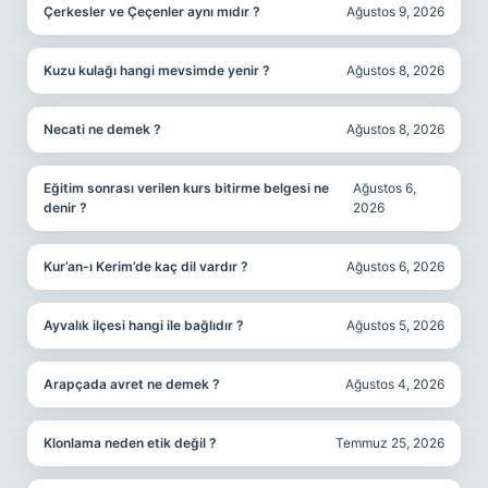
Çerkesler ve Çeçenler aynı mıdır ?
Ağustos 9, 2026
Kuzu kulağı hangi mevsimde yenir ?
Ağustos 8, 2026
Necati ne demek ?
Ağustos 8, 2026
Eğitim sonrası verilen kurs bitirme belgesi ne
Ağustos 6,
denir ?
2026
Kur’an-ı Kerim’de kaç dil vardır ?
Ağustos 6, 2026
Ayvalık ilçesi hangi ile bağlıdır ?
Ağustos 5, 2026
Arapçada avret ne demek ?
Ağustos 4, 2026
Klonlama neden etik değil ?
Temmuz 25, 2026