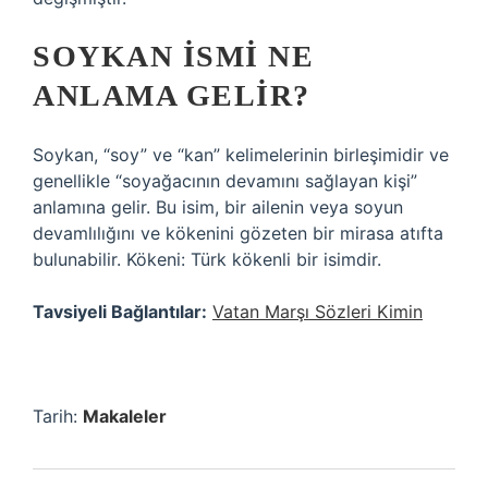
SOYKAN ISMI NE
ANLAMA GELIR?
Soykan, “soy” ve “kan” kelimelerinin birleşimidir ve
genellikle “soyağacının devamını sağlayan kişi”
anlamına gelir. Bu isim, bir ailenin veya soyun
devamlılığını ve kökenini gözeten bir mirasa atıfta
bulunabilir. Kökeni: Türk kökenli bir isimdir.
Tavsiyeli Bağlantılar:
Vatan Marşı Sözleri Kimin
Tarih:
Makaleler