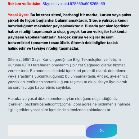
Reklam ve İletişim:
Skype: live:.cid.575569c608265c69
Yasal Uyarı:
Bu internet sitesi, herhangi bir marka, kurum veya şahıs
şirketi ile hiçbir bağlantısı bulunmamaktadır. Sitede yalnızca kendi
hazırladığımız makaleler paylaşılmaktadır. Burada yer alan içerikler
haber niteliği taşımamakta olup, gerçek kurum ve kişiler hakkında
paylaşım yapılmamaktadır. Gerçek kurum ve kişiler ile isim
benzerlikleri tamamen tesadüfidir. Sitemizdeki bilgiler taslak
halindedir ve tavsiye niteliği taşımazlar.
Sitemiz, 5651 Sayılı Kanun gereğince Bilgi Teknolojileri ve İletişim
Kurumu (BTK) tarafından onaylanmış bir Yer Sağlayıcı olarak hizmet
vermektedir. Bu nedenle, sitedeki içerikleri proaktif olarak denetleme
veya araştırma yükümlülüğümüz bulunmamaktadır. Ancak, üyelerimiz
yazdıkları içeriklerin sorumluluğunu taşımakta olup, siteye üye olarak
bu sorumluluğu kabul etmiş sayılırlar.
Hukuka ve yasal düzenlemelere aykırı olduğunu düşündüğünüz
içerikleri,
backlinkpanelicomtr@gmail.com
adresine bildirmeniz halinde,
ilgili içerikler yasal süre içerisinde sitemizden kaldırılacaktır.
Arama