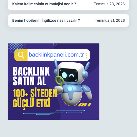
Kalem kelimesinin etimolojisi nedir ?
Temmuz 23, 2026
Benim hobilerim İngilizce nasıl yazılır ?
Temmuz 21, 2026