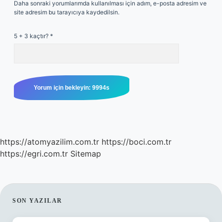
Daha sonraki yorumlarımda kullanılması için adım, e-posta adresim ve
site adresim bu tarayıcıya kaydedilsin.
5 + 3 kaçtır?
*
https://atomyazilim.com.tr
https://boci.com.tr
https://egri.com.tr
Sitemap
SIDEBAR
SON YAZILAR