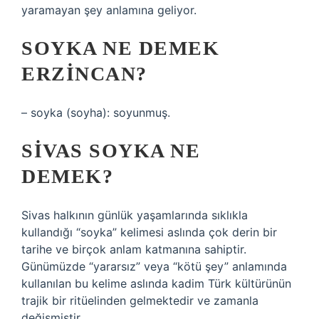
yaramayan şey anlamına geliyor.
SOYKA NE DEMEK
ERZINCAN?
– soyka (soyha): soyunmuş.
SIVAS SOYKA NE
DEMEK?
Sivas halkının günlük yaşamlarında sıklıkla
kullandığı “soyka” kelimesi aslında çok derin bir
tarihe ve birçok anlam katmanına sahiptir.
Günümüzde “yararsız” veya “kötü şey” anlamında
kullanılan bu kelime aslında kadim Türk kültürünün
trajik bir ritüelinden gelmektedir ve zamanla
değişmiştir.