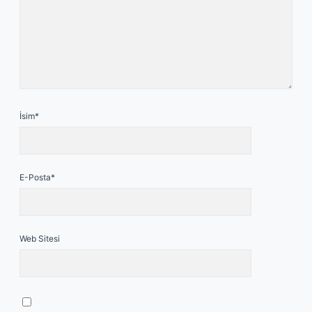
İsim*
E-Posta*
Web Sitesi