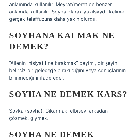
anlamında kullanılır. Meyrat/meret de benzer
anlamda kullanılır. Soyha olarak yazılsaydı, kelime
gerçek telaffuzuna daha yakın olurdu.
SOYHANA KALMAK NE
DEMEK?
“Ailenin inisiyatifine bırakmak” deyimi, bir şeyin
belirsiz bir geleceğe bırakıldığını veya sonuçlarının
bilinmediğini ifade eder.
SOYHA NE DEMEK KARS?
Soyka (soyha): Çıkarmak, elbiseyi arkadan
çözmek, giymek.
SOYHA NE DEMEK