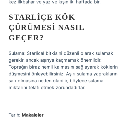
kez ilkbahar ve yaz ve kışın iki haftada bir.
STARLIÇE KÖK
ÇÜRÜMESI NASIL
GEÇER?
Sulama: Starlical bitkisini düzenli olarak sulamak
gerekir, ancak aşırıya kaçmamak önemlidir.
Toprağın biraz nemli kalmasını sağlayarak köklerin
düşmesini önleyebilirsiniz. Aşırı sulama yaprakların
sarı olmasına neden olabilir, böylece sulama
miktarını telafi etmek zorundadırlar.
Tarih:
Makaleler