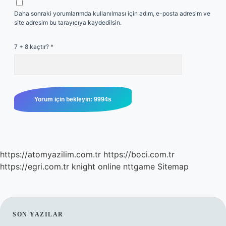
Daha sonraki yorumlarımda kullanılması için adım, e-posta adresim ve
site adresim bu tarayıcıya kaydedilsin.
7 + 8 kaçtır?
*
https://atomyazilim.com.tr
https://boci.com.tr
https://egri.com.tr
knight online
nttgame
Sitemap
SIDEBAR
SON YAZILAR