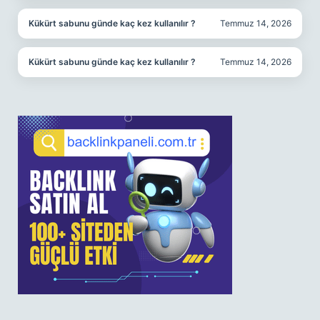
Kükürt sabunu günde kaç kez kullanılır ?
Temmuz 14, 2026
Kükürt sabunu günde kaç kez kullanılır ?
Temmuz 14, 2026