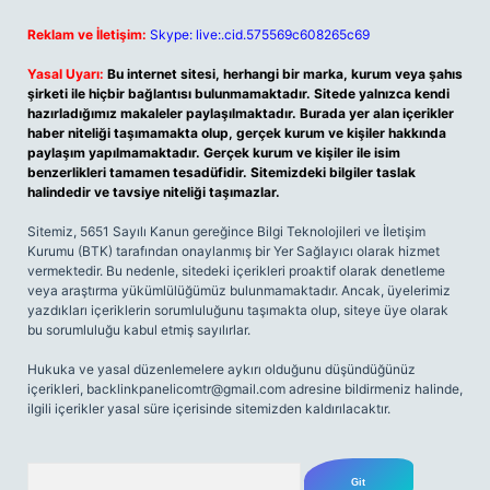
Reklam ve İletişim:
Skype: live:.cid.575569c608265c69
Yasal Uyarı:
Bu internet sitesi, herhangi bir marka, kurum veya şahıs
şirketi ile hiçbir bağlantısı bulunmamaktadır. Sitede yalnızca kendi
hazırladığımız makaleler paylaşılmaktadır. Burada yer alan içerikler
haber niteliği taşımamakta olup, gerçek kurum ve kişiler hakkında
paylaşım yapılmamaktadır. Gerçek kurum ve kişiler ile isim
benzerlikleri tamamen tesadüfidir. Sitemizdeki bilgiler taslak
halindedir ve tavsiye niteliği taşımazlar.
Sitemiz, 5651 Sayılı Kanun gereğince Bilgi Teknolojileri ve İletişim
Kurumu (BTK) tarafından onaylanmış bir Yer Sağlayıcı olarak hizmet
vermektedir. Bu nedenle, sitedeki içerikleri proaktif olarak denetleme
veya araştırma yükümlülüğümüz bulunmamaktadır. Ancak, üyelerimiz
yazdıkları içeriklerin sorumluluğunu taşımakta olup, siteye üye olarak
bu sorumluluğu kabul etmiş sayılırlar.
Hukuka ve yasal düzenlemelere aykırı olduğunu düşündüğünüz
içerikleri,
backlinkpanelicomtr@gmail.com
adresine bildirmeniz halinde,
ilgili içerikler yasal süre içerisinde sitemizden kaldırılacaktır.
Arama