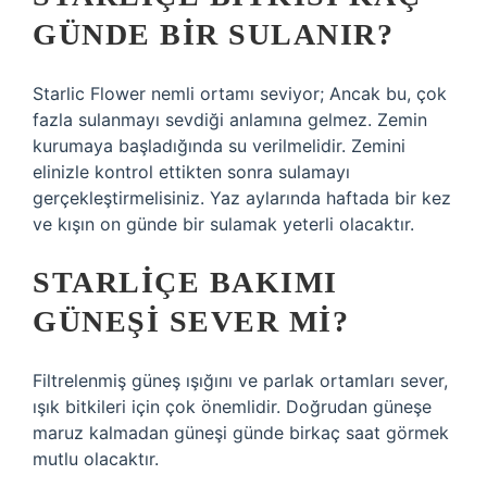
GÜNDE BIR SULANIR?
Starlic Flower nemli ortamı seviyor; Ancak bu, çok
fazla sulanmayı sevdiği anlamına gelmez. Zemin
kurumaya başladığında su verilmelidir. Zemini
elinizle kontrol ettikten sonra sulamayı
gerçekleştirmelisiniz. Yaz aylarında haftada bir kez
ve kışın on günde bir sulamak yeterli olacaktır.
STARLIÇE BAKIMI
GÜNEŞI SEVER MI?
Filtrelenmiş güneş ışığını ve parlak ortamları sever,
ışık bitkileri için çok önemlidir. Doğrudan güneşe
maruz kalmadan güneşi günde birkaç saat görmek
mutlu olacaktır.