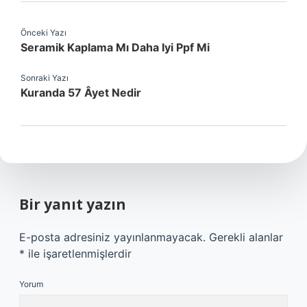
Önceki Yazı
Seramik Kaplama Mı Daha Iyi Ppf Mi
Sonraki Yazı
Kuranda 57 Âyet Nedir
Bir yanıt yazın
E-posta adresiniz yayınlanmayacak.
Gerekli alanlar
*
ile işaretlenmişlerdir
Yorum