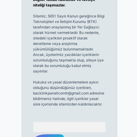
niteliği taşımazlar.
Sitemiz, 5651 Sayılı Kanun gereğince Bilgi
Teknolojileri ve İletişim Kurumu (BTK)
tarafından onaylanmış bir Yer Sağlayıcı
olarak hizmet vermektedir. Bu nedenle,
sitedeki içerikleri proaktif olarak
denetleme veya araştırma
yükümlülüğümüz bulunmamaktadır.
Ancak, üyelerimiz yazdıkları içeriklerin
sorumluluğunu taşımakta olup, siteye üye
olarak bu sorumluluğu kabul etmiş
sayılırlar.
Hukuka ve yasal düzenlemelere aykırı
olduğunu düşündüğünüz içerikleri,
backlinkpanelicomtr@gmail.com
adresine
bildirmeniz halinde, ilgili içerikler yasal
süre içerisinde sitemizden kaldırılacaktır.
Arama