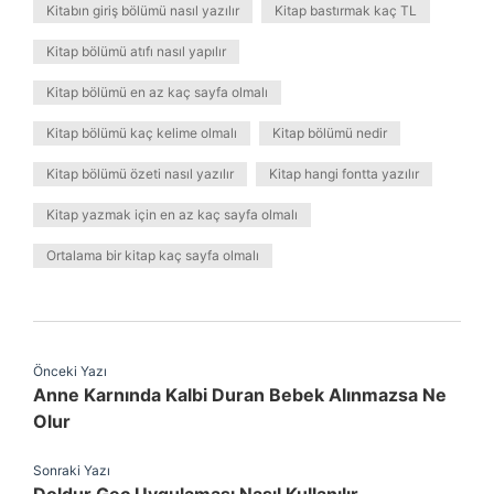
Kitabın giriş bölümü nasıl yazılır
Kitap bastırmak kaç TL
Kitap bölümü atıfı nasıl yapılır
Kitap bölümü en az kaç sayfa olmalı
Kitap bölümü kaç kelime olmalı
Kitap bölümü nedir
Kitap bölümü özeti nasıl yazılır
Kitap hangi fontta yazılır
Kitap yazmak için en az kaç sayfa olmalı
Ortalama bir kitap kaç sayfa olmalı
Önceki Yazı
Anne Karnında Kalbi Duran Bebek Alınmazsa Ne
Olur
Sonraki Yazı