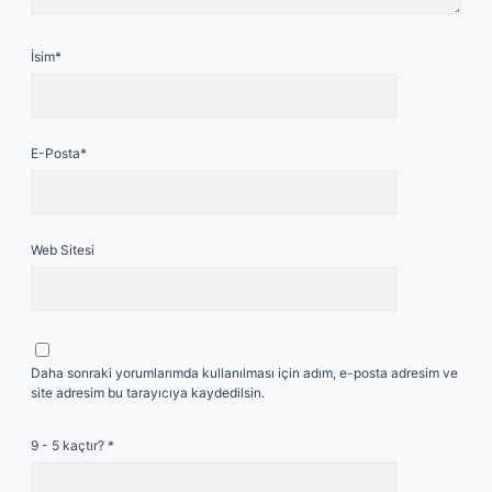
İsim*
E-Posta*
Web Sitesi
Daha sonraki yorumlarımda kullanılması için adım, e-posta adresim ve
site adresim bu tarayıcıya kaydedilsin.
9 - 5 kaçtır?
*