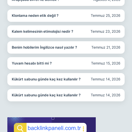
Klonlama neden etik değil ?
Temmuz 25, 2026
Kalem kelimesinin etimolojisi nedir ?
Temmuz 23, 2026
Benim hobilerim İngilizce nasıl yazılır ?
Temmuz 21, 2026
Yuvam hesabı bitti mi ?
Temmuz 15, 2026
Kükürt sabunu günde kaç kez kullanılır ?
Temmuz 14, 2026
Kükürt sabunu günde kaç kez kullanılır ?
Temmuz 14, 2026