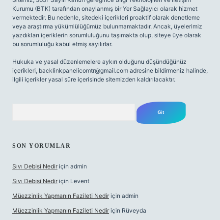
Kurumu (BTK) tarafından onaylanmış bir Yer Sağlayıcı olarak hizmet
vermektedir. Bu nedenle, sitedeki içerikleri proaktif olarak denetleme
veya araştırma yükümlülüğümüz bulunmamaktadır. Ancak, üyelerimiz
yazdıkları içeriklerin sorumluluğunu taşımakta olup, siteye üye olarak
bu sorumluluğu kabul etmiş sayılırlar.
Hukuka ve yasal düzenlemelere aykırı olduğunu düşündüğünüz
içerikleri,
backlinkpanelicomtr@gmail.com
adresine bildirmeniz halinde,
ilgili içerikler yasal süre içerisinde sitemizden kaldırılacaktır.
Arama
SON YORUMLAR
Sıvı Debisi Nedir
için
admin
Sıvı Debisi Nedir
için
Levent
Müezzinlik Yapmanın Fazileti Nedir
için
admin
Müezzinlik Yapmanın Fazileti Nedir
için
Rüveyda