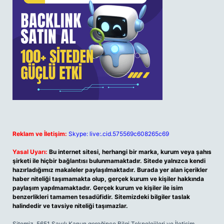
Reklam ve İletişim:
Skype: live:.cid.575569c608265c69
Yasal Uyarı:
Bu internet sitesi, herhangi bir marka, kurum veya şahıs
şirketi ile hiçbir bağlantısı bulunmamaktadır. Sitede yalnızca kendi
hazırladığımız makaleler paylaşılmaktadır. Burada yer alan içerikler
haber niteliği taşımamakta olup, gerçek kurum ve kişiler hakkında
paylaşım yapılmamaktadır. Gerçek kurum ve kişiler ile isim
benzerlikleri tamamen tesadüfidir. Sitemizdeki bilgiler taslak
halindedir ve tavsiye niteliği taşımazlar.
Sitemiz, 5651 Sayılı Kanun gereğince Bilgi Teknolojileri ve İletişim